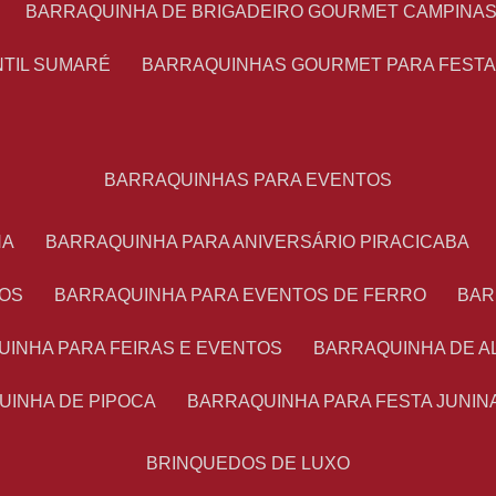
BARRAQUINHA DE BRIGADEIRO GOURMET CAMPINA
NTIL SUMARÉ
BARRAQUINHAS GOURMET PARA FEST
BARRAQUINHAS PARA EVENTOS
NA
BARRAQUINHA PARA ANIVERSÁRIO PIRACICABA
TOS
BARRAQUINHA PARA EVENTOS DE FERRO
BA
UINHA PARA FEIRAS E EVENTOS
BARRAQUINHA DE 
UINHA DE PIPOCA
BARRAQUINHA PARA FESTA JUNIN
BRINQUEDOS DE LUXO