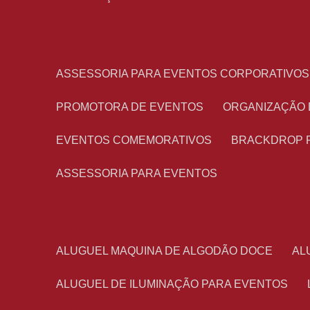
ASSESSORIA PARA EVENTOS CORPORATIVOS
PROMOTORA DE EVENTOS
ORGANIZAÇÃO
EVENTOS COMEMORATIVOS
BRACKDROP 
ASSESSORIA PARA EVENTOS
ALUGUEL MAQUINA DE ALGODÃO DOCE
A
ALUGUEL DE ILUMINAÇÃO PARA EVENTOS