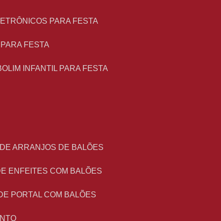
LETRÔNICOS PARA FESTA
L PARA FESTA
BOLIM INFANTIL PARA FESTA
 DE ARRANJOS DE BALÕES
DE ENFEITES COM BALÕES
DE PORTAL COM BALÕES
ENTO