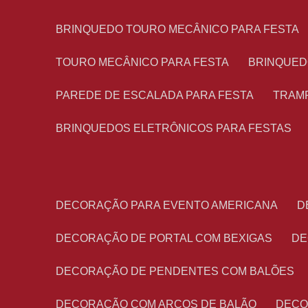
BRINQUEDO TOURO MECÂNICO PARA FESTA
TOURO MECÂNICO PARA FESTA
BRINQUED
PAREDE DE ESCALADA PARA FESTA
TRAM
BRINQUEDOS ELETRÔNICOS PARA FESTAS
DECORAÇÃO PARA EVENTO AMERICANA
DECORAÇÃO DE PORTAL COM BEXIGAS
D
DECORAÇÃO DE PENDENTES COM BALÕES
DECORAÇÃO COM ARCOS DE BALÃO
DEC