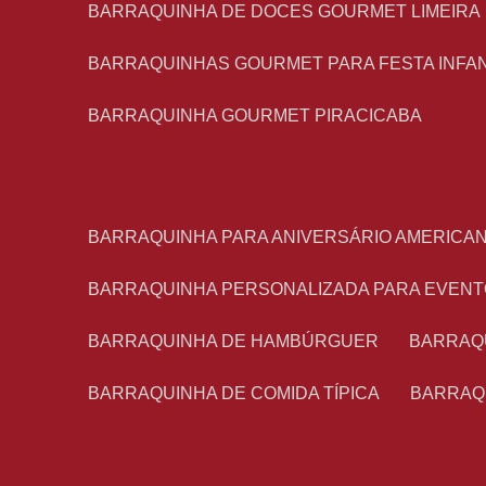
BARRAQUINHA DE DOCES GOURMET LIMEIRA
BARRAQUINHAS GOURMET PARA FESTA INFA
BARRAQUINHA GOURMET PIRACICABA
BARRAQUINHA PARA ANIVERSÁRIO AMERICA
BARRAQUINHA PERSONALIZADA PARA EVEN
BARRAQUINHA DE HAMBÚRGUER
BARRAQ
BARRAQUINHA DE COMIDA TÍPICA
BARRAQ