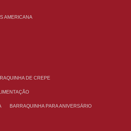
S
AS AMERICANA
RRAQUINHA DE CREPE
ALIMENTAÇÃO
A
BARRAQUINHA PARA ANIVERSÁRIO