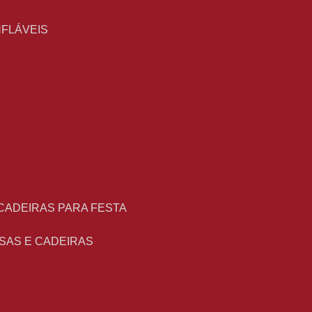
NFLÁVEIS
 CADEIRAS PARA FESTA
ESAS E CADEIRAS