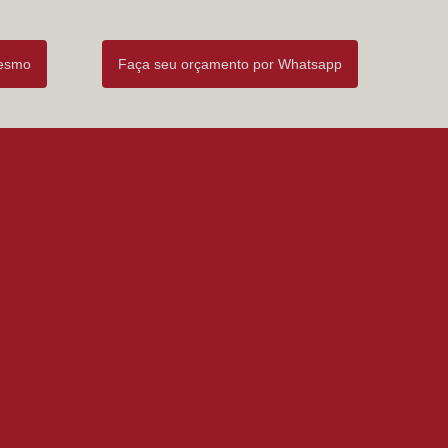
mesmo
Faça seu orçamento por Whatsapp