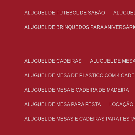
ALUGUEL DE FUTEBOL DE SABÃO
ALUGUE
ALUGUEL DE BRINQUEDOS PARA ANIVERSÁRI
ALUGUEL DE CADEIRAS
ALUGUEL DE MES
ALUGUEL DE MESA DE PLÁSTICO COM 4 CADE
ALUGUEL DE MESA E CADEIRA DE MADEIRA
ALUGUEL DE MESA PARA FESTA
LOCAÇÃO
ALUGUEL DE MESAS E CADEIRAS PARA FEST