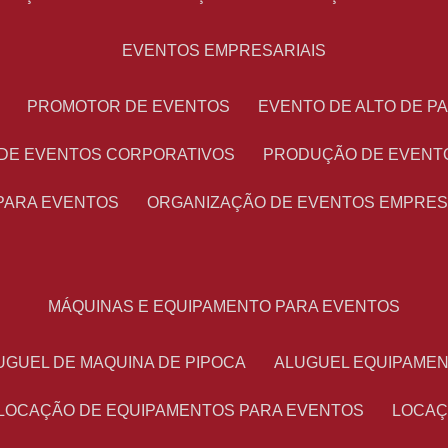
EVENTOS EMPRESARIAIS
PROMOTOR DE EVENTOS
EVENTO DE ALTO DE 
 DE EVENTOS CORPORATIVOS
PRODUÇÃO DE EVENT
PARA EVENTOS
ORGANIZAÇÃO DE EVENTOS EMPRES
MÁQUINAS E EQUIPAMENTO PARA EVENTOS
LUGUEL DE MAQUINA DE PIPOCA
ALUGUEL EQUIPAME
LOCAÇÃO DE EQUIPAMENTOS PARA EVENTOS
LOCA