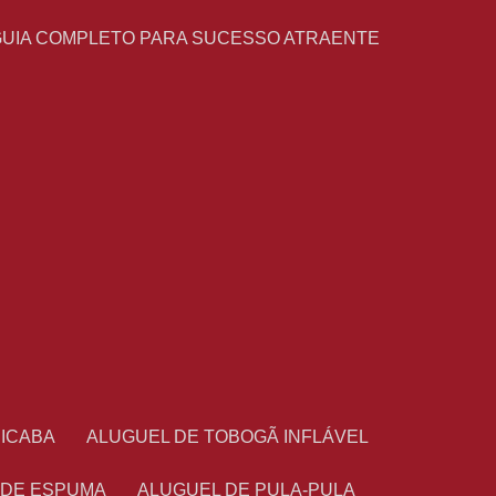
GUIA COMPLETO PARA SUCESSO ATRAENTE
CICABA
ALUGUEL DE TOBOGÃ INFLÁVEL
 DE ESPUMA
ALUGUEL DE PULA-PULA