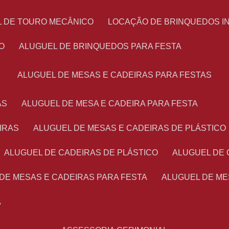
L DE TOURO MECÂNICO
LOCAÇÃO DE BRINQUEDOS I
O
ALUGUEL DE BRINQUEDOS PARA FESTA
ALUGUEL DE MESAS E CADEIRAS PARA FESTAS
AS
ALUGUEL DE MESA E CADEIRA PARA FESTA
IRAS
ALUGUEL DE MESAS E CADEIRAS DE PLÁSTICO
ALUGUEL DE CADEIRAS DE PLÁSTICO
ALUGUEL DE
 DE MESAS E CADEIRAS PARA FESTA
ALUGUEL DE M
A