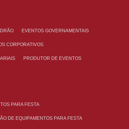
PADRÃO
EVENTOS GOVERNAMENTAIS
OS CORPORATIVOS
ARIAIS
PRODUTOR DE EVENTOS
NTOS PARA FESTA
ÇÃO DE EQUIPAMENTOS PARA FESTA