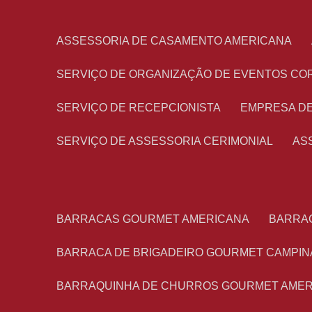
ASSESSORIA DE CASAMENTO AMERICANA
SERVIÇO DE ORGANIZAÇÃO DE EVENTOS CO
SERVIÇO DE RECEPCIONISTA
EMPRESA D
SERVIÇO DE ASSESSORIA CERIMONIAL
A
BARRACAS GOURMET AMERICANA
BARRA
BARRACA DE BRIGADEIRO GOURMET CAMPIN
BARRAQUINHA DE CHURROS GOURMET AME