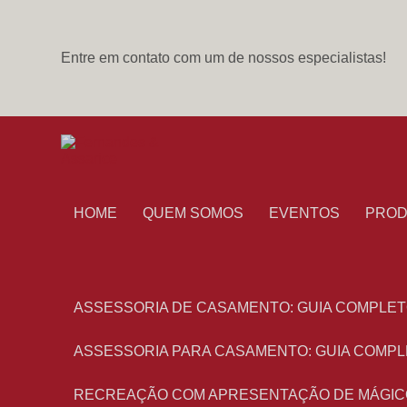
Entre em contato com um de nossos especialistas!
HOME
QUEM SOMOS
EVENTOS
PRO
ASSESSORIA DE CASAMENTO: GUIA COMPLET
ASSESSORIA PARA CASAMENTO: GUIA COMPL
RECREAÇÃO COM APRESENTAÇÃO DE MÁGIC