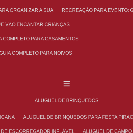
ARA ORGANIZAR A SUA
RECREAÇÃO PARA EVENTO: 
 QUE VÃO ENCANTAR CRIANÇAS
UIA COMPLETO PARA CASAMENTOS
 GUIA COMPLETO PARA NOIVOS
ALUGUEL DE BRINQUEDOS
RICANA
ALUGUEL DE BRINQUEDOS PARA FESTA PIRA
L DE ESCORREGADOR INFLÁVEL
ALUGUEL DE CAMPO