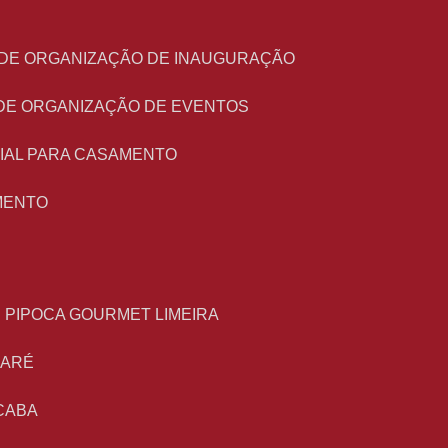
O DE ORGANIZAÇÃO DE INAUGURAÇÃO
 DE ORGANIZAÇÃO DE EVENTOS
NIAL PARA CASAMENTO
MENTO
E PIPOCA GOURMET LIMEIRA
MARÉ
CABA