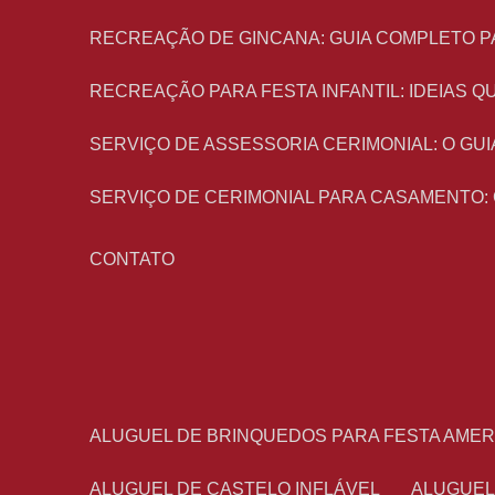
RECREAÇÃO DE GINCANA: GUIA COMPLETO P
RECREAÇÃO PARA FESTA INFANTIL: IDEIAS
SERVIÇO DE ASSESSORIA CERIMONIAL: O G
SERVIÇO DE CERIMONIAL PARA CASAMENTO:
CONTATO
ALUGUEL DE BRINQUEDOS PARA FESTA AME
ALUGUEL DE CASTELO INFLÁVEL
ALUGUE