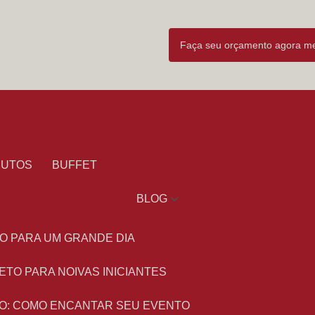
Faça seu orçamento agora 
DUTOS
BUFFET
BLOG
O PARA UM GRANDE DIA
ETO PARA NOIVAS INICIANTES
O: COMO ENCANTAR SEU EVENTO