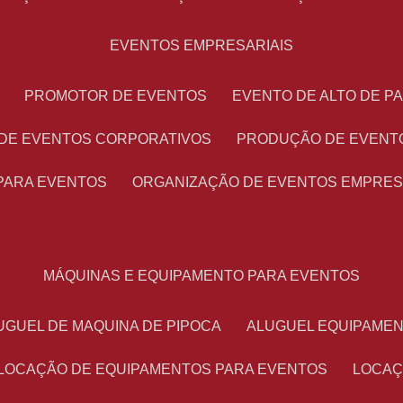
EVENTOS EMPRESARIAIS
PROMOTOR DE EVENTOS
EVENTO DE ALTO DE 
 DE EVENTOS CORPORATIVOS
PRODUÇÃO DE EVENT
PARA EVENTOS
ORGANIZAÇÃO DE EVENTOS EMPRES
MÁQUINAS E EQUIPAMENTO PARA EVENTOS
LUGUEL DE MAQUINA DE PIPOCA
ALUGUEL EQUIPAME
LOCAÇÃO DE EQUIPAMENTOS PARA EVENTOS
LOCA