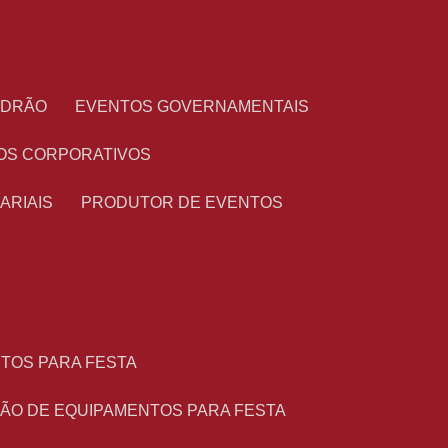
PADRÃO
EVENTOS GOVERNAMENTAIS
OS CORPORATIVOS
ARIAIS
PRODUTOR DE EVENTOS
NTOS PARA FESTA
ÇÃO DE EQUIPAMENTOS PARA FESTA