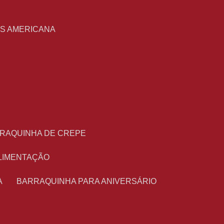
S
AS AMERICANA
RRAQUINHA DE CREPE
ALIMENTAÇÃO
A
BARRAQUINHA PARA ANIVERSÁRIO