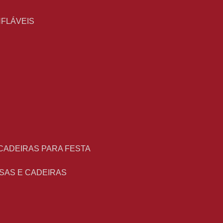
NFLÁVEIS
 CADEIRAS PARA FESTA
ESAS E CADEIRAS