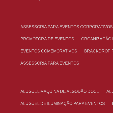
ASSESSORIA PARA EVENTOS CORPORATIVOS
PROMOTORA DE EVENTOS
ORGANIZAÇÃO
EVENTOS COMEMORATIVOS
BRACKDROP 
ASSESSORIA PARA EVENTOS
ALUGUEL MAQUINA DE ALGODÃO DOCE
A
ALUGUEL DE ILUMINAÇÃO PARA EVENTOS