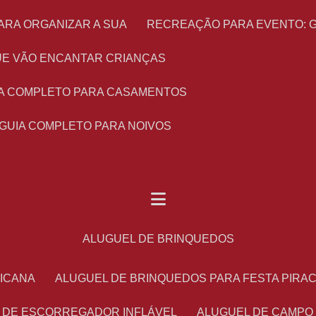
ARA ORGANIZAR A SUA
RECREAÇÃO PARA EVENTO: 
 QUE VÃO ENCANTAR CRIANÇAS
UIA COMPLETO PARA CASAMENTOS
 GUIA COMPLETO PARA NOIVOS
ALUGUEL DE BRINQUEDOS
RICANA
ALUGUEL DE BRINQUEDOS PARA FESTA PIRA
L DE ESCORREGADOR INFLÁVEL
ALUGUEL DE CAMPO