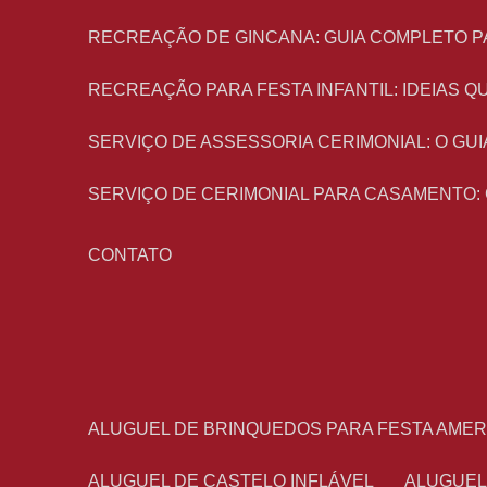
RECREAÇÃO DE GINCANA: GUIA COMPLETO P
RECREAÇÃO PARA FESTA INFANTIL: IDEIAS
SERVIÇO DE ASSESSORIA CERIMONIAL: O G
SERVIÇO DE CERIMONIAL PARA CASAMENTO:
CONTATO
ALUGUEL DE BRINQUEDOS PARA FESTA AME
ALUGUEL DE CASTELO INFLÁVEL
ALUGUE