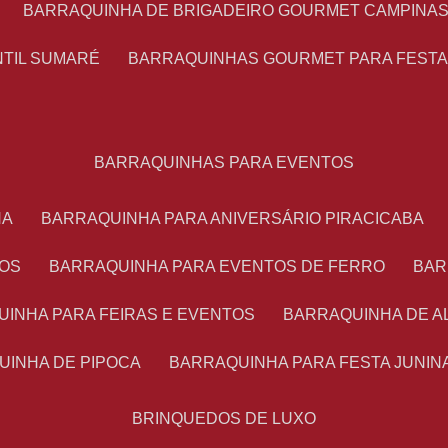
BARRAQUINHA DE BRIGADEIRO GOURMET CAMPINA
NTIL SUMARÉ
BARRAQUINHAS GOURMET PARA FEST
BARRAQUINHAS PARA EVENTOS
NA
BARRAQUINHA PARA ANIVERSÁRIO PIRACICABA
TOS
BARRAQUINHA PARA EVENTOS DE FERRO
BA
UINHA PARA FEIRAS E EVENTOS
BARRAQUINHA DE 
UINHA DE PIPOCA
BARRAQUINHA PARA FESTA JUNIN
BRINQUEDOS DE LUXO