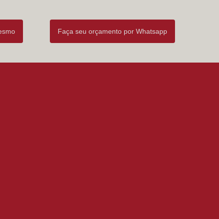
mesmo
Faça seu orçamento por Whatsapp