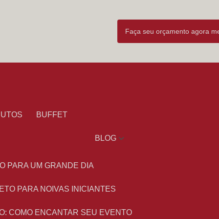
Faça seu orçamento agora 
DUTOS
BUFFET
BLOG
O PARA UM GRANDE DIA
ETO PARA NOIVAS INICIANTES
O: COMO ENCANTAR SEU EVENTO