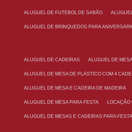
ALUGUEL DE FUTEBOL DE SABÃO
ALUGUE
ALUGUEL DE BRINQUEDOS PARA ANIVERSÁRI
ALUGUEL DE CADEIRAS
ALUGUEL DE MES
ALUGUEL DE MESA DE PLÁSTICO COM 4 CADE
ALUGUEL DE MESA E CADEIRA DE MADEIRA
ALUGUEL DE MESA PARA FESTA
LOCAÇÃO
ALUGUEL DE MESAS E CADEIRAS PARA FEST