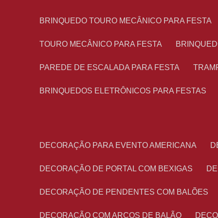
BRINQUEDO TOURO MECÂNICO PARA FESTA
TOURO MECÂNICO PARA FESTA
BRINQUED
PAREDE DE ESCALADA PARA FESTA
TRAM
BRINQUEDOS ELETRÔNICOS PARA FESTAS
DECORAÇÃO PARA EVENTO AMERICANA
DECORAÇÃO DE PORTAL COM BEXIGAS
D
DECORAÇÃO DE PENDENTES COM BALÕES
DECORAÇÃO COM ARCOS DE BALÃO
DEC