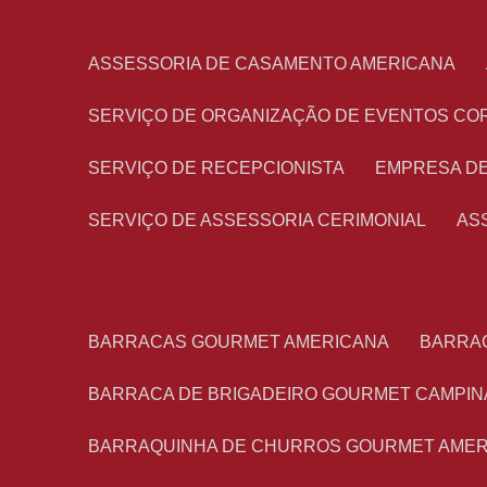
ASSESSORIA DE CASAMENTO AMERICANA
SERVIÇO DE ORGANIZAÇÃO DE EVENTOS CO
SERVIÇO DE RECEPCIONISTA
EMPRESA D
SERVIÇO DE ASSESSORIA CERIMONIAL
A
BARRACAS GOURMET AMERICANA
BARRA
BARRACA DE BRIGADEIRO GOURMET CAMPIN
BARRAQUINHA DE CHURROS GOURMET AME