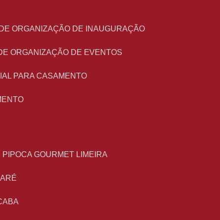
O DE ORGANIZAÇÃO DE INAUGURAÇÃO
 DE ORGANIZAÇÃO DE EVENTOS
NIAL PARA CASAMENTO
MENTO
E PIPOCA GOURMET LIMEIRA
MARÉ
CABA