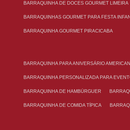
BARRAQUINHA DE DOCES GOURMET LIMEIRA
BARRAQUINHAS GOURMET PARA FESTA INFA
BARRAQUINHA GOURMET PIRACICABA
BARRAQUINHA PARA ANIVERSÁRIO AMERICA
BARRAQUINHA PERSONALIZADA PARA EVEN
BARRAQUINHA DE HAMBÚRGUER
BARRAQ
BARRAQUINHA DE COMIDA TÍPICA
BARRAQ