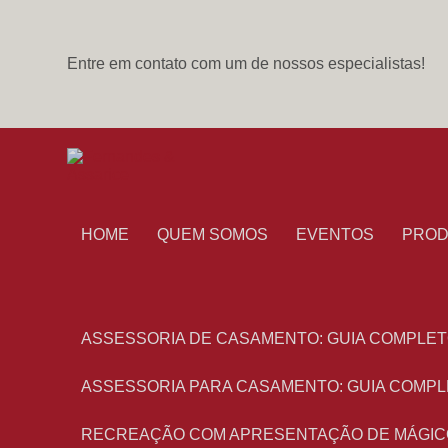
Entre em contato com um de nossos especialistas!
HOME
QUEM SOMOS
EVENTOS
PRO
ASSESSORIA DE CASAMENTO: GUIA COMPLET
ASSESSORIA PARA CASAMENTO: GUIA COMPL
RECREAÇÃO COM APRESENTAÇÃO DE MÁGIC