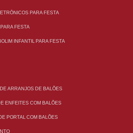
LETRÔNICOS PARA FESTA
L PARA FESTA
BOLIM INFANTIL PARA FESTA
 DE ARRANJOS DE BALÕES
DE ENFEITES COM BALÕES
DE PORTAL COM BALÕES
ENTO