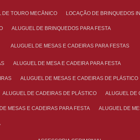
L DE TOURO MECÂNICO
LOCAÇÃO DE BRINQUEDOS I
O
ALUGUEL DE BRINQUEDOS PARA FESTA
ALUGUEL DE MESAS E CADEIRAS PARA FESTAS
AS
ALUGUEL DE MESA E CADEIRA PARA FESTA
IRAS
ALUGUEL DE MESAS E CADEIRAS DE PLÁSTICO
ALUGUEL DE CADEIRAS DE PLÁSTICO
ALUGUEL DE
 DE MESAS E CADEIRAS PARA FESTA
ALUGUEL DE M
A