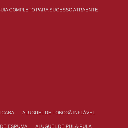
GUIA COMPLETO PARA SUCESSO ATRAENTE
CICABA
ALUGUEL DE TOBOGÃ INFLÁVEL
 DE ESPUMA
ALUGUEL DE PULA-PULA