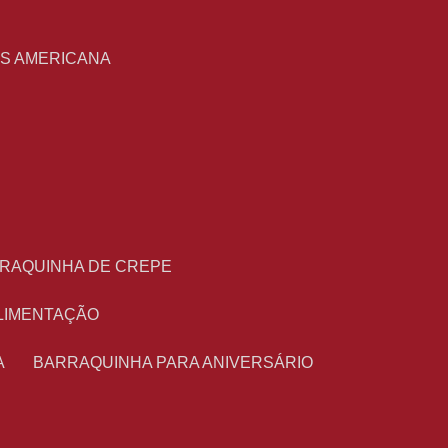
S
AS AMERICANA
RRAQUINHA DE CREPE
ALIMENTAÇÃO
A
BARRAQUINHA PARA ANIVERSÁRIO