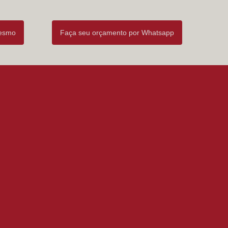
mesmo
Faça seu orçamento por Whatsapp