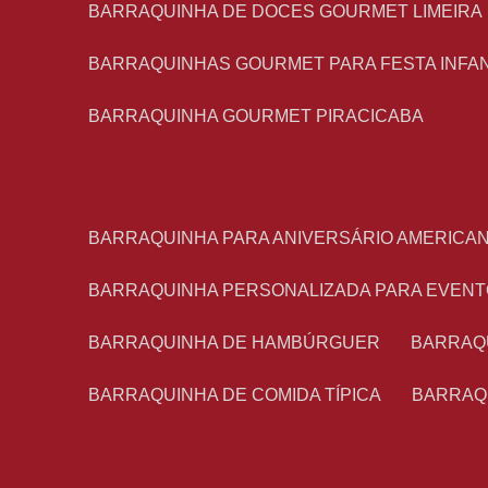
BARRAQUINHA DE DOCES GOURMET LIMEIRA
BARRAQUINHAS GOURMET PARA FESTA INFA
BARRAQUINHA GOURMET PIRACICABA
BARRAQUINHA PARA ANIVERSÁRIO AMERICA
BARRAQUINHA PERSONALIZADA PARA EVEN
BARRAQUINHA DE HAMBÚRGUER
BARRAQ
BARRAQUINHA DE COMIDA TÍPICA
BARRAQ