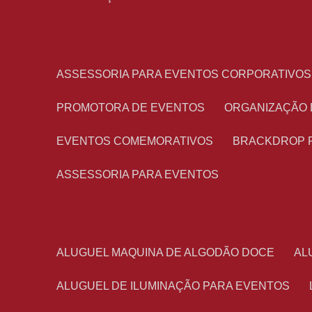
ASSESSORIA PARA EVENTOS CORPORATIVOS
PROMOTORA DE EVENTOS
ORGANIZAÇÃO
EVENTOS COMEMORATIVOS
BRACKDROP 
ASSESSORIA PARA EVENTOS
ALUGUEL MAQUINA DE ALGODÃO DOCE
A
ALUGUEL DE ILUMINAÇÃO PARA EVENTOS