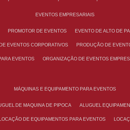
EVENTOS EMPRESARIAIS
PROMOTOR DE EVENTOS
EVENTO DE ALTO DE 
 DE EVENTOS CORPORATIVOS
PRODUÇÃO DE EVENT
PARA EVENTOS
ORGANIZAÇÃO DE EVENTOS EMPRES
MÁQUINAS E EQUIPAMENTO PARA EVENTOS
LUGUEL DE MAQUINA DE PIPOCA
ALUGUEL EQUIPAME
LOCAÇÃO DE EQUIPAMENTOS PARA EVENTOS
LOCA