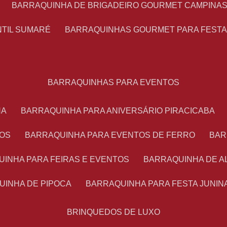
BARRAQUINHA DE BRIGADEIRO GOURMET CAMPINA
NTIL SUMARÉ
BARRAQUINHAS GOURMET PARA FEST
BARRAQUINHAS PARA EVENTOS
NA
BARRAQUINHA PARA ANIVERSÁRIO PIRACICABA
TOS
BARRAQUINHA PARA EVENTOS DE FERRO
BA
UINHA PARA FEIRAS E EVENTOS
BARRAQUINHA DE 
UINHA DE PIPOCA
BARRAQUINHA PARA FESTA JUNIN
BRINQUEDOS DE LUXO