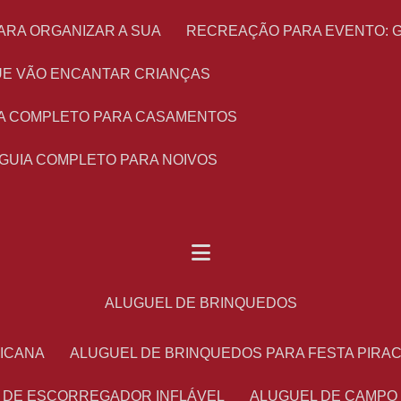
ARA ORGANIZAR A SUA
RECREAÇÃO PARA EVENTO: 
 QUE VÃO ENCANTAR CRIANÇAS
UIA COMPLETO PARA CASAMENTOS
 GUIA COMPLETO PARA NOIVOS
ALUGUEL DE BRINQUEDOS
RICANA
ALUGUEL DE BRINQUEDOS PARA FESTA PIRA
L DE ESCORREGADOR INFLÁVEL
ALUGUEL DE CAMPO