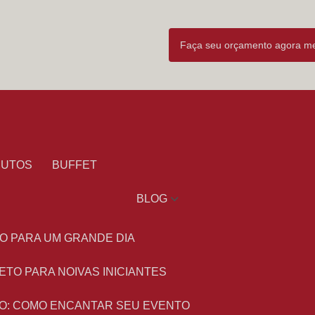
Faça seu orçamento agora 
DUTOS
BUFFET
BLOG
O PARA UM GRANDE DIA
ETO PARA NOIVAS INICIANTES
O: COMO ENCANTAR SEU EVENTO