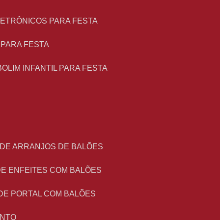
LETRÔNICOS PARA FESTA
L PARA FESTA
BOLIM INFANTIL PARA FESTA
 DE ARRANJOS DE BALÕES
DE ENFEITES COM BALÕES
DE PORTAL COM BALÕES
ENTO