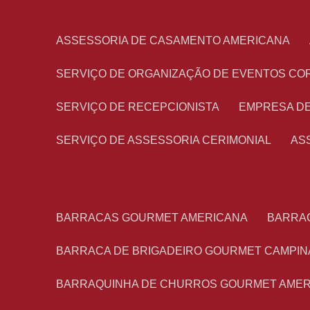
ASSESSORIA DE CASAMENTO AMERICANA
SERVIÇO DE ORGANIZAÇÃO DE EVENTOS CO
SERVIÇO DE RECEPCIONISTA
EMPRESA D
SERVIÇO DE ASSESSORIA CERIMONIAL
A
BARRACAS GOURMET AMERICANA
BARRA
BARRACA DE BRIGADEIRO GOURMET CAMPIN
BARRAQUINHA DE CHURROS GOURMET AME