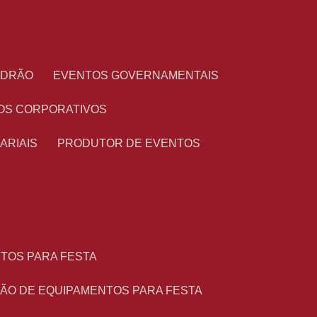
PADRÃO
EVENTOS GOVERNAMENTAIS
OS CORPORATIVOS
ARIAIS
PRODUTOR DE EVENTOS
NTOS PARA FESTA
ÇÃO DE EQUIPAMENTOS PARA FESTA