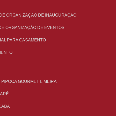
O DE ORGANIZAÇÃO DE INAUGURAÇÃO
 DE ORGANIZAÇÃO DE EVENTOS
NIAL PARA CASAMENTO
MENTO
E PIPOCA GOURMET LIMEIRA
MARÉ
CABA