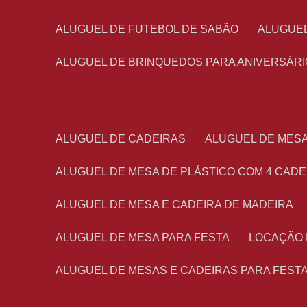
ALUGUEL DE FUTEBOL DE SABÃO
ALUGUE
ALUGUEL DE BRINQUEDOS PARA ANIVERSÁRI
ALUGUEL DE CADEIRAS
ALUGUEL DE MES
ALUGUEL DE MESA DE PLÁSTICO COM 4 CADE
ALUGUEL DE MESA E CADEIRA DE MADEIRA
ALUGUEL DE MESA PARA FESTA
LOCAÇÃO
ALUGUEL DE MESAS E CADEIRAS PARA FEST