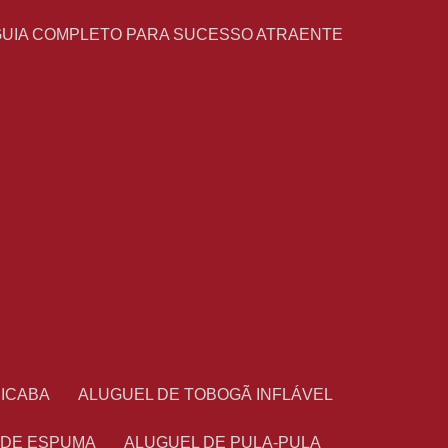
GUIA COMPLETO PARA SUCESSO ATRAENTE
CICABA
ALUGUEL DE TOBOGÃ INFLÁVEL
 DE ESPUMA
ALUGUEL DE PULA-PULA