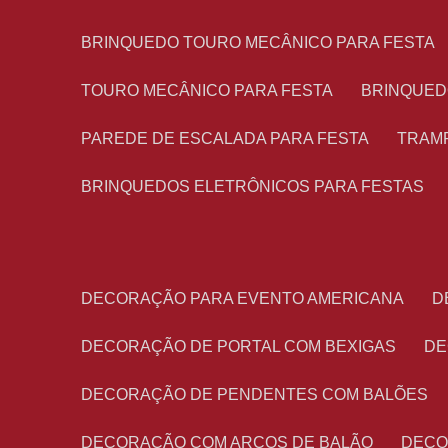
BRINQUEDO TOURO MECÂNICO PARA FESTA
TOURO MECÂNICO PARA FESTA
BRINQUED
PAREDE DE ESCALADA PARA FESTA
TRAM
BRINQUEDOS ELETRÔNICOS PARA FESTAS
DECORAÇÃO PARA EVENTO AMERICANA
DECORAÇÃO DE PORTAL COM BEXIGAS
D
DECORAÇÃO DE PENDENTES COM BALÕES
DECORAÇÃO COM ARCOS DE BALÃO
DEC