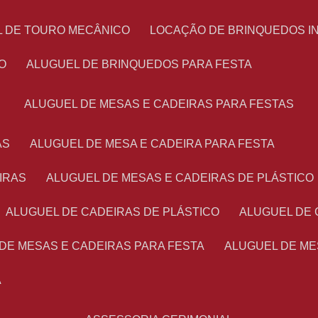
L DE TOURO MECÂNICO
LOCAÇÃO DE BRINQUEDOS I
O
ALUGUEL DE BRINQUEDOS PARA FESTA
ALUGUEL DE MESAS E CADEIRAS PARA FESTAS
AS
ALUGUEL DE MESA E CADEIRA PARA FESTA
IRAS
ALUGUEL DE MESAS E CADEIRAS DE PLÁSTICO
ALUGUEL DE CADEIRAS DE PLÁSTICO
ALUGUEL DE
 DE MESAS E CADEIRAS PARA FESTA
ALUGUEL DE M
A