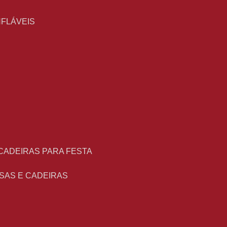
NFLÁVEIS
 CADEIRAS PARA FESTA
ESAS E CADEIRAS