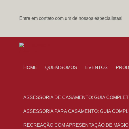
Entre em contato com um de nossos especialistas!
HOME
QUEM SOMOS
EVENTOS
PRO
ASSESSORIA DE CASAMENTO: GUIA COMPLET
ASSESSORIA PARA CASAMENTO: GUIA COMPL
RECREAÇÃO COM APRESENTAÇÃO DE MÁGIC