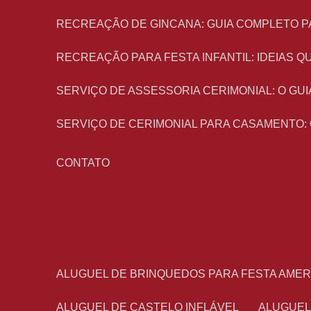
RECREAÇÃO DE GINCANA: GUIA COMPLETO P
RECREAÇÃO PARA FESTA INFANTIL: IDEIAS
SERVIÇO DE ASSESSORIA CERIMONIAL: O G
SERVIÇO DE CERIMONIAL PARA CASAMENTO:
CONTATO
ALUGUEL DE BRINQUEDOS PARA FESTA AME
ALUGUEL DE CASTELO INFLÁVEL
ALUGUE