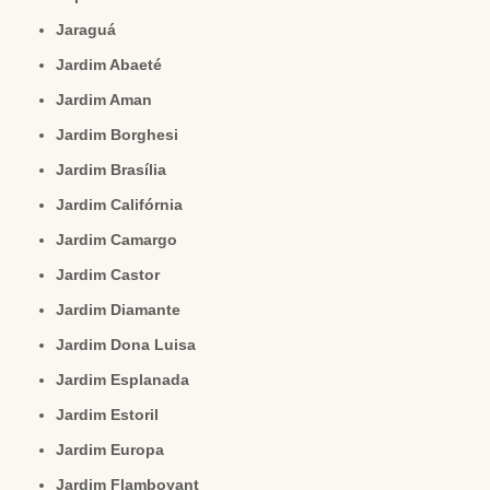
Jaraguá
Jardim Abaeté
Jardim Aman
Jardim Borghesi
Jardim Brasília
Jardim Califórnia
Jardim Camargo
Jardim Castor
Jardim Diamante
Jardim Dona Luisa
Jardim Esplanada
Jardim Estoril
Jardim Europa
Jardim Flamboyant