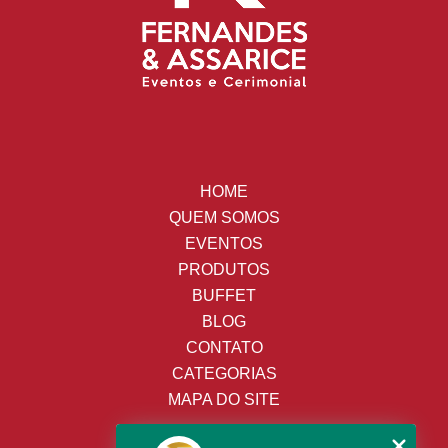
HOME
QUEM SOMOS
EVENTOS
PRODUTOS
BUFFET
BLOG
CONTATO
CATEGORIAS
MAPA DO SITE