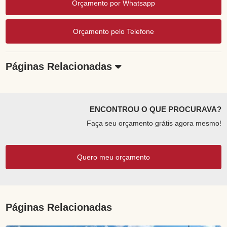
Orçamento por Whatsapp
Orçamento pelo Telefone
Páginas Relacionadas
ENCONTROU O QUE PROCURAVA?
Faça seu orçamento grátis agora mesmo!
Quero meu orçamento
Páginas Relacionadas