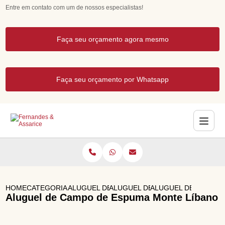
Entre em contato com um de nossos especialistas!
Faça seu orçamento agora mesmo
Faça seu orçamento por Whatsapp
HOME
CATEGORIAS
ALUGUEL DE BRINQUEDOS
ALUGUEL DE TOBOGA INFLAVEL
ALUGUEL DE CAMPO 
Aluguel de Campo de Espuma Monte Líbano