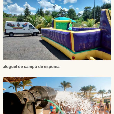
aluguel de campo de espuma