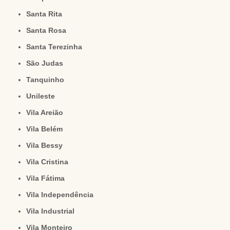
Santa Rita
Santa Rosa
Santa Terezinha
São Judas
Tanquinho
Unileste
Vila Areião
Vila Belém
Vila Bessy
Vila Cristina
Vila Fátima
Vila Independência
Vila Industrial
Vila Monteiro