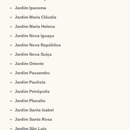
Jardim Ipanema
Jardim Maria Cláudia
Jardim Maria Helena
Jardim Nova Iguaçu
Jardim Nova República
Jardim Nova Suíça
Jardim Oriente
Jardim Pacaembu
Jardim Paulista
Jardim Petrópolis
Jardim Planalto
Jardim Santa Isabel
Jardim Santa Rosa
Jardim São Luiz