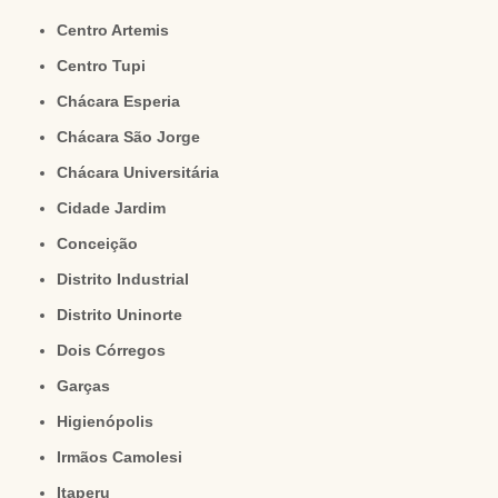
Centro Artemis
Centro Tupi
Chácara Esperia
Chácara São Jorge
Chácara Universitária
Cidade Jardim
Conceição
Distrito Industrial
Distrito Uninorte
Dois Córregos
Garças
Higienópolis
Irmãos Camolesi
Itaperu