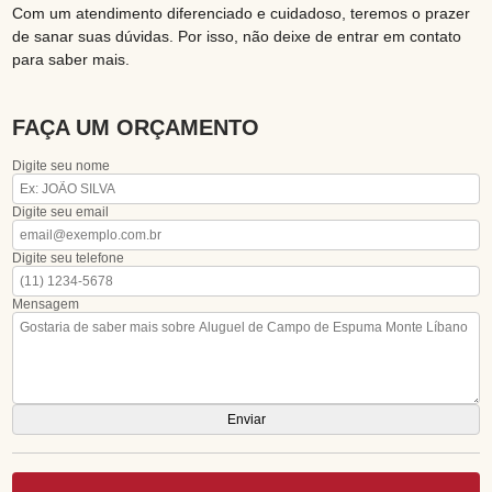
Com um atendimento diferenciado e cuidadoso, teremos o prazer
de sanar suas dúvidas. Por isso, não deixe de entrar em contato
para saber mais.
FAÇA UM ORÇAMENTO
Digite seu nome
Digite seu email
Digite seu telefone
Mensagem