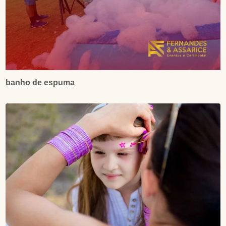
banho de espuma