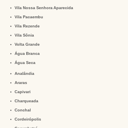
Vila Nossa Senhora Aparecida
Vila Pacaembu
Vila Rezende
Vila Sônia
Volta Grande
Água Branca
Água Seca
Analândia
Araras
Capivari
Charqueada
Conchal
Cordeirópolis