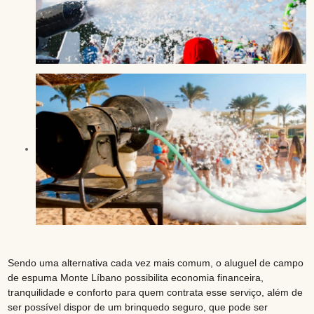
Sendo uma alternativa cada vez mais comum, o aluguel de campo
de espuma Monte Líbano possibilita economia financeira,
tranquilidade e conforto para quem contrata esse serviço, além de
ser possível dispor de um brinquedo seguro, que pode ser