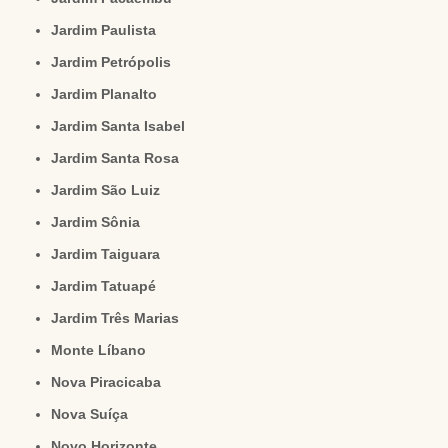
Jardim Paulista
Jardim Petrópolis
Jardim Planalto
Jardim Santa Isabel
Jardim Santa Rosa
Jardim São Luiz
Jardim Sônia
Jardim Taiguara
Jardim Tatuapé
Jardim Três Marias
Monte Líbano
Nova Piracicaba
Nova Suíça
Novo Horizonte