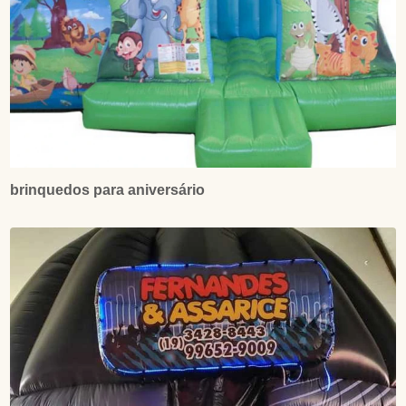
brinquedos para aniversário