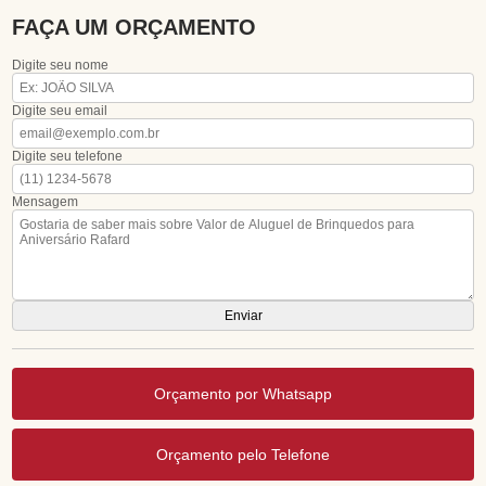
FAÇA UM ORÇAMENTO
Digite seu nome
Digite seu email
Digite seu telefone
Mensagem
Orçamento por Whatsapp
Orçamento pelo Telefone