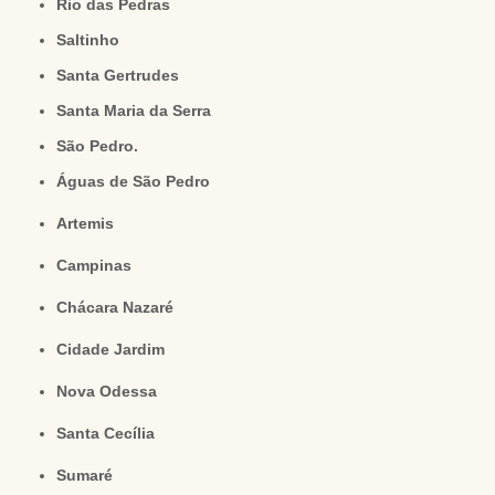
Rio das Pedras
Saltinho
Santa Gertrudes
Santa Maria da Serra
São Pedro.
Águas de São Pedro
Artemis
Campinas
Chácara Nazaré
Cidade Jardim
Nova Odessa
Santa Cecília
Sumaré