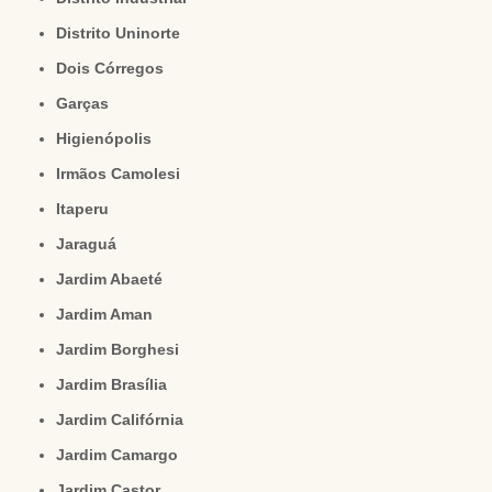
Distrito Uninorte
Dois Córregos
Garças
Higienópolis
Irmãos Camolesi
Itaperu
Jaraguá
Jardim Abaeté
Jardim Aman
Jardim Borghesi
Jardim Brasília
Jardim Califórnia
Jardim Camargo
Jardim Castor