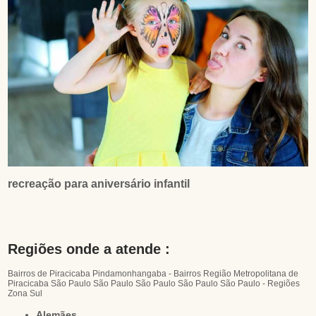
recreação para aniversário infantil
Regiões onde a atende :
Bairros de Piracicaba
Pindamonhangaba - Bairros
Região Metropolitana de
Piracicaba
São Paulo
São Paulo
São Paulo
São Paulo
São Paulo - Regiões
Zona Sul
Alemães