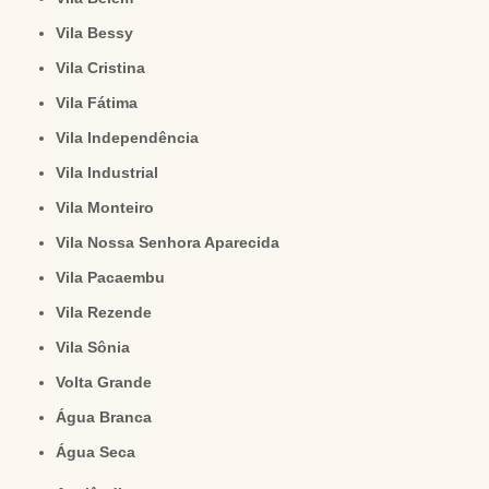
Vila Bessy
Vila Cristina
Vila Fátima
Vila Independência
Vila Industrial
Vila Monteiro
Vila Nossa Senhora Aparecida
Vila Pacaembu
Vila Rezende
Vila Sônia
Volta Grande
Água Branca
Água Seca