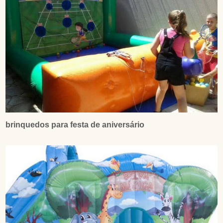
brinquedos para festa de aniversário