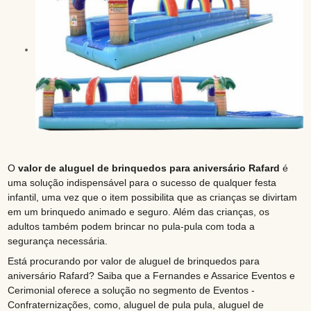
O
valor de aluguel de brinquedos para aniversário Rafard
é
uma solução indispensável para o sucesso de qualquer festa
infantil, uma vez que o item possibilita que as crianças se divirtam
em um brinquedo animado e seguro. Além das crianças, os
adultos também podem brincar no pula-pula com toda a
segurança necessária.
Está procurando por valor de aluguel de brinquedos para
aniversário Rafard? Saiba que a Fernandes e Assarice Eventos e
Cerimonial oferece a solução no segmento de Eventos -
Confraternizações, como, aluguel de pula pula, aluguel de