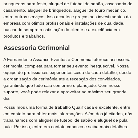
brinquedos para festa, aluguel de futebol de sabão, assessoria de
casamento, aluguel de brinquedos, aluguel de touro mecânico,
entre outros serviços. Isso acontece graças aos investimentos da
empresa com ótimos profissionais e instalações de qualidade,
buscando sempre a satisfação do cliente e a excelência em
produtos e trabalhos.
Assessoria Cerimonial
A Fernandes e Assarice Eventos e Cerimonial oferece assessoria
cerimonial completa para tornar seu evento inesquecível. Nossa
equipe de profissionais experientes cuida de cada detalhe, desde
a organização da cerimônia até a recepção dos convidados,
garantindo que tudo saia conforme o planejado. Com nosso
suporte, você pode relaxar e aproveitar ao máximo seu grande
dia.
Possuímos uma forma de trabalho Qualificada e excelente, entre
em contato para obter mais informações. Além dos já citados, nós
trabalhamos com aluguel de futebol de sabão e aluguel de pula
pula. Por isso, entre em contato conosco e saiba mais detalhes.