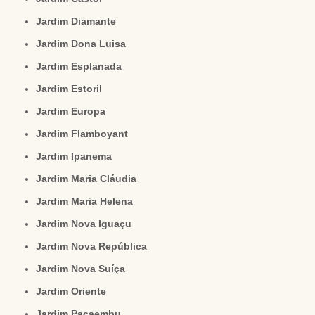
Jardim Diamante
Jardim Dona Luisa
Jardim Esplanada
Jardim Estoril
Jardim Europa
Jardim Flamboyant
Jardim Ipanema
Jardim Maria Cláudia
Jardim Maria Helena
Jardim Nova Iguaçu
Jardim Nova República
Jardim Nova Suíça
Jardim Oriente
Jardim Pacaembu