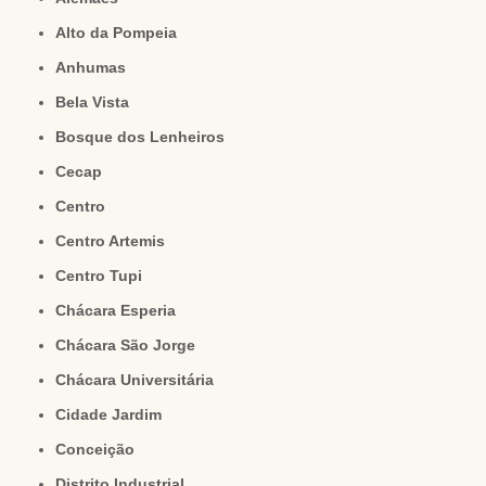
Alto da Pompeia
Anhumas
Bela Vista
Bosque dos Lenheiros
Cecap
Centro
Centro Artemis
Centro Tupi
Chácara Esperia
Chácara São Jorge
Chácara Universitária
Cidade Jardim
Conceição
Distrito Industrial