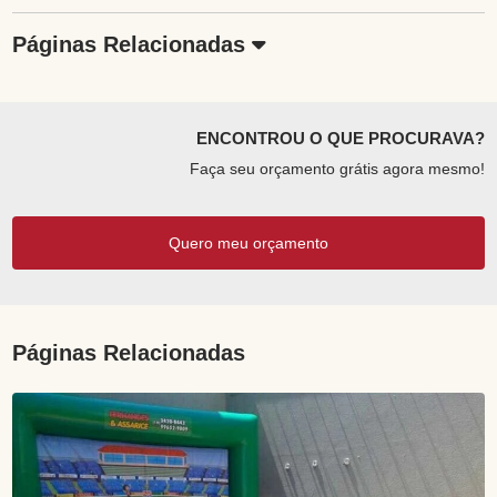
Páginas Relacionadas
ENCONTROU O QUE PROCURAVA?
Faça seu orçamento grátis agora mesmo!
Quero meu orçamento
Páginas Relacionadas