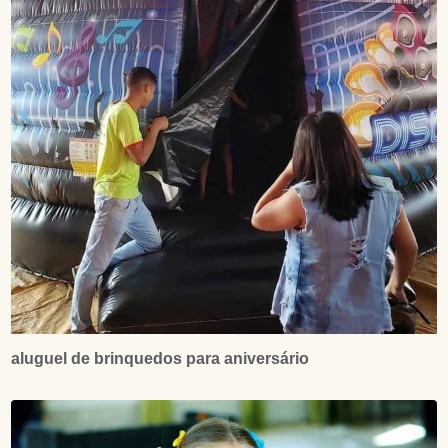
aluguel de brinquedos para aniversário