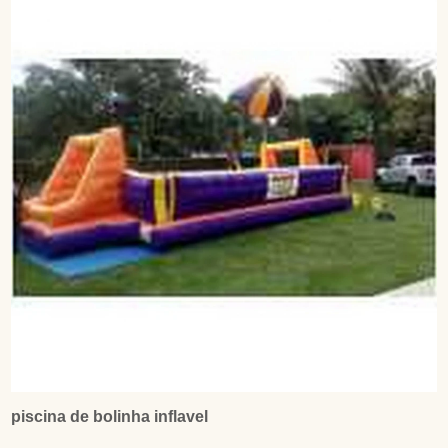
piscina de bolinha inflavel