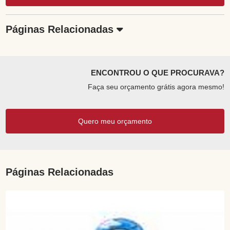
Páginas Relacionadas
ENCONTROU O QUE PROCURAVA?
Faça seu orçamento grátis agora mesmo!
Quero meu orçamento
Páginas Relacionadas