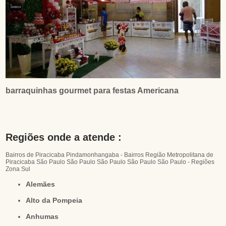
barraquinhas gourmet para festas Americana
Regiões onde a atende :
Bairros de Piracicaba
Pindamonhangaba - Bairros
Região Metropolitana de
Piracicaba
São Paulo
São Paulo
São Paulo
São Paulo
São Paulo - Regiões
Zona Sul
Alemães
Alto da Pompeia
Anhumas