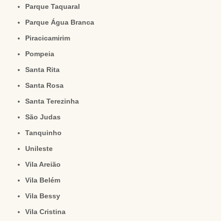
Parque Taquaral
Parque Água Branca
Piracicamirim
Pompeia
Santa Rita
Santa Rosa
Santa Terezinha
São Judas
Tanquinho
Unileste
Vila Areião
Vila Belém
Vila Bessy
Vila Cristina