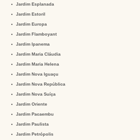
Jardim Esplanada
Jardim Estoril
Jardim Europa
Jardim Flamboyant
Jardim Ipanema
Jardim Maria Cláudia
Jardim Maria Helena
Jardim Nova Iguaçu
Jardim Nova República
Jardim Nova Suíça
Jardim Oriente
Jardim Pacaembu
Jardim Paulista
Jardim Petrópolis