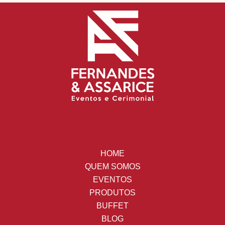
HOME
QUEM SOMOS
EVENTOS
PRODUTOS
BUFFET
BLOG