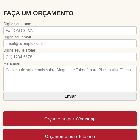
FAÇA UM ORÇAMENTO
Digite seu nome
Digite seu email
Digite seu telefone
Mensagem
Orçamento por Whatsapp
Orçamento pelo Telefone