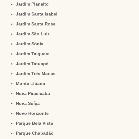
Jardim Planalto
Jardim Santa Isabel
Jardim Santa Rosa
Jardim São Luiz
Jardim Sônia
Jardim Taiguara
Jardim Tatuapé
Jardim Três Marias
Monte Líbano
Nova Piracicaba
Nova Suíça
Novo Horizonte
Parque Bela Vista
Parque Chapadão