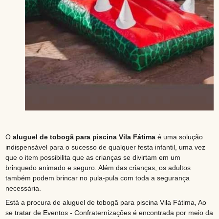
O
aluguel de tobogã para piscina Vila Fátima
é uma solução
indispensável para o sucesso de qualquer festa infantil, uma vez
que o item possibilita que as crianças se divirtam em um
brinquedo animado e seguro. Além das crianças, os adultos
também podem brincar no pula-pula com toda a segurança
necessária.
Está a procura de aluguel de tobogã para piscina Vila Fátima, Ao
se tratar de Eventos - Confraternizações é encontrada por meio da