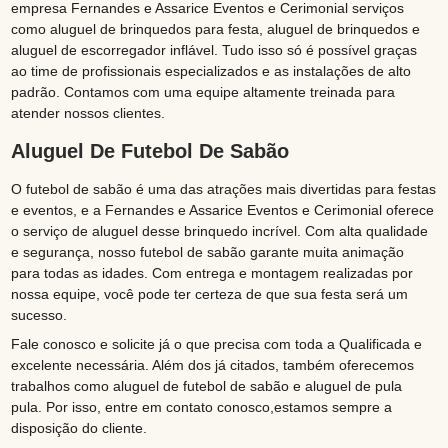
empresa Fernandes e Assarice Eventos e Cerimonial serviços
como aluguel de brinquedos para festa, aluguel de brinquedos e
aluguel de escorregador inflável. Tudo isso só é possível graças
ao time de profissionais especializados e as instalações de alto
padrão. Contamos com uma equipe altamente treinada para
atender nossos clientes.
Aluguel De Futebol De Sabão
O futebol de sabão é uma das atrações mais divertidas para festas
e eventos, e a Fernandes e Assarice Eventos e Cerimonial oferece
o serviço de aluguel desse brinquedo incrível. Com alta qualidade
e segurança, nosso futebol de sabão garante muita animação
para todas as idades. Com entrega e montagem realizadas por
nossa equipe, você pode ter certeza de que sua festa será um
sucesso.
Fale conosco e solicite já o que precisa com toda a Qualificada e
excelente necessária. Além dos já citados, também oferecemos
trabalhos como aluguel de futebol de sabão e aluguel de pula
pula. Por isso, entre em contato conosco,estamos sempre a
disposição do cliente.