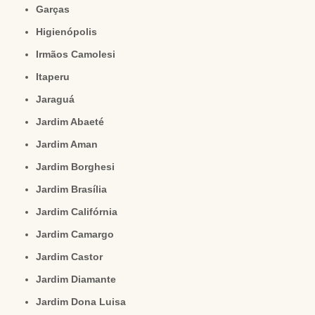
Garças
Higienópolis
Irmãos Camolesi
Itaperu
Jaraguá
Jardim Abaeté
Jardim Aman
Jardim Borghesi
Jardim Brasília
Jardim Califórnia
Jardim Camargo
Jardim Castor
Jardim Diamante
Jardim Dona Luisa