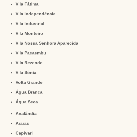
Vila Fátima
Vila Independência
Vila Industrial
Vila Monteiro
Vila Nossa Senhora Aparecida
Vila Pacaembu
Vila Rezende
Vila Sônia
Volta Grande
Água Branca
Água Seca
Analândia
Araras
Capivari