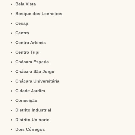
Bela Vista
Bosque dos Lenheiros
Cecap
Centro
Centro Artemis
Centro Tupi
Chácara Esperia
Chácara São Jorge
Chácara Universitária
Cidade Jardim
Conceição
Distrito Industrial
Distrito Uninorte
Dois Córregos