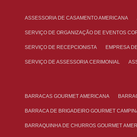
ASSESSORIA DE CASAMENTO AMERICANA
SERVIÇO DE ORGANIZAÇÃO DE EVENTOS CO
SERVIÇO DE RECEPCIONISTA
EMPRESA D
SERVIÇO DE ASSESSORIA CERIMONIAL
A
BARRACAS GOURMET AMERICANA
BARRA
BARRACA DE BRIGADEIRO GOURMET CAMPIN
BARRAQUINHA DE CHURROS GOURMET AME