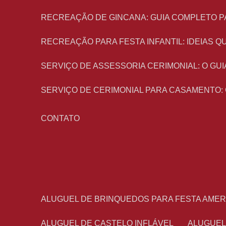
RECREAÇÃO DE GINCANA: GUIA COMPLETO P
RECREAÇÃO PARA FESTA INFANTIL: IDEIAS
SERVIÇO DE ASSESSORIA CERIMONIAL: O G
SERVIÇO DE CERIMONIAL PARA CASAMENTO:
CONTATO
ALUGUEL DE BRINQUEDOS PARA FESTA AME
ALUGUEL DE CASTELO INFLÁVEL
ALUGUE