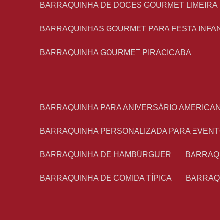
BARRAQUINHA DE DOCES GOURMET LIMEIRA
BARRAQUINHAS GOURMET PARA FESTA INFA
BARRAQUINHA GOURMET PIRACICABA
BARRAQUINHA PARA ANIVERSÁRIO AMERICA
BARRAQUINHA PERSONALIZADA PARA EVEN
BARRAQUINHA DE HAMBÚRGUER
BARRAQ
BARRAQUINHA DE COMIDA TÍPICA
BARRAQ