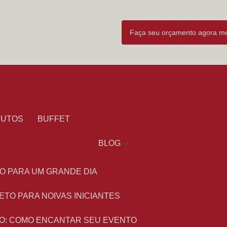
Faça seu orçamento agora 
DUTOS
BUFFET
BLOG
O PARA UM GRANDE DIA
ETO PARA NOIVAS INICIANTES
O: COMO ENCANTAR SEU EVENTO