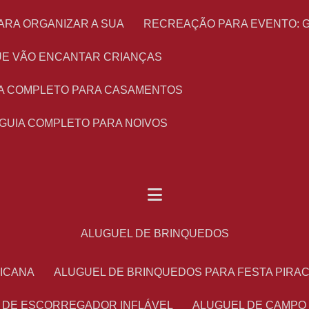
ARA ORGANIZAR A SUA
RECREAÇÃO PARA EVENTO: 
 QUE VÃO ENCANTAR CRIANÇAS
UIA COMPLETO PARA CASAMENTOS
 GUIA COMPLETO PARA NOIVOS
ALUGUEL DE BRINQUEDOS
RICANA
ALUGUEL DE BRINQUEDOS PARA FESTA PIRA
L DE ESCORREGADOR INFLÁVEL
ALUGUEL DE CAMPO