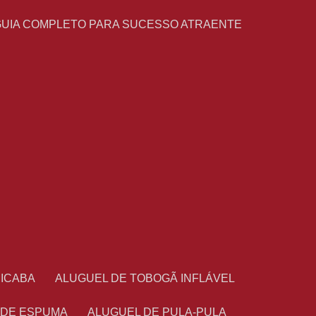
GUIA COMPLETO PARA SUCESSO ATRAENTE
CICABA
ALUGUEL DE TOBOGÃ INFLÁVEL
 DE ESPUMA
ALUGUEL DE PULA-PULA