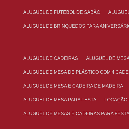
ALUGUEL DE FUTEBOL DE SABÃO
ALUGUE
ALUGUEL DE BRINQUEDOS PARA ANIVERSÁRI
ALUGUEL DE CADEIRAS
ALUGUEL DE MES
ALUGUEL DE MESA DE PLÁSTICO COM 4 CADE
ALUGUEL DE MESA E CADEIRA DE MADEIRA
ALUGUEL DE MESA PARA FESTA
LOCAÇÃO
ALUGUEL DE MESAS E CADEIRAS PARA FEST