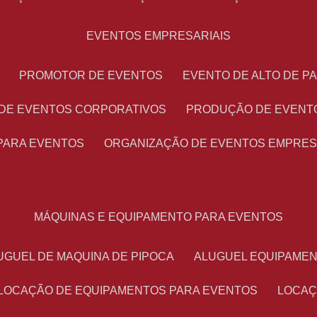
EVENTOS EMPRESARIAIS
PROMOTOR DE EVENTOS
EVENTO DE ALTO DE 
 DE EVENTOS CORPORATIVOS
PRODUÇÃO DE EVENT
PARA EVENTOS
ORGANIZAÇÃO DE EVENTOS EMPRES
MÁQUINAS E EQUIPAMENTO PARA EVENTOS
LUGUEL DE MAQUINA DE PIPOCA
ALUGUEL EQUIPAME
LOCAÇÃO DE EQUIPAMENTOS PARA EVENTOS
LOCA