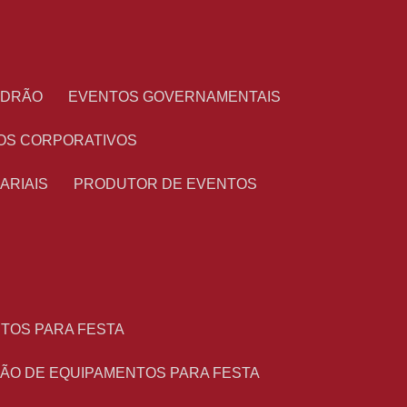
PADRÃO
EVENTOS GOVERNAMENTAIS
OS CORPORATIVOS
ARIAIS
PRODUTOR DE EVENTOS
NTOS PARA FESTA
ÇÃO DE EQUIPAMENTOS PARA FESTA