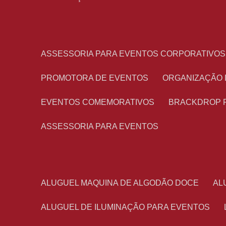
ASSESSORIA PARA EVENTOS CORPORATIVOS
PROMOTORA DE EVENTOS
ORGANIZAÇÃO
EVENTOS COMEMORATIVOS
BRACKDROP 
ASSESSORIA PARA EVENTOS
ALUGUEL MAQUINA DE ALGODÃO DOCE
A
ALUGUEL DE ILUMINAÇÃO PARA EVENTOS