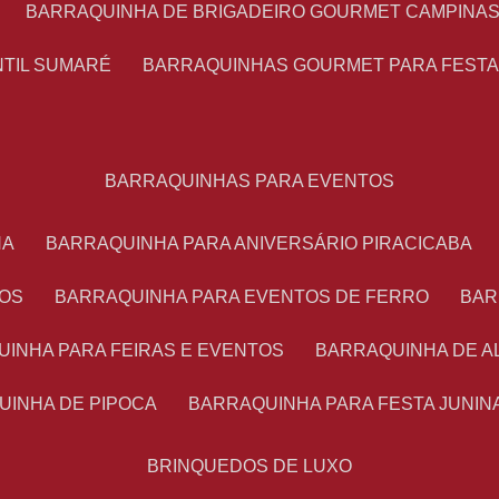
BARRAQUINHA DE BRIGADEIRO GOURMET CAMPINA
NTIL SUMARÉ
BARRAQUINHAS GOURMET PARA FEST
BARRAQUINHAS PARA EVENTOS
NA
BARRAQUINHA PARA ANIVERSÁRIO PIRACICABA
TOS
BARRAQUINHA PARA EVENTOS DE FERRO
BA
UINHA PARA FEIRAS E EVENTOS
BARRAQUINHA DE 
UINHA DE PIPOCA
BARRAQUINHA PARA FESTA JUNIN
BRINQUEDOS DE LUXO