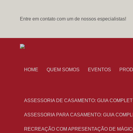
Entre em contato com um de nossos especialistas!
HOME
QUEM SOMOS
EVENTOS
PRO
ASSESSORIA DE CASAMENTO: GUIA COMPLET
ASSESSORIA PARA CASAMENTO: GUIA COMPL
RECREAÇÃO COM APRESENTAÇÃO DE MÁGIC