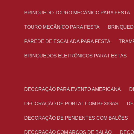
BRINQUEDO TOURO MECÂNICO PARA FESTA
TOURO MECÂNICO PARA FESTA
BRINQUED
PAREDE DE ESCALADA PARA FESTA
TRAM
BRINQUEDOS ELETRÔNICOS PARA FESTAS
DECORAÇÃO PARA EVENTO AMERICANA
DECORAÇÃO DE PORTAL COM BEXIGAS
D
DECORAÇÃO DE PENDENTES COM BALÕES
DECORAÇÃO COM ARCOS DE BALÃO
DEC