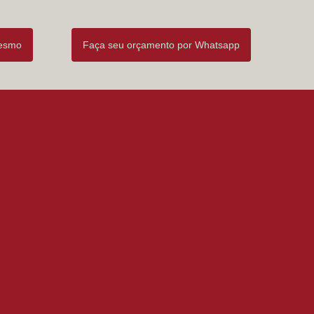
mesmo
Faça seu orçamento por Whatsapp