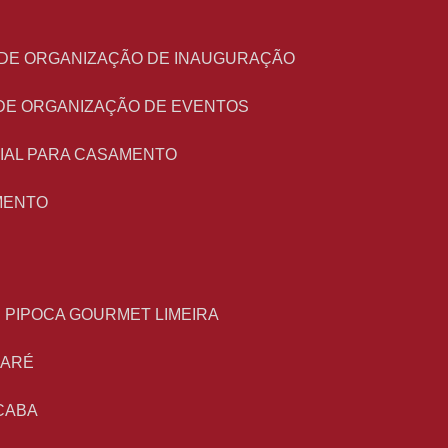
O DE ORGANIZAÇÃO DE INAUGURAÇÃO
 DE ORGANIZAÇÃO DE EVENTOS
NIAL PARA CASAMENTO
MENTO
E PIPOCA GOURMET LIMEIRA
MARÉ
CABA