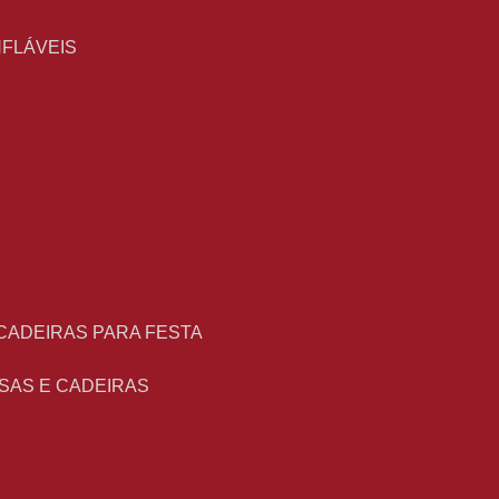
NFLÁVEIS
 CADEIRAS PARA FESTA
ESAS E CADEIRAS