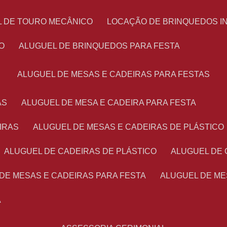
L DE TOURO MECÂNICO
LOCAÇÃO DE BRINQUEDOS I
O
ALUGUEL DE BRINQUEDOS PARA FESTA
ALUGUEL DE MESAS E CADEIRAS PARA FESTAS
AS
ALUGUEL DE MESA E CADEIRA PARA FESTA
IRAS
ALUGUEL DE MESAS E CADEIRAS DE PLÁSTICO
ALUGUEL DE CADEIRAS DE PLÁSTICO
ALUGUEL DE
 DE MESAS E CADEIRAS PARA FESTA
ALUGUEL DE M
A