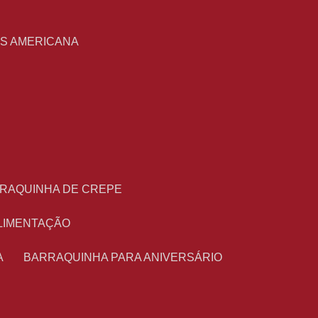
S
AS AMERICANA
RRAQUINHA DE CREPE
ALIMENTAÇÃO
A
BARRAQUINHA PARA ANIVERSÁRIO