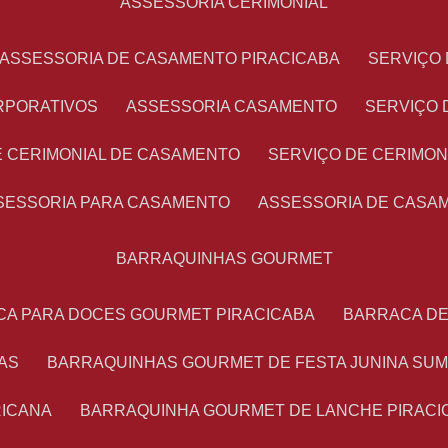
ASSESSORIA CERIMONIAL
ASSESSORIA DE CASAMENTO PIRACICABA
SERVIÇ
RPORATIVOS
ASSESSORIA CASAMENTO
SERVIÇO
E CERIMONIAL DE CASAMENTO
SERVIÇO DE CERIMO
SSESSORIA PARA CASAMENTO
ASSESSORIA DE CASA
BARRAQUINHAS GOURMET
CA PARA DOCES GOURMET PIRACICABA
BARRACA D
AS
BARRAQUINHAS GOURMET DE FESTA JUNINA SU
RICANA
BARRAQUINHA GOURMET DE LANCHE PIRACI