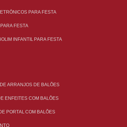
LETRÔNICOS PARA FESTA
L PARA FESTA
BOLIM INFANTIL PARA FESTA
 DE ARRANJOS DE BALÕES
DE ENFEITES COM BALÕES
DE PORTAL COM BALÕES
ENTO