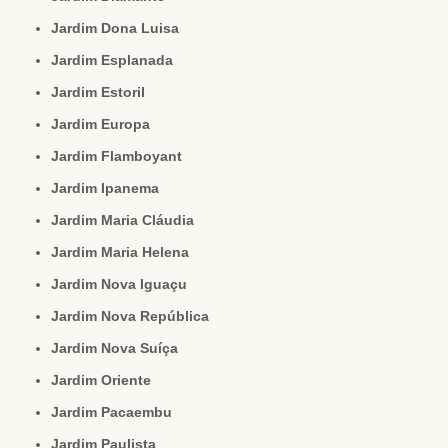
Jardim Dona Luisa
Jardim Esplanada
Jardim Estoril
Jardim Europa
Jardim Flamboyant
Jardim Ipanema
Jardim Maria Cláudia
Jardim Maria Helena
Jardim Nova Iguaçu
Jardim Nova República
Jardim Nova Suíça
Jardim Oriente
Jardim Pacaembu
Jardim Paulista