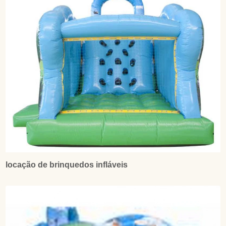
locação de brinquedos infláveis