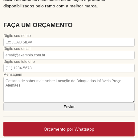
disponibilizados pelo ramo com a melhor marca.
FAÇA UM ORÇAMENTO
Digite seu nome
Digite seu email
Digite seu telefone
Mensagem
Orçamento por Whatsapp