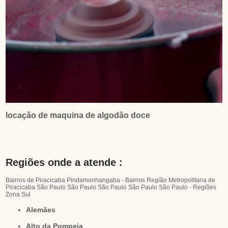
locação de maquina de algodão doce
Regiões onde a atende :
Bairros de Piracicaba
Pindamonhangaba - Bairros
Região Metropolitana de
Piracicaba
São Paulo
São Paulo
São Paulo
São Paulo
São Paulo - Regiões
Zona Sul
Alemães
Alto da Pompeia