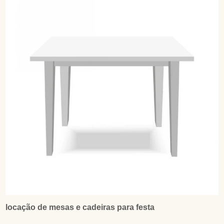
locação de mesas e cadeiras para festa