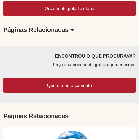
Orçamento pelo Telefone
Páginas Relacionadas
ENCONTROU O QUE PROCURAVA?
Faça seu orçamento grátis agora mesmo!
Quero meu orçamento
Páginas Relacionadas