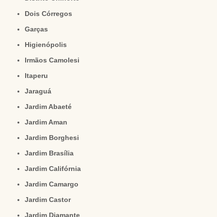
Dois Córregos
Garças
Higienópolis
Irmãos Camolesi
Itaperu
Jaraguá
Jardim Abaeté
Jardim Aman
Jardim Borghesi
Jardim Brasília
Jardim Califórnia
Jardim Camargo
Jardim Castor
Jardim Diamante