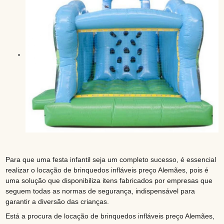
Para que uma festa infantil seja um completo sucesso, é essencial
realizar o locação de brinquedos infláveis preço Alemães, pois é
uma solução que disponibiliza itens fabricados por empresas que
seguem todas as normas de segurança, indispensável para
garantir a diversão das crianças.
Está a procura de locação de brinquedos infláveis preço Alemães,