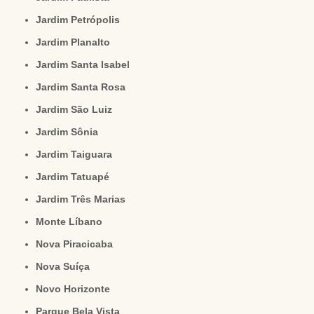
Jardim Petrópolis
Jardim Planalto
Jardim Santa Isabel
Jardim Santa Rosa
Jardim São Luiz
Jardim Sônia
Jardim Taiguara
Jardim Tatuapé
Jardim Três Marias
Monte Líbano
Nova Piracicaba
Nova Suíça
Novo Horizonte
Parque Bela Vista