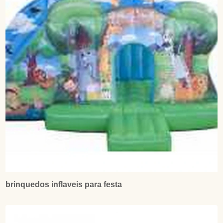
brinquedos inflaveis para festa