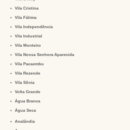
Vila Cristina
Vila Fátima
Vila Independência
Vila Industrial
Vila Monteiro
Vila Nossa Senhora Aparecida
Vila Pacaembu
Vila Rezende
Vila Sônia
Volta Grande
Água Branca
Água Seca
Analândia