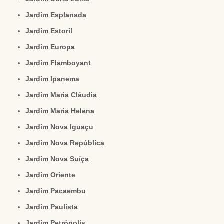
Jardim Esplanada
Jardim Estoril
Jardim Europa
Jardim Flamboyant
Jardim Ipanema
Jardim Maria Cláudia
Jardim Maria Helena
Jardim Nova Iguaçu
Jardim Nova República
Jardim Nova Suíça
Jardim Oriente
Jardim Pacaembu
Jardim Paulista
Jardim Petrópolis