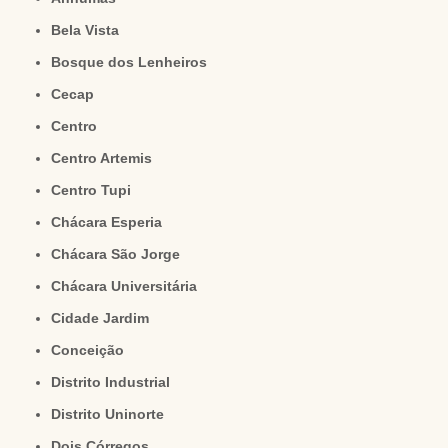
Bela Vista
Bosque dos Lenheiros
Cecap
Centro
Centro Artemis
Centro Tupi
Chácara Esperia
Chácara São Jorge
Chácara Universitária
Cidade Jardim
Conceição
Distrito Industrial
Distrito Uninorte
Dois Córregos