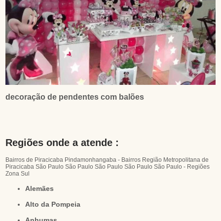
decoração de pendentes com balões
Regiões onde a atende :
Bairros de Piracicaba
Pindamonhangaba - Bairros
Região Metropolitana de
Piracicaba
São Paulo
São Paulo
São Paulo
São Paulo
São Paulo - Regiões
Zona Sul
Alemães
Alto da Pompeia
Anhumas