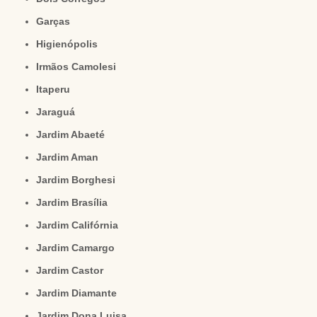
Garças
Higienópolis
Irmãos Camolesi
Itaperu
Jaraguá
Jardim Abaeté
Jardim Aman
Jardim Borghesi
Jardim Brasília
Jardim Califórnia
Jardim Camargo
Jardim Castor
Jardim Diamante
Jardim Dona Luisa