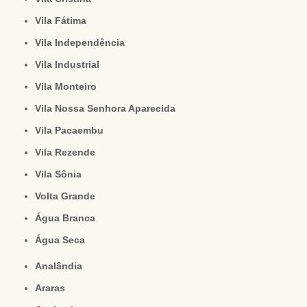
Vila Fátima
Vila Independência
Vila Industrial
Vila Monteiro
Vila Nossa Senhora Aparecida
Vila Pacaembu
Vila Rezende
Vila Sônia
Volta Grande
Água Branca
Água Seca
Analândia
Araras