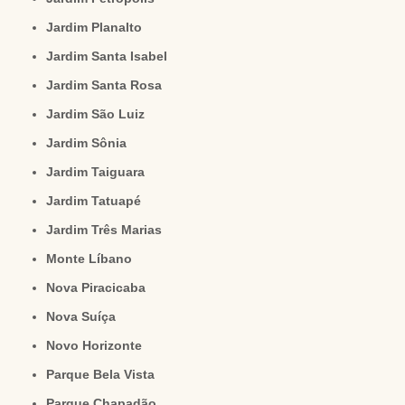
Jardim Planalto
Jardim Santa Isabel
Jardim Santa Rosa
Jardim São Luiz
Jardim Sônia
Jardim Taiguara
Jardim Tatuapé
Jardim Três Marias
Monte Líbano
Nova Piracicaba
Nova Suíça
Novo Horizonte
Parque Bela Vista
Parque Chapadão