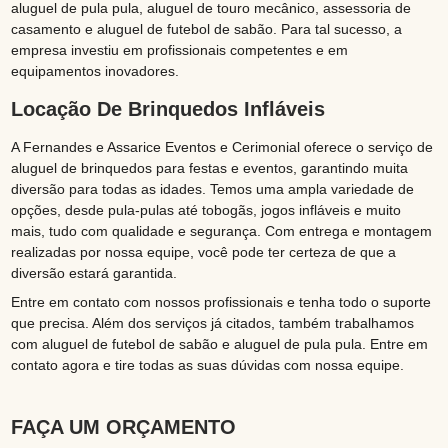
aluguel de pula pula, aluguel de touro mecânico, assessoria de
casamento e aluguel de futebol de sabão. Para tal sucesso, a
empresa investiu em profissionais competentes e em
equipamentos inovadores.
Locação De Brinquedos Infláveis
A Fernandes e Assarice Eventos e Cerimonial oferece o serviço de
aluguel de brinquedos para festas e eventos, garantindo muita
diversão para todas as idades. Temos uma ampla variedade de
opções, desde pula-pulas até tobogãs, jogos infláveis e muito
mais, tudo com qualidade e segurança. Com entrega e montagem
realizadas por nossa equipe, você pode ter certeza de que a
diversão estará garantida.
Entre em contato com nossos profissionais e tenha todo o suporte
que precisa. Além dos serviços já citados, também trabalhamos
com aluguel de futebol de sabão e aluguel de pula pula. Entre em
contato agora e tire todas as suas dúvidas com nossa equipe.
FAÇA UM ORÇAMENTO