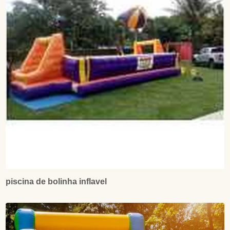
piscina de bolinha inflavel