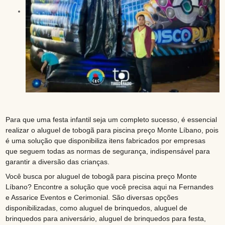
Para que uma festa infantil seja um completo sucesso, é essencial
realizar o aluguel de tobogã para piscina preço Monte Líbano, pois
é uma solução que disponibiliza itens fabricados por empresas
que seguem todas as normas de segurança, indispensável para
garantir a diversão das crianças.
Você busca por aluguel de tobogã para piscina preço Monte
Líbano? Encontre a solução que você precisa aqui na Fernandes
e Assarice Eventos e Cerimonial. São diversas opções
disponibilizadas, como aluguel de brinquedos, aluguel de
brinquedos para aniversário, aluguel de brinquedos para festa,