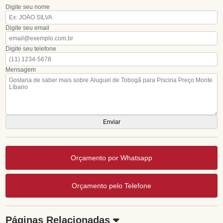
Digite seu nome
Digite seu email
Digite seu telefone
Mensagem
Orçamento por Whatsapp
Orçamento pelo Telefone
Páginas Relacionadas