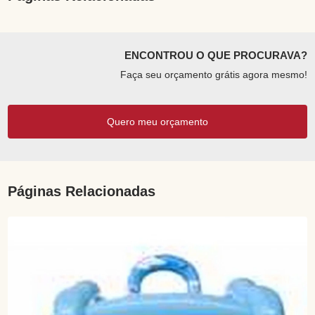
ENCONTROU O QUE PROCURAVA?
Faça seu orçamento grátis agora mesmo!
Quero meu orçamento
Páginas Relacionadas