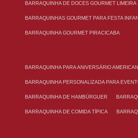
BARRAQUINHA DE DOCES GOURMET LIMEIRA
BARRAQUINHAS GOURMET PARA FESTA INFA
BARRAQUINHA GOURMET PIRACICABA
BARRAQUINHA PARA ANIVERSÁRIO AMERICA
BARRAQUINHA PERSONALIZADA PARA EVEN
BARRAQUINHA DE HAMBÚRGUER
BARRAQ
BARRAQUINHA DE COMIDA TÍPICA
BARRAQ