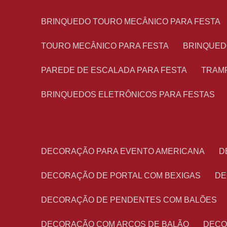
BRINQUEDO TOURO MECÂNICO PARA FESTA
TOURO MECÂNICO PARA FESTA
BRINQUED
PAREDE DE ESCALADA PARA FESTA
TRAM
BRINQUEDOS ELETRÔNICOS PARA FESTAS
DECORAÇÃO PARA EVENTO AMERICANA
DECORAÇÃO DE PORTAL COM BEXIGAS
D
DECORAÇÃO DE PENDENTES COM BALÕES
DECORAÇÃO COM ARCOS DE BALÃO
DEC