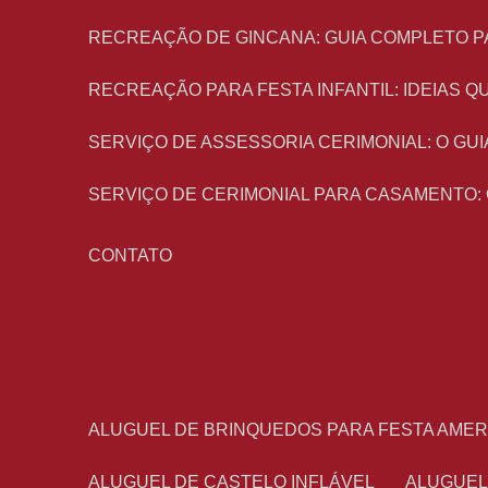
RECREAÇÃO DE GINCANA: GUIA COMPLETO P
RECREAÇÃO PARA FESTA INFANTIL: IDEIAS
SERVIÇO DE ASSESSORIA CERIMONIAL: O G
SERVIÇO DE CERIMONIAL PARA CASAMENTO:
CONTATO
ALUGUEL DE BRINQUEDOS PARA FESTA AME
ALUGUEL DE CASTELO INFLÁVEL
ALUGUE