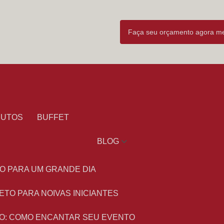
Faça seu orçamento agora 
DUTOS
BUFFET
BLOG
O PARA UM GRANDE DIA
ETO PARA NOIVAS INICIANTES
O: COMO ENCANTAR SEU EVENTO