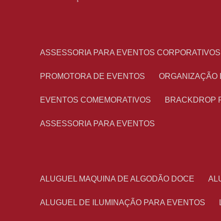
ASSESSORIA PARA EVENTOS CORPORATIVOS
PROMOTORA DE EVENTOS
ORGANIZAÇÃO
EVENTOS COMEMORATIVOS
BRACKDROP 
ASSESSORIA PARA EVENTOS
ALUGUEL MAQUINA DE ALGODÃO DOCE
A
ALUGUEL DE ILUMINAÇÃO PARA EVENTOS