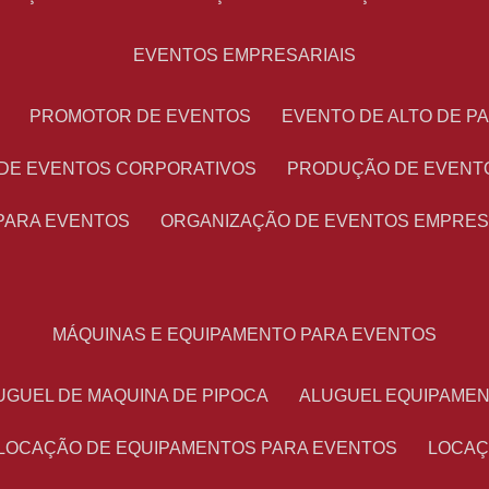
EVENTOS EMPRESARIAIS
PROMOTOR DE EVENTOS
EVENTO DE ALTO DE 
 DE EVENTOS CORPORATIVOS
PRODUÇÃO DE EVENT
PARA EVENTOS
ORGANIZAÇÃO DE EVENTOS EMPRES
MÁQUINAS E EQUIPAMENTO PARA EVENTOS
LUGUEL DE MAQUINA DE PIPOCA
ALUGUEL EQUIPAME
LOCAÇÃO DE EQUIPAMENTOS PARA EVENTOS
LOCA