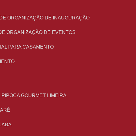
O DE ORGANIZAÇÃO DE INAUGURAÇÃO
 DE ORGANIZAÇÃO DE EVENTOS
NIAL PARA CASAMENTO
MENTO
E PIPOCA GOURMET LIMEIRA
MARÉ
CABA