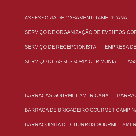
ASSESSORIA DE CASAMENTO AMERICANA
SERVIÇO DE ORGANIZAÇÃO DE EVENTOS CO
SERVIÇO DE RECEPCIONISTA
EMPRESA D
SERVIÇO DE ASSESSORIA CERIMONIAL
A
BARRACAS GOURMET AMERICANA
BARRA
BARRACA DE BRIGADEIRO GOURMET CAMPIN
BARRAQUINHA DE CHURROS GOURMET AME