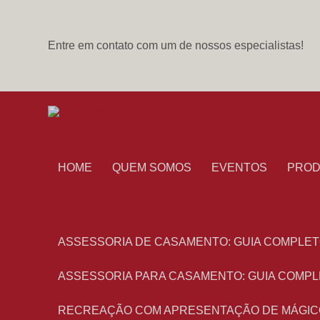
Entre em contato com um de nossos especialistas!
HOME
QUEM SOMOS
EVENTOS
PRO
ASSESSORIA DE CASAMENTO: GUIA COMPLET
ASSESSORIA PARA CASAMENTO: GUIA COMPL
RECREAÇÃO COM APRESENTAÇÃO DE MÁGIC