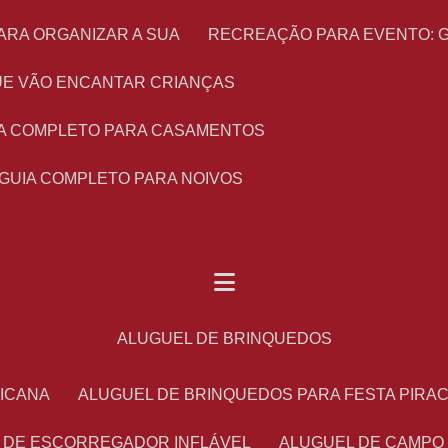
ARA ORGANIZAR A SUA
RECREAÇÃO PARA EVENTO: 
 QUE VÃO ENCANTAR CRIANÇAS
UIA COMPLETO PARA CASAMENTOS
 GUIA COMPLETO PARA NOIVOS
ALUGUEL DE BRINQUEDOS
RICANA
ALUGUEL DE BRINQUEDOS PARA FESTA PIRA
L DE ESCORREGADOR INFLÁVEL
ALUGUEL DE CAMPO