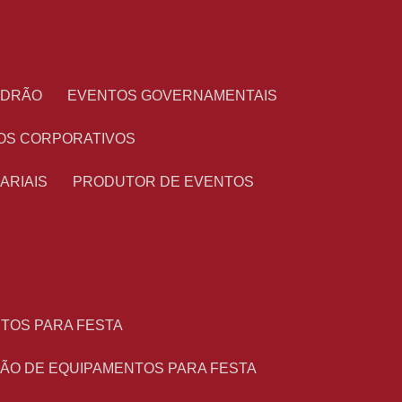
PADRÃO
EVENTOS GOVERNAMENTAIS
OS CORPORATIVOS
ARIAIS
PRODUTOR DE EVENTOS
NTOS PARA FESTA
ÇÃO DE EQUIPAMENTOS PARA FESTA