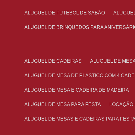
ALUGUEL DE FUTEBOL DE SABÃO
ALUGUE
ALUGUEL DE BRINQUEDOS PARA ANIVERSÁRI
ALUGUEL DE CADEIRAS
ALUGUEL DE MES
ALUGUEL DE MESA DE PLÁSTICO COM 4 CADE
ALUGUEL DE MESA E CADEIRA DE MADEIRA
ALUGUEL DE MESA PARA FESTA
LOCAÇÃO
ALUGUEL DE MESAS E CADEIRAS PARA FEST