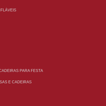
NFLÁVEIS
 CADEIRAS PARA FESTA
ESAS E CADEIRAS