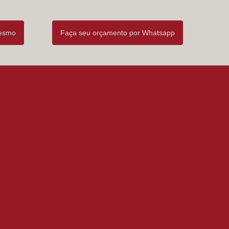
mesmo
Faça seu orçamento por Whatsapp