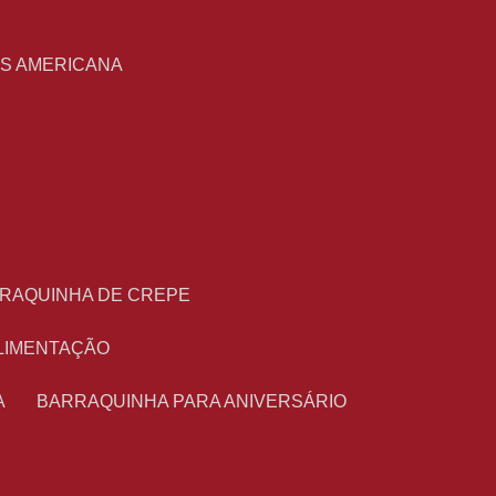
S
AS AMERICANA
RRAQUINHA DE CREPE
ALIMENTAÇÃO
A
BARRAQUINHA PARA ANIVERSÁRIO