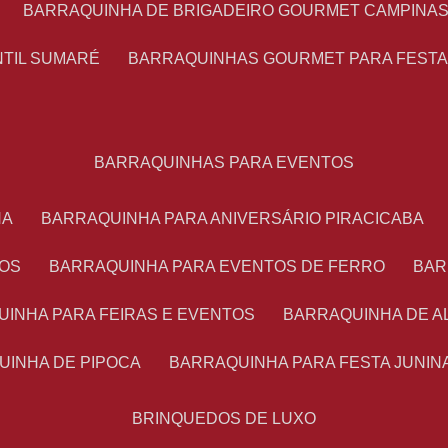
BARRAQUINHA DE BRIGADEIRO GOURMET CAMPINA
NTIL SUMARÉ
BARRAQUINHAS GOURMET PARA FEST
BARRAQUINHAS PARA EVENTOS
NA
BARRAQUINHA PARA ANIVERSÁRIO PIRACICABA
TOS
BARRAQUINHA PARA EVENTOS DE FERRO
BA
UINHA PARA FEIRAS E EVENTOS
BARRAQUINHA DE 
UINHA DE PIPOCA
BARRAQUINHA PARA FESTA JUNIN
BRINQUEDOS DE LUXO