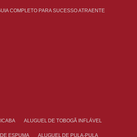
GUIA COMPLETO PARA SUCESSO ATRAENTE
CICABA
ALUGUEL DE TOBOGÃ INFLÁVEL
 DE ESPUMA
ALUGUEL DE PULA-PULA