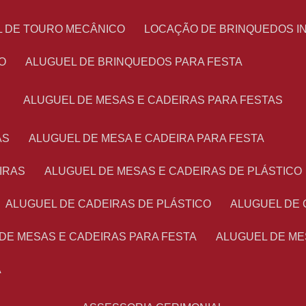
L DE TOURO MECÂNICO
LOCAÇÃO DE BRINQUEDOS I
O
ALUGUEL DE BRINQUEDOS PARA FESTA
ALUGUEL DE MESAS E CADEIRAS PARA FESTAS
AS
ALUGUEL DE MESA E CADEIRA PARA FESTA
IRAS
ALUGUEL DE MESAS E CADEIRAS DE PLÁSTICO
ALUGUEL DE CADEIRAS DE PLÁSTICO
ALUGUEL DE
 DE MESAS E CADEIRAS PARA FESTA
ALUGUEL DE M
A