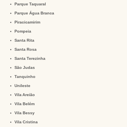
Parque Taquaral
Parque Água Branca
Piracicamirim
Pompeia
Santa Rita
Santa Rosa
Santa Terezinha
São Judas
Tanquinho
Unileste
Vila Areião
Vila Belém
Vila Bessy
Vila Cristina