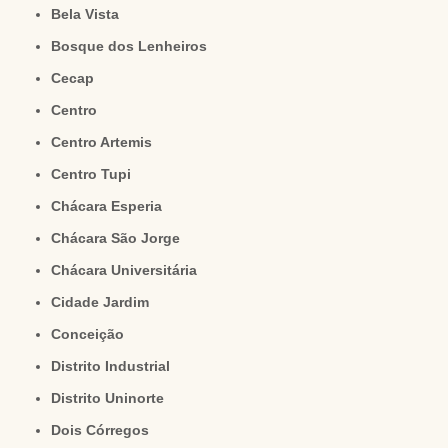
Bela Vista
Bosque dos Lenheiros
Cecap
Centro
Centro Artemis
Centro Tupi
Chácara Esperia
Chácara São Jorge
Chácara Universitária
Cidade Jardim
Conceição
Distrito Industrial
Distrito Uninorte
Dois Córregos