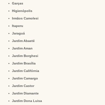
Garças
Higienópolis
Irmãos Camolesi
Itaperu
Jaraguá
Jardim Abaeté
Jardim Aman
Jardim Borghesi
Jardim Brasília
Jardim Califórnia
Jardim Camargo
Jardim Castor
Jardim Diamante
Jardim Dona Luisa