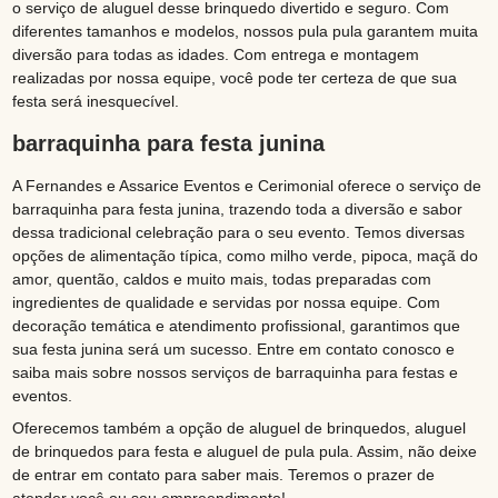
o serviço de aluguel desse brinquedo divertido e seguro. Com
diferentes tamanhos e modelos, nossos pula pula garantem muita
diversão para todas as idades. Com entrega e montagem
realizadas por nossa equipe, você pode ter certeza de que sua
festa será inesquecível.
barraquinha para festa junina
A Fernandes e Assarice Eventos e Cerimonial oferece o serviço de
barraquinha para festa junina, trazendo toda a diversão e sabor
dessa tradicional celebração para o seu evento. Temos diversas
opções de alimentação típica, como milho verde, pipoca, maçã do
amor, quentão, caldos e muito mais, todas preparadas com
ingredientes de qualidade e servidas por nossa equipe. Com
decoração temática e atendimento profissional, garantimos que
sua festa junina será um sucesso. Entre em contato conosco e
saiba mais sobre nossos serviços de barraquinha para festas e
eventos.
Oferecemos também a opção de aluguel de brinquedos, aluguel
de brinquedos para festa e aluguel de pula pula. Assim, não deixe
de entrar em contato para saber mais. Teremos o prazer de