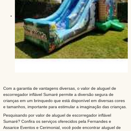
Com a garantia de vantagens diversas, o valor de aluguel de
escorregador inflável Sumaré permite a diversão segura de
crianças em um brinquedo que está disponível em diversas cores
e tamanhos, importante para estimular a imaginação das crianças.
Pesquisando por valor de aluguel de escorregador inflável
Sumaré? Confira os serviços oferecidos pela Fernandes e
Assarice Eventos e Cerimonial, você pode encontrar aluguel de