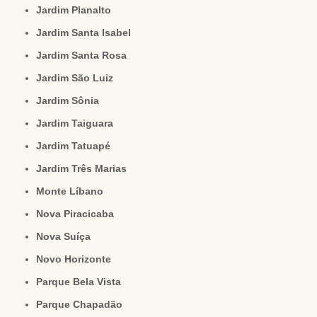
Jardim Planalto
Jardim Santa Isabel
Jardim Santa Rosa
Jardim São Luiz
Jardim Sônia
Jardim Taiguara
Jardim Tatuapé
Jardim Três Marias
Monte Líbano
Nova Piracicaba
Nova Suíça
Novo Horizonte
Parque Bela Vista
Parque Chapadão