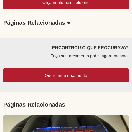
Orçamento pelo Telefone
Páginas Relacionadas
ENCONTROU O QUE PROCURAVA?
Faça seu orçamento grátis agora mesmo!
Quero meu orçamento
Páginas Relacionadas