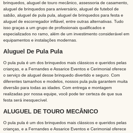
brinquedos, aluguel de touro mecânico, assessoria de casamento,
aluguel de brinquedos para aniversário, aluguel de futebol de
sabão, aluguel de pula pula, aluguel de brinquedos para festa e
aluguel de escorregador inflável, entre outras alternativas. Tudo
isso graças a um grupo de profissionais qualificados e
especializados no ramo, além de um investimento considerável em
equipamentos e instalações modernas.
Aluguel De Pula Pula
O pula pula é um dos brinquedos mais clássicos e queridos pelas
crianças, e a Fernandes e Assarice Eventos e Cerimonial oferece
o serviço de aluguel desse brinquedo divertido e seguro. Com
diferentes tamanhos e modelos, nossos pula pula garantem muita
diversão para todas as idades. Com entrega e montagem
realizadas por nossa equipe, você pode ter certeza de que sua
festa será inesquecível.
ALUGUEL DE TOURO MECÂNICO
O pula pula é um dos brinquedos mais clássicos e queridos pelas
crianças, e a Fernandes e Assarice Eventos e Cerimonial oferece