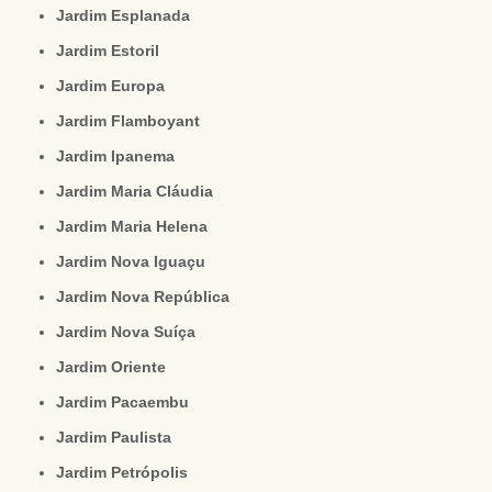
Jardim Esplanada
Jardim Estoril
Jardim Europa
Jardim Flamboyant
Jardim Ipanema
Jardim Maria Cláudia
Jardim Maria Helena
Jardim Nova Iguaçu
Jardim Nova República
Jardim Nova Suíça
Jardim Oriente
Jardim Pacaembu
Jardim Paulista
Jardim Petrópolis