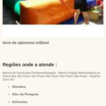
torre de alpinismo inflável
Regiões onde a atende :
Bairros de Piracicaba
Pindamonhangaba - Bairros
Região Metropolitana de
Piracicaba
São Paulo
São Paulo
São Paulo
São Paulo
São Paulo - Regiões
Zona Sul
Alemães
Alto da Pompeia
Anhumas