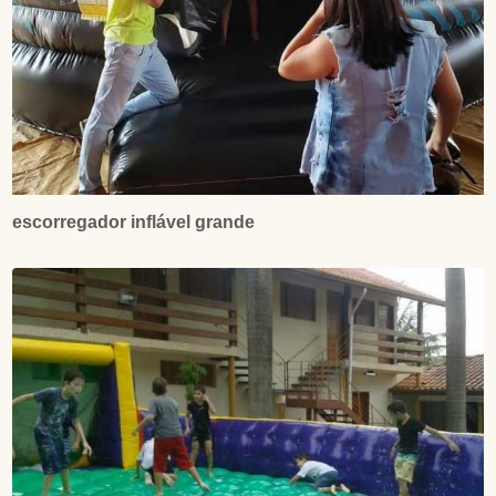
escorregador inflável grande