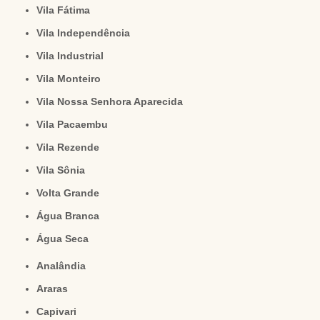
Vila Fátima
Vila Independência
Vila Industrial
Vila Monteiro
Vila Nossa Senhora Aparecida
Vila Pacaembu
Vila Rezende
Vila Sônia
Volta Grande
Água Branca
Água Seca
Analândia
Araras
Capivari