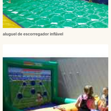
aluguel de escorregador inflável