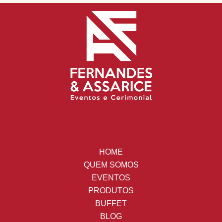
HOME
QUEM SOMOS
EVENTOS
PRODUTOS
BUFFET
BLOG