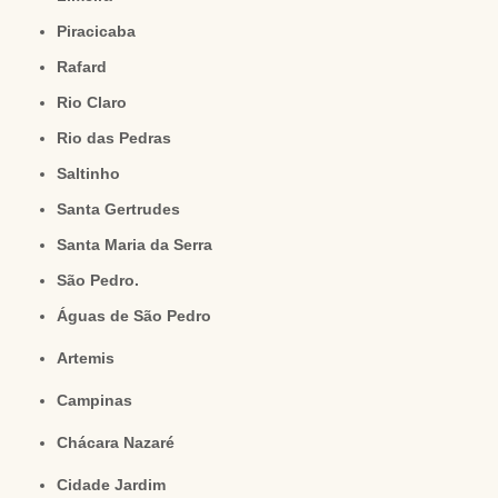
Piracicaba
Rafard
Rio Claro
Rio das Pedras
Saltinho
Santa Gertrudes
Santa Maria da Serra
São Pedro.
Águas de São Pedro
Artemis
Campinas
Chácara Nazaré
Cidade Jardim