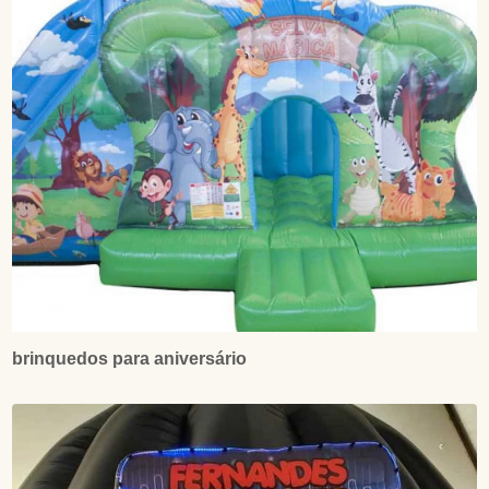
brinquedos para aniversário