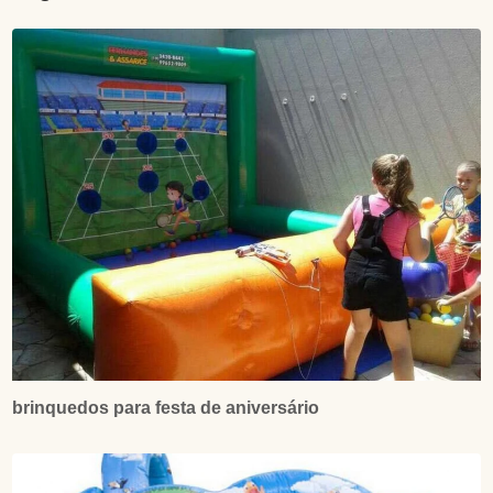
brinquedos para festa de aniversário