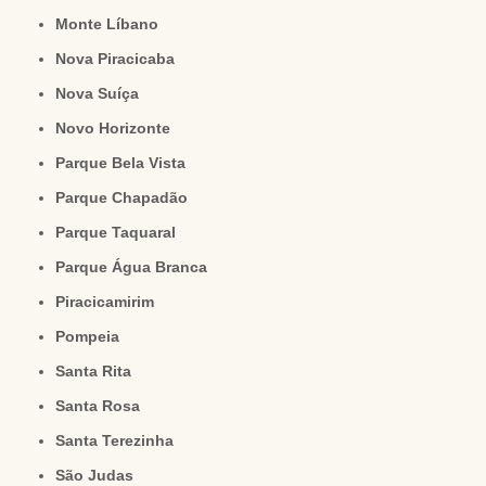
Monte Líbano
Nova Piracicaba
Nova Suíça
Novo Horizonte
Parque Bela Vista
Parque Chapadão
Parque Taquaral
Parque Água Branca
Piracicamirim
Pompeia
Santa Rita
Santa Rosa
Santa Terezinha
São Judas