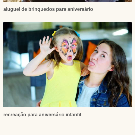
aluguel de brinquedos para aniversário
recreação para aniversário infantil