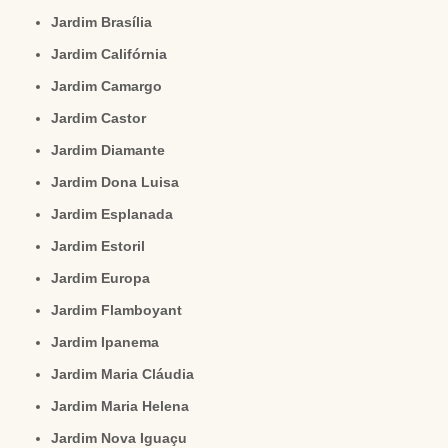
Jardim Brasília
Jardim Califórnia
Jardim Camargo
Jardim Castor
Jardim Diamante
Jardim Dona Luisa
Jardim Esplanada
Jardim Estoril
Jardim Europa
Jardim Flamboyant
Jardim Ipanema
Jardim Maria Cláudia
Jardim Maria Helena
Jardim Nova Iguaçu