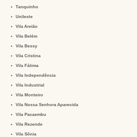
Tanquinho
Unileste
Vila Areião
Vila Belém
Vila Bessy
Vila Cristina
Vila Fátima
Vila Independência
Vila Industrial
Vila Monteiro
Vila Nossa Senhora Aparecida
Vila Pacaembu
Vila Rezende
Vila Sônia