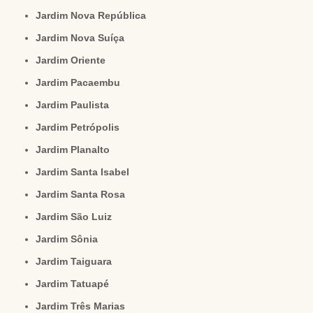
Jardim Nova República
Jardim Nova Suíça
Jardim Oriente
Jardim Pacaembu
Jardim Paulista
Jardim Petrópolis
Jardim Planalto
Jardim Santa Isabel
Jardim Santa Rosa
Jardim São Luiz
Jardim Sônia
Jardim Taiguara
Jardim Tatuapé
Jardim Três Marias