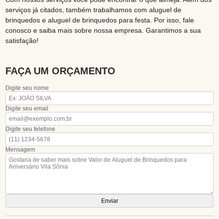
serviços já citados, também trabalhamos com aluguel de
brinquedos e aluguel de brinquedos para festa. Por isso, fale
conosco e saiba mais sobre nossa empresa. Garantimos a sua
satisfação!
FAÇA UM ORÇAMENTO
Digite seu nome
Digite seu email
Digite seu telefone
Mensagem