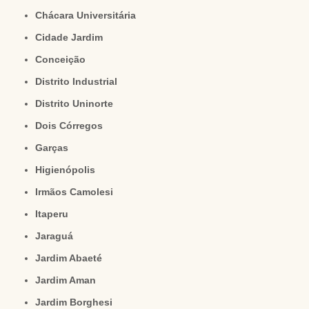
Chácara Universitária
Cidade Jardim
Conceição
Distrito Industrial
Distrito Uninorte
Dois Córregos
Garças
Higienópolis
Irmãos Camolesi
Itaperu
Jaraguá
Jardim Abaeté
Jardim Aman
Jardim Borghesi