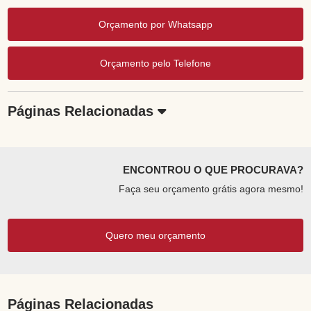
Orçamento por Whatsapp
Orçamento pelo Telefone
Páginas Relacionadas
ENCONTROU O QUE PROCURAVA?
Faça seu orçamento grátis agora mesmo!
Quero meu orçamento
Páginas Relacionadas