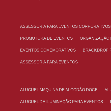
ASSESSORIA PARA EVENTOS CORPORATIVOS
PROMOTORA DE EVENTOS
ORGANIZAÇÃO
EVENTOS COMEMORATIVOS
BRACKDROP 
ASSESSORIA PARA EVENTOS
ALUGUEL MAQUINA DE ALGODÃO DOCE
A
ALUGUEL DE ILUMINAÇÃO PARA EVENTOS