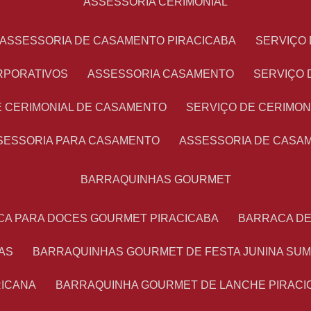
ASSESSORIA CERIMONIAL
ASSESSORIA DE CASAMENTO PIRACICABA
SERVIÇ
RPORATIVOS
ASSESSORIA CASAMENTO
SERVIÇO
E CERIMONIAL DE CASAMENTO
SERVIÇO DE CERIMO
SSESSORIA PARA CASAMENTO
ASSESSORIA DE CASA
BARRAQUINHAS GOURMET
CA PARA DOCES GOURMET PIRACICABA
BARRACA D
AS
BARRAQUINHAS GOURMET DE FESTA JUNINA SU
RICANA
BARRAQUINHA GOURMET DE LANCHE PIRACI