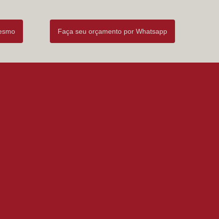
mesmo
Faça seu orçamento por Whatsapp