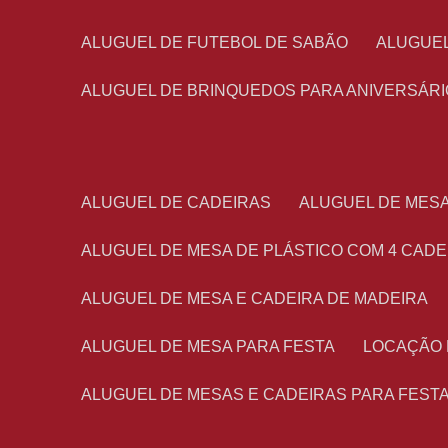
ALUGUEL DE FUTEBOL DE SABÃO
ALUGUE
ALUGUEL DE BRINQUEDOS PARA ANIVERSÁRI
ALUGUEL DE CADEIRAS
ALUGUEL DE MES
ALUGUEL DE MESA DE PLÁSTICO COM 4 CADE
ALUGUEL DE MESA E CADEIRA DE MADEIRA
ALUGUEL DE MESA PARA FESTA
LOCAÇÃO
ALUGUEL DE MESAS E CADEIRAS PARA FEST