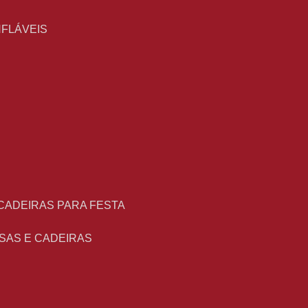
NFLÁVEIS
 CADEIRAS PARA FESTA
ESAS E CADEIRAS