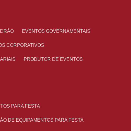
PADRÃO
EVENTOS GOVERNAMENTAIS
OS CORPORATIVOS
ARIAIS
PRODUTOR DE EVENTOS
NTOS PARA FESTA
ÇÃO DE EQUIPAMENTOS PARA FESTA