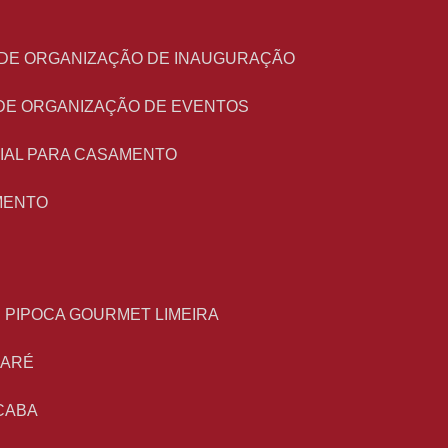
O DE ORGANIZAÇÃO DE INAUGURAÇÃO
 DE ORGANIZAÇÃO DE EVENTOS
NIAL PARA CASAMENTO
MENTO
E PIPOCA GOURMET LIMEIRA
MARÉ
CABA