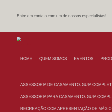
Entre em contato com um de nossos especialistas!
HOME
QUEM SOMOS
EVENTOS
PRO
ASSESSORIA DE CASAMENTO: GUIA COMPLET
ASSESSORIA PARA CASAMENTO: GUIA COMPL
RECREAÇÃO COM APRESENTAÇÃO DE MÁGIC