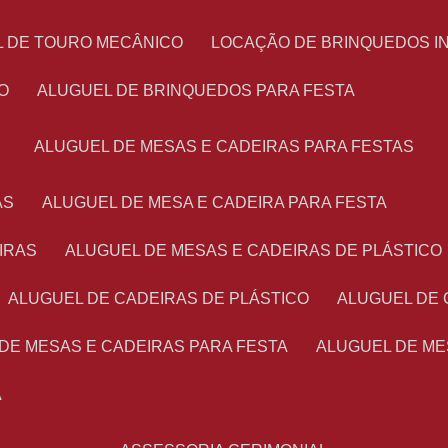
L DE TOURO MECÂNICO
LOCAÇÃO DE BRINQUEDOS I
O
ALUGUEL DE BRINQUEDOS PARA FESTA
ALUGUEL DE MESAS E CADEIRAS PARA FESTAS
AS
ALUGUEL DE MESA E CADEIRA PARA FESTA
IRAS
ALUGUEL DE MESAS E CADEIRAS DE PLÁSTICO
ALUGUEL DE CADEIRAS DE PLÁSTICO
ALUGUEL DE
 DE MESAS E CADEIRAS PARA FESTA
ALUGUEL DE M
A