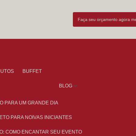
Faça seu orçamento agora 
DUTOS
BUFFET
BLOG
O PARA UM GRANDE DIA
ETO PARA NOIVAS INICIANTES
O: COMO ENCANTAR SEU EVENTO