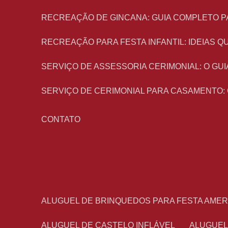
RECREAÇÃO DE GINCANA: GUIA COMPLETO P
RECREAÇÃO PARA FESTA INFANTIL: IDEIAS
SERVIÇO DE ASSESSORIA CERIMONIAL: O G
SERVIÇO DE CERIMONIAL PARA CASAMENTO:
CONTATO
ALUGUEL DE BRINQUEDOS PARA FESTA AME
ALUGUEL DE CASTELO INFLÁVEL
ALUGUE