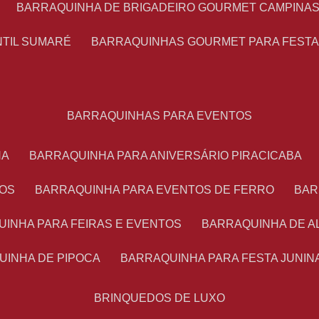
BARRAQUINHA DE BRIGADEIRO GOURMET CAMPINA
NTIL SUMARÉ
BARRAQUINHAS GOURMET PARA FEST
BARRAQUINHAS PARA EVENTOS
NA
BARRAQUINHA PARA ANIVERSÁRIO PIRACICABA
TOS
BARRAQUINHA PARA EVENTOS DE FERRO
BA
UINHA PARA FEIRAS E EVENTOS
BARRAQUINHA DE 
UINHA DE PIPOCA
BARRAQUINHA PARA FESTA JUNIN
BRINQUEDOS DE LUXO