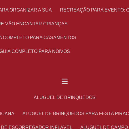
ARA ORGANIZAR A SUA
RECREAÇÃO PARA EVENTO: 
 QUE VÃO ENCANTAR CRIANÇAS
UIA COMPLETO PARA CASAMENTOS
 GUIA COMPLETO PARA NOIVOS
ALUGUEL DE BRINQUEDOS
RICANA
ALUGUEL DE BRINQUEDOS PARA FESTA PIRA
L DE ESCORREGADOR INFLÁVEL
ALUGUEL DE CAMPO