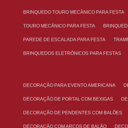
BRINQUEDO TOURO MECÂNICO PARA FESTA
TOURO MECÂNICO PARA FESTA
BRINQUED
PAREDE DE ESCALADA PARA FESTA
TRAM
BRINQUEDOS ELETRÔNICOS PARA FESTAS
DECORAÇÃO PARA EVENTO AMERICANA
DECORAÇÃO DE PORTAL COM BEXIGAS
D
DECORAÇÃO DE PENDENTES COM BALÕES
DECORAÇÃO COM ARCOS DE BALÃO
DEC