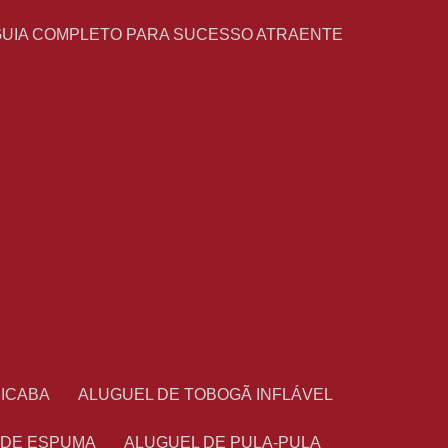
GUIA COMPLETO PARA SUCESSO ATRAENTE
CICABA
ALUGUEL DE TOBOGÃ INFLÁVEL
 DE ESPUMA
ALUGUEL DE PULA-PULA