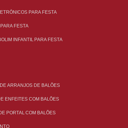
LETRÔNICOS PARA FESTA
L PARA FESTA
BOLIM INFANTIL PARA FESTA
 DE ARRANJOS DE BALÕES
DE ENFEITES COM BALÕES
DE PORTAL COM BALÕES
ENTO