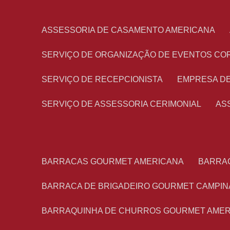
ASSESSORIA DE CASAMENTO AMERICANA
SERVIÇO DE ORGANIZAÇÃO DE EVENTOS CO
SERVIÇO DE RECEPCIONISTA
EMPRESA D
SERVIÇO DE ASSESSORIA CERIMONIAL
A
BARRACAS GOURMET AMERICANA
BARRA
BARRACA DE BRIGADEIRO GOURMET CAMPIN
BARRAQUINHA DE CHURROS GOURMET AME