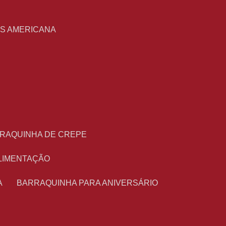
S
AS AMERICANA
RRAQUINHA DE CREPE
ALIMENTAÇÃO
A
BARRAQUINHA PARA ANIVERSÁRIO