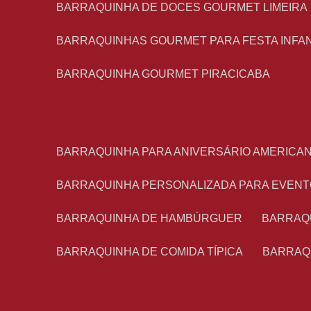
BARRAQUINHA DE DOCES GOURMET LIMEIRA
BARRAQUINHAS GOURMET PARA FESTA INFA
BARRAQUINHA GOURMET PIRACICABA
BARRAQUINHA PARA ANIVERSÁRIO AMERICA
BARRAQUINHA PERSONALIZADA PARA EVEN
BARRAQUINHA DE HAMBÚRGUER
BARRAQ
BARRAQUINHA DE COMIDA TÍPICA
BARRAQ