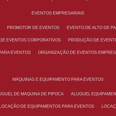
EVENTOS EMPRESARIAIS
PROMOTOR DE EVENTOS
EVENTO DE ALTO DE 
 DE EVENTOS CORPORATIVOS
PRODUÇÃO DE EVENT
PARA EVENTOS
ORGANIZAÇÃO DE EVENTOS EMPRES
MÁQUINAS E EQUIPAMENTO PARA EVENTOS
LUGUEL DE MAQUINA DE PIPOCA
ALUGUEL EQUIPAME
LOCAÇÃO DE EQUIPAMENTOS PARA EVENTOS
LOCA