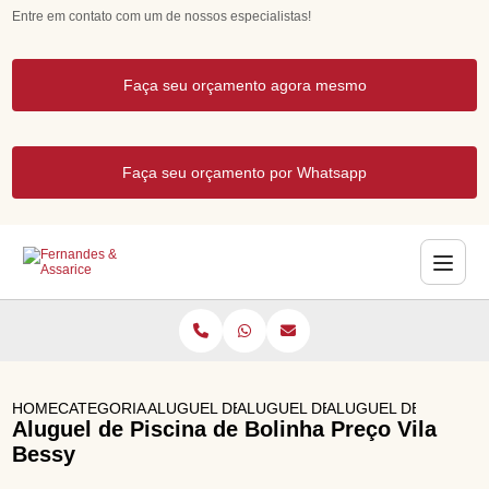
Entre em contato com um de nossos especialistas!
Faça seu orçamento agora mesmo
Faça seu orçamento por Whatsapp
HOME
CATEGORIAS
ALUGUEL DE BRINQUEDOS
ALUGUEL DE BRINQUEDOS PARA 
ALUGUEL DE PISCINA
Aluguel de Piscina de Bolinha Preço Vila
Bessy