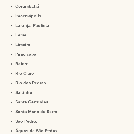
Corumbataí
Iracemápolis
Laranjal Paulista
Leme
Limeira
Piracicaba
Rafard
Rio Claro
Rio das Pedras
Saltinho
Santa Gertrudes
Santa Maria da Serra
São Pedro.
Águas de São Pedro