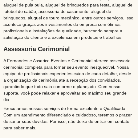
aluguel de pula pula, aluguel de brinquedos para festa, aluguel de
futebol de sabão, assessoria de casamento, aluguel de
brinquedos, aluguel de touro mecânico, entre outros serviços. Isso
acontece graças aos investimentos da empresa com ótimos
profissionais e instalações de qualidade, buscando sempre a
satisfação do cliente e a excelência em produtos e trabalhos.
Assessoria Cerimonial
A Fernandes e Assarice Eventos e Cerimonial oferece assessoria
cerimonial completa para tornar seu evento inesquecível. Nossa
equipe de profissionais experientes cuida de cada detalhe, desde
a organização da cerimônia até a recepção dos convidados,
garantindo que tudo saia conforme o planejado. Com nosso
suporte, você pode relaxar e aproveitar ao máximo seu grande
dia.
Executamos nossos serviços de forma excelente e Qualificada.
Com um atendimento diferenciado e cuidadoso, teremos o prazer
de sanar suas dúvidas. Por isso, não deixe de entrar em contato
para saber mais.