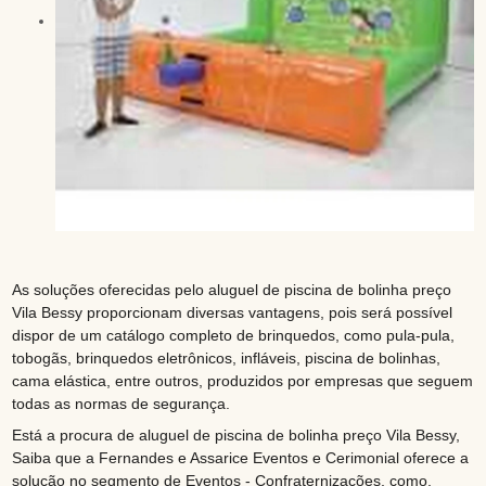
As soluções oferecidas pelo aluguel de piscina de bolinha preço
Vila Bessy proporcionam diversas vantagens, pois será possível
dispor de um catálogo completo de brinquedos, como pula-pula,
tobogãs, brinquedos eletrônicos, infláveis, piscina de bolinhas,
cama elástica, entre outros, produzidos por empresas que seguem
todas as normas de segurança.
Está a procura de aluguel de piscina de bolinha preço Vila Bessy,
Saiba que a Fernandes e Assarice Eventos e Cerimonial oferece a
solução no segmento de Eventos - Confraternizações, como,