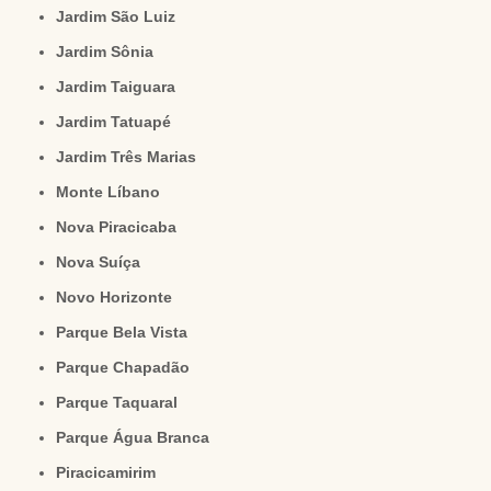
Jardim São Luiz
Jardim Sônia
Jardim Taiguara
Jardim Tatuapé
Jardim Três Marias
Monte Líbano
Nova Piracicaba
Nova Suíça
Novo Horizonte
Parque Bela Vista
Parque Chapadão
Parque Taquaral
Parque Água Branca
Piracicamirim