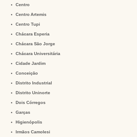
Centro
Centro Artemis
Centro Tupi
Chácara Esperia
Chácara São Jorge
Chácara Universitária
Cidade Jardim
Conceição
Distrito Industrial
Distrito Uninorte
Dois Córregos
Garças
Higienópolis
Irmãos Camolesi