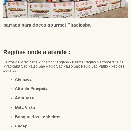
barraca para doces gourmet Piracicaba
Regiões onde a atende :
Bairros de Piracicaba
Pindamonhangaba - Bairros
Região Metropolitana de
Piracicaba
São Paulo
São Paulo
São Paulo
São Paulo
São Paulo - Regiões
Zona Sul
Alemães
Alto da Pompeia
Anhumas
Bela Vista
Bosque dos Lenheiros
Cecap