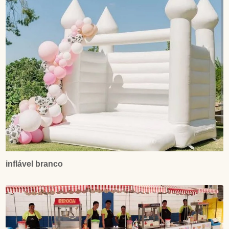
inflável branco