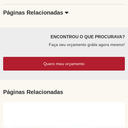
Páginas Relacionadas
ENCONTROU O QUE PROCURAVA?
Faça seu orçamento grátis agora mesmo!
Quero meu orçamento
Páginas Relacionadas