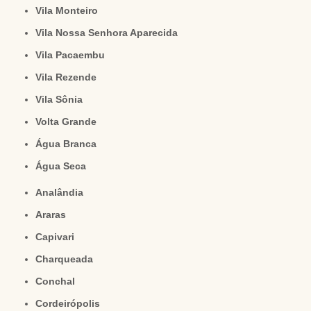
Vila Monteiro
Vila Nossa Senhora Aparecida
Vila Pacaembu
Vila Rezende
Vila Sônia
Volta Grande
Água Branca
Água Seca
Analândia
Araras
Capivari
Charqueada
Conchal
Cordeirópolis