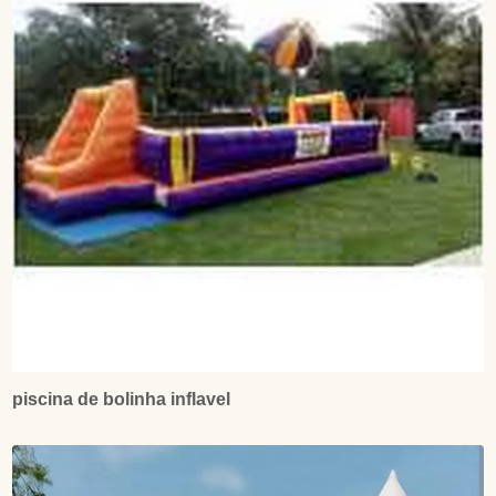
piscina de bolinha inflavel