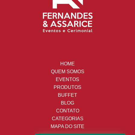
HOME
QUEM SOMOS
EVENTOS
PRODUTOS
BUFFET
BLOG
CONTATO
CATEGORIAS
MAPA DO SITE