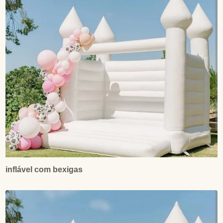
inflável com bexigas