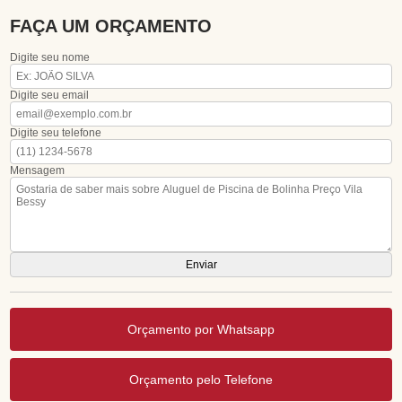
FAÇA UM ORÇAMENTO
Digite seu nome
Digite seu email
Digite seu telefone
Mensagem
Orçamento por Whatsapp
Orçamento pelo Telefone