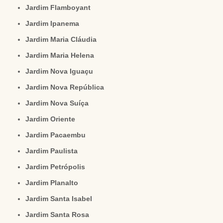
Jardim Flamboyant
Jardim Ipanema
Jardim Maria Cláudia
Jardim Maria Helena
Jardim Nova Iguaçu
Jardim Nova República
Jardim Nova Suíça
Jardim Oriente
Jardim Pacaembu
Jardim Paulista
Jardim Petrópolis
Jardim Planalto
Jardim Santa Isabel
Jardim Santa Rosa