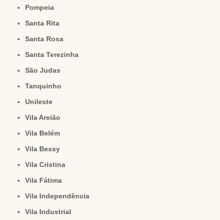
Pompeia
Santa Rita
Santa Rosa
Santa Terezinha
São Judas
Tanquinho
Unileste
Vila Areião
Vila Belém
Vila Bessy
Vila Cristina
Vila Fátima
Vila Independência
Vila Industrial