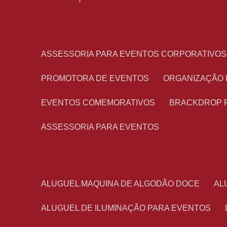
ASSESSORIA PARA EVENTOS CORPORATIVOS
PROMOTORA DE EVENTOS
ORGANIZAÇÃO
EVENTOS COMEMORATIVOS
BRACKDROP 
ASSESSORIA PARA EVENTOS
ALUGUEL MAQUINA DE ALGODÃO DOCE
A
ALUGUEL DE ILUMINAÇÃO PARA EVENTOS