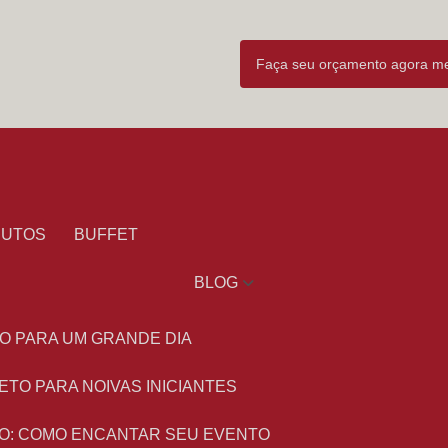
Faça seu orçamento agora 
DUTOS
BUFFET
BLOG
O PARA UM GRANDE DIA
ETO PARA NOIVAS INICIANTES
O: COMO ENCANTAR SEU EVENTO