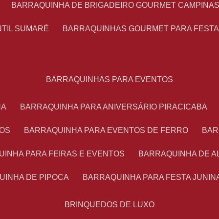
BARRAQUINHA DE BRIGADEIRO GOURMET CAMPINA
NTIL SUMARÉ
BARRAQUINHAS GOURMET PARA FEST
BARRAQUINHAS PARA EVENTOS
NA
BARRAQUINHA PARA ANIVERSÁRIO PIRACICABA
TOS
BARRAQUINHA PARA EVENTOS DE FERRO
BA
UINHA PARA FEIRAS E EVENTOS
BARRAQUINHA DE 
UINHA DE PIPOCA
BARRAQUINHA PARA FESTA JUNIN
BRINQUEDOS DE LUXO