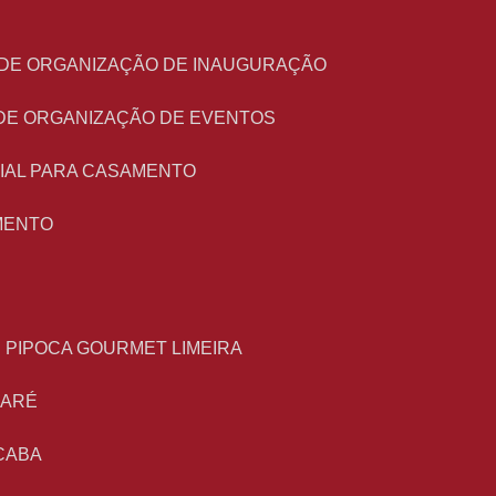
O DE ORGANIZAÇÃO DE INAUGURAÇÃO
 DE ORGANIZAÇÃO DE EVENTOS
NIAL PARA CASAMENTO
MENTO
E PIPOCA GOURMET LIMEIRA
MARÉ
CABA