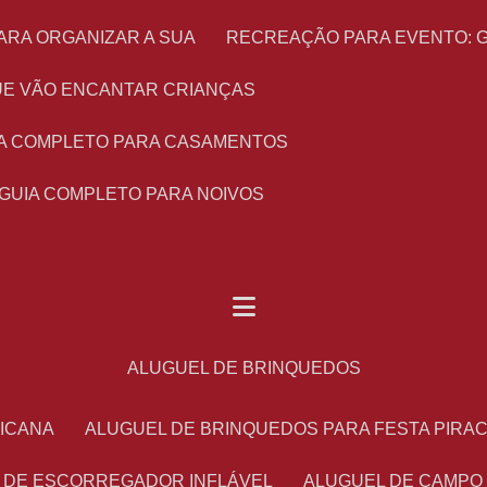
ARA ORGANIZAR A SUA
RECREAÇÃO PARA EVENTO: 
 QUE VÃO ENCANTAR CRIANÇAS
UIA COMPLETO PARA CASAMENTOS
 GUIA COMPLETO PARA NOIVOS
ALUGUEL DE BRINQUEDOS
RICANA
ALUGUEL DE BRINQUEDOS PARA FESTA PIRA
L DE ESCORREGADOR INFLÁVEL
ALUGUEL DE CAMPO