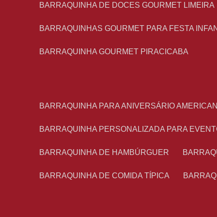
BARRAQUINHA DE DOCES GOURMET LIMEIRA
BARRAQUINHAS GOURMET PARA FESTA INFA
BARRAQUINHA GOURMET PIRACICABA
BARRAQUINHA PARA ANIVERSÁRIO AMERICA
BARRAQUINHA PERSONALIZADA PARA EVEN
BARRAQUINHA DE HAMBÚRGUER
BARRAQ
BARRAQUINHA DE COMIDA TÍPICA
BARRAQ