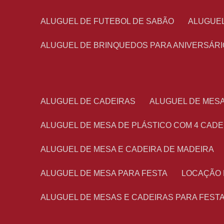
ALUGUEL DE FUTEBOL DE SABÃO
ALUGUE
ALUGUEL DE BRINQUEDOS PARA ANIVERSÁRI
ALUGUEL DE CADEIRAS
ALUGUEL DE MES
ALUGUEL DE MESA DE PLÁSTICO COM 4 CADE
ALUGUEL DE MESA E CADEIRA DE MADEIRA
ALUGUEL DE MESA PARA FESTA
LOCAÇÃO
ALUGUEL DE MESAS E CADEIRAS PARA FEST