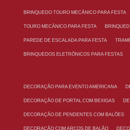
BRINQUEDO TOURO MECÂNICO PARA FESTA
TOURO MECÂNICO PARA FESTA
BRINQUED
PAREDE DE ESCALADA PARA FESTA
TRAM
BRINQUEDOS ELETRÔNICOS PARA FESTAS
DECORAÇÃO PARA EVENTO AMERICANA
DECORAÇÃO DE PORTAL COM BEXIGAS
D
DECORAÇÃO DE PENDENTES COM BALÕES
DECORAÇÃO COM ARCOS DE BALÃO
DEC