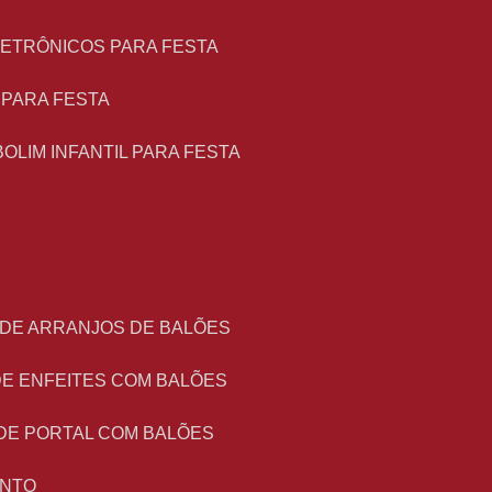
LETRÔNICOS PARA FESTA
L PARA FESTA
BOLIM INFANTIL PARA FESTA
 DE ARRANJOS DE BALÕES
DE ENFEITES COM BALÕES
DE PORTAL COM BALÕES
ENTO