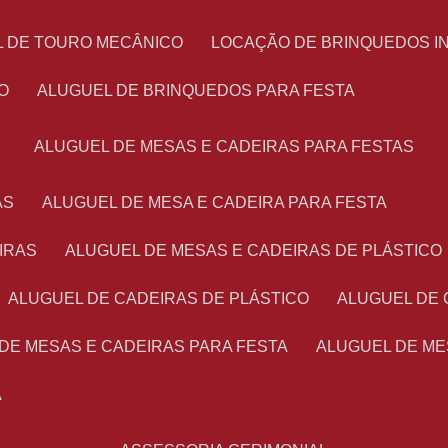
L DE TOURO MECÂNICO
LOCAÇÃO DE BRINQUEDOS I
O
ALUGUEL DE BRINQUEDOS PARA FESTA
ALUGUEL DE MESAS E CADEIRAS PARA FESTAS
AS
ALUGUEL DE MESA E CADEIRA PARA FESTA
IRAS
ALUGUEL DE MESAS E CADEIRAS DE PLÁSTICO
ALUGUEL DE CADEIRAS DE PLÁSTICO
ALUGUEL DE
 DE MESAS E CADEIRAS PARA FESTA
ALUGUEL DE M
A