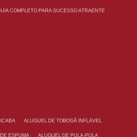
GUIA COMPLETO PARA SUCESSO ATRAENTE
CICABA
ALUGUEL DE TOBOGÃ INFLÁVEL
 DE ESPUMA
ALUGUEL DE PULA-PULA