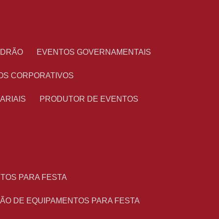
PADRÃO
EVENTOS GOVERNAMENTAIS
OS CORPORATIVOS
ARIAIS
PRODUTOR DE EVENTOS
NTOS PARA FESTA
ÇÃO DE EQUIPAMENTOS PARA FESTA