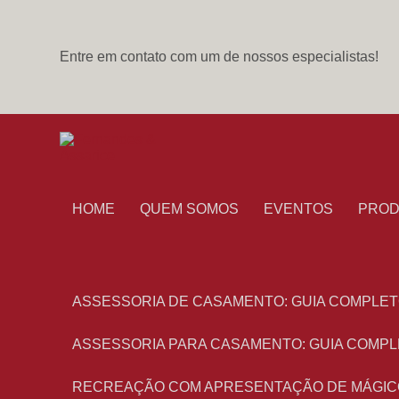
Entre em contato com um de nossos especialistas!
HOME
QUEM SOMOS
EVENTOS
PRO
ASSESSORIA DE CASAMENTO: GUIA COMPLET
ASSESSORIA PARA CASAMENTO: GUIA COMPL
RECREAÇÃO COM APRESENTAÇÃO DE MÁGIC