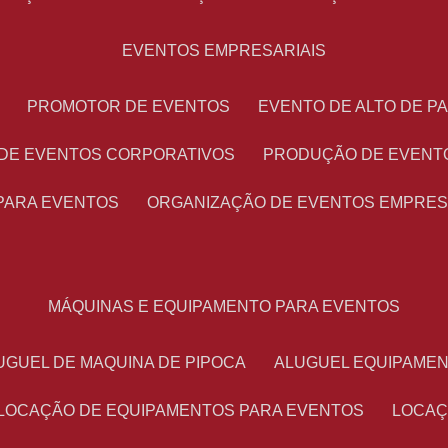
EVENTOS EMPRESARIAIS
PROMOTOR DE EVENTOS
EVENTO DE ALTO DE 
 DE EVENTOS CORPORATIVOS
PRODUÇÃO DE EVENT
PARA EVENTOS
ORGANIZAÇÃO DE EVENTOS EMPRES
MÁQUINAS E EQUIPAMENTO PARA EVENTOS
LUGUEL DE MAQUINA DE PIPOCA
ALUGUEL EQUIPAME
LOCAÇÃO DE EQUIPAMENTOS PARA EVENTOS
LOCA