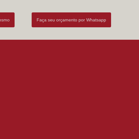
mesmo
Faça seu orçamento por Whatsapp