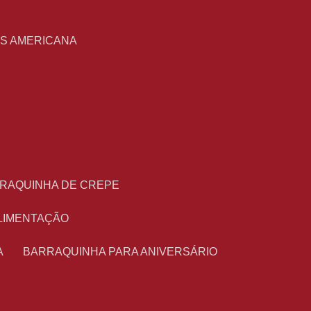
S
AS AMERICANA
RRAQUINHA DE CREPE
ALIMENTAÇÃO
A
BARRAQUINHA PARA ANIVERSÁRIO