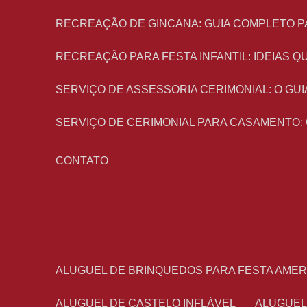
RECREAÇÃO DE GINCANA: GUIA COMPLETO P
RECREAÇÃO PARA FESTA INFANTIL: IDEIAS
SERVIÇO DE ASSESSORIA CERIMONIAL: O G
SERVIÇO DE CERIMONIAL PARA CASAMENTO:
CONTATO
ALUGUEL DE BRINQUEDOS PARA FESTA AME
ALUGUEL DE CASTELO INFLÁVEL
ALUGUE