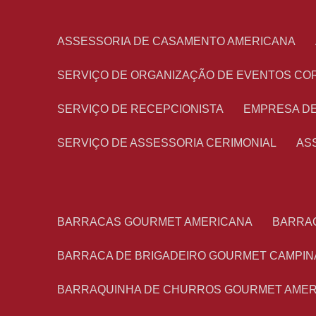
ASSESSORIA DE CASAMENTO AMERICANA
SERVIÇO DE ORGANIZAÇÃO DE EVENTOS CO
SERVIÇO DE RECEPCIONISTA
EMPRESA D
SERVIÇO DE ASSESSORIA CERIMONIAL
A
BARRACAS GOURMET AMERICANA
BARRA
BARRACA DE BRIGADEIRO GOURMET CAMPIN
BARRAQUINHA DE CHURROS GOURMET AME