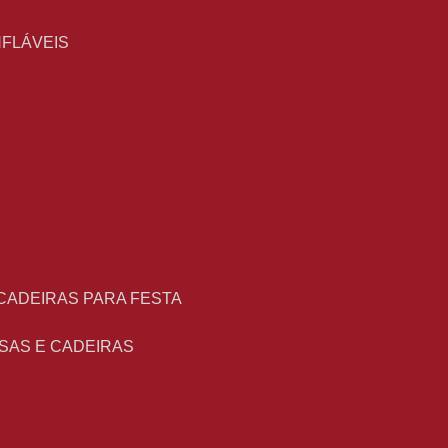
NFLÁVEIS
 CADEIRAS PARA FESTA
ESAS E CADEIRAS