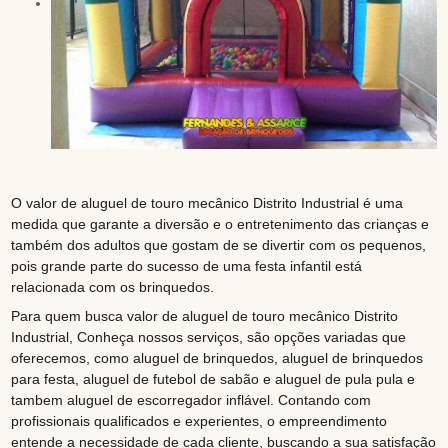
O valor de aluguel de touro mecânico Distrito Industrial é uma
medida que garante a diversão e o entretenimento das crianças e
também dos adultos que gostam de se divertir com os pequenos,
pois grande parte do sucesso de uma festa infantil está
relacionada com os brinquedos.
Para quem busca valor de aluguel de touro mecânico Distrito
Industrial, Conheça nossos serviços, são opções variadas que
oferecemos, como aluguel de brinquedos, aluguel de brinquedos
para festa, aluguel de futebol de sabão e aluguel de pula pula e
tambem aluguel de escorregador inflável. Contando com
profissionais qualificados e experientes, o empreendimento
entende a necessidade de cada cliente, buscando a sua satisfação