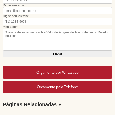
Digite seu email
Digite seu telefone
Mensagem
Orçamento por Whatsapp
Orçamento pelo Telefone
Páginas Relacionadas