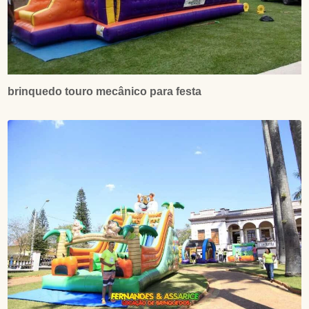
brinquedo touro mecânico para festa