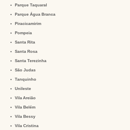
Parque Taquaral
Parque Água Branca
Piracicamirim
Pompeia
Santa Rita
Santa Rosa
Santa Terezinha
São Judas
Tanquinho
Unileste
Vila Areião
Vila Belém
Vila Bessy
Vila Cristina