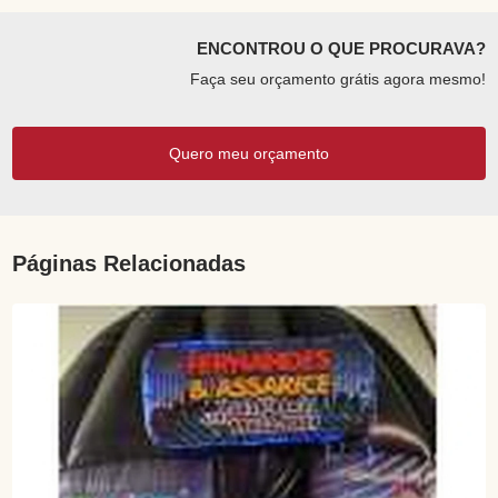
ENCONTROU O QUE PROCURAVA?
Faça seu orçamento grátis agora mesmo!
Quero meu orçamento
Páginas Relacionadas