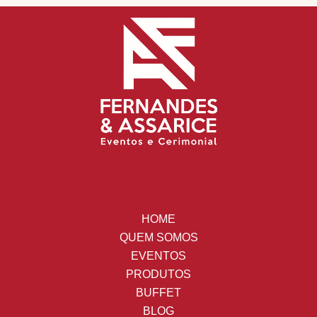
HOME
QUEM SOMOS
EVENTOS
PRODUTOS
BUFFET
BLOG