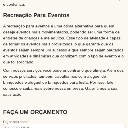
e confiança.
Recreação Para Eventos
A recreação para eventos é uma ótima alternativa para quem
deseja eventos mais movimentados, podendo ser uma forma de
entreter de crianças e até adultos. Esse tipo de atvidade é capaz
de tornar os eventos mais proveitosos, o que garante que os
eventos sejam sempre um sucesso e que sempre sejam pautados
em atividades e dinâmicas que condizem com o tipo de evento e o
que foi solicitado.
Com nossos serviços você pode encontrar o que almeja. Além dos
serviços já citados, também trabalhamos com aluguel de
brinquedos e aluguel de brinquedos para festa. Por isso, fale
conosco e saiba mais sobre nossa empresa. Garantimos a sua
satisfação!
FAÇA UM ORÇAMENTO
Digite seu nome