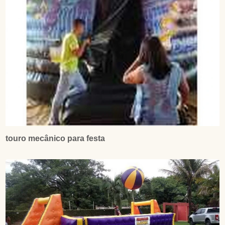
touro mecânico para festa