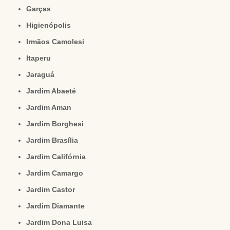
Garças
Higienópolis
Irmãos Camolesi
Itaperu
Jaraguá
Jardim Abaeté
Jardim Aman
Jardim Borghesi
Jardim Brasília
Jardim Califórnia
Jardim Camargo
Jardim Castor
Jardim Diamante
Jardim Dona Luisa