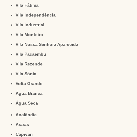
Vila Fátima
Vila Independência
Vila Industrial
Vila Monteiro
Vila Nossa Senhora Aparecida
Vila Pacaembu
Vila Rezende
Vila Sônia
Volta Grande
Água Branca
Água Seca
Analândia
Araras
Capivari