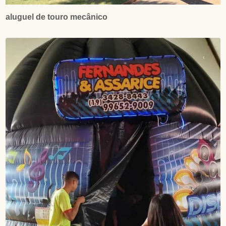
aluguel de touro mecânico