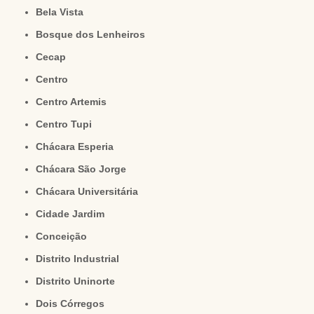
Bela Vista
Bosque dos Lenheiros
Cecap
Centro
Centro Artemis
Centro Tupi
Chácara Esperia
Chácara São Jorge
Chácara Universitária
Cidade Jardim
Conceição
Distrito Industrial
Distrito Uninorte
Dois Córregos