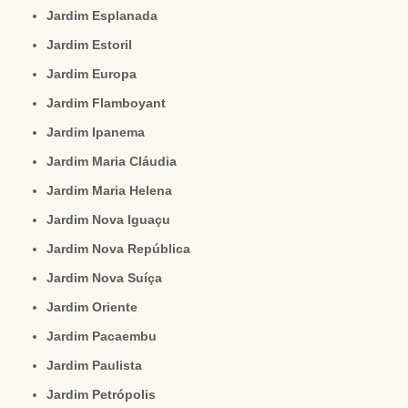
Jardim Esplanada
Jardim Estoril
Jardim Europa
Jardim Flamboyant
Jardim Ipanema
Jardim Maria Cláudia
Jardim Maria Helena
Jardim Nova Iguaçu
Jardim Nova República
Jardim Nova Suíça
Jardim Oriente
Jardim Pacaembu
Jardim Paulista
Jardim Petrópolis