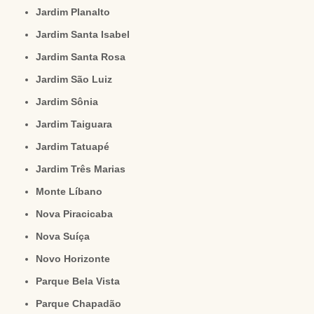
Jardim Planalto
Jardim Santa Isabel
Jardim Santa Rosa
Jardim São Luiz
Jardim Sônia
Jardim Taiguara
Jardim Tatuapé
Jardim Três Marias
Monte Líbano
Nova Piracicaba
Nova Suíça
Novo Horizonte
Parque Bela Vista
Parque Chapadão