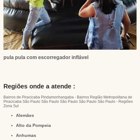
pula pula com escorregador inflável
Regiões onde a atende :
Bairros de Piracicaba
Pindamonhangaba - Bairros
Região Metropolitana de
Piracicaba
São Paulo
São Paulo
São Paulo
São Paulo
São Paulo - Regiões
Zona Sul
Alemães
Alto da Pompeia
Anhumas