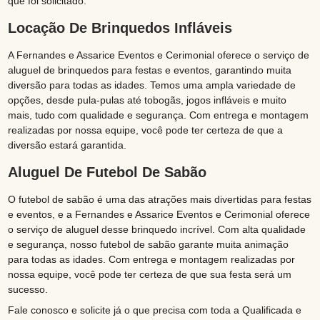
que foi solicitado.
Locação De Brinquedos Infláveis
A Fernandes e Assarice Eventos e Cerimonial oferece o serviço de
aluguel de brinquedos para festas e eventos, garantindo muita
diversão para todas as idades. Temos uma ampla variedade de
opções, desde pula-pulas até tobogãs, jogos infláveis e muito
mais, tudo com qualidade e segurança. Com entrega e montagem
realizadas por nossa equipe, você pode ter certeza de que a
diversão estará garantida.
Aluguel De Futebol De Sabão
O futebol de sabão é uma das atrações mais divertidas para festas
e eventos, e a Fernandes e Assarice Eventos e Cerimonial oferece
o serviço de aluguel desse brinquedo incrível. Com alta qualidade
e segurança, nosso futebol de sabão garante muita animação
para todas as idades. Com entrega e montagem realizadas por
nossa equipe, você pode ter certeza de que sua festa será um
sucesso.
Fale conosco e solicite já o que precisa com toda a Qualificada e