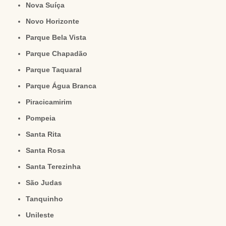
Nova Suíça
Novo Horizonte
Parque Bela Vista
Parque Chapadão
Parque Taquaral
Parque Água Branca
Piracicamirim
Pompeia
Santa Rita
Santa Rosa
Santa Terezinha
São Judas
Tanquinho
Unileste