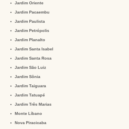
Jardim Oriente
Jardim Pacaembu
Jardim Paulista
Jardim Petrópolis
Jardim Planalto
Jardim Santa Isabel
Jardim Santa Rosa
Jardim São Luiz
Jardim Sônia
Jardim Taiguara
Jardim Tatuapé
Jardim Três Marias
Monte Líbano
Nova Piracicaba