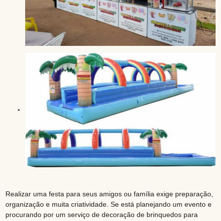
Realizar uma festa para seus amigos ou família exige preparação,
organização e muita criatividade. Se está planejando um evento e
procurando por um serviço de decoração de brinquedos para