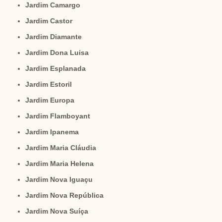
Jardim Camargo
Jardim Castor
Jardim Diamante
Jardim Dona Luisa
Jardim Esplanada
Jardim Estoril
Jardim Europa
Jardim Flamboyant
Jardim Ipanema
Jardim Maria Cláudia
Jardim Maria Helena
Jardim Nova Iguaçu
Jardim Nova República
Jardim Nova Suíça