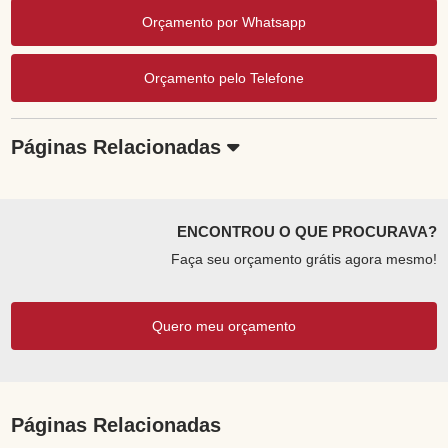
Orçamento por Whatsapp
Orçamento pelo Telefone
Páginas Relacionadas
ENCONTROU O QUE PROCURAVA?
Faça seu orçamento grátis agora mesmo!
Quero meu orçamento
Páginas Relacionadas