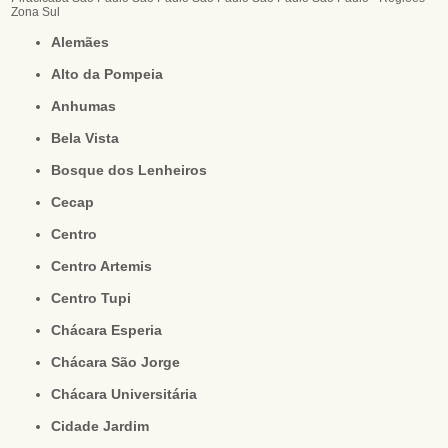
Zona Sul
Alemães
Alto da Pompeia
Anhumas
Bela Vista
Bosque dos Lenheiros
Cecap
Centro
Centro Artemis
Centro Tupi
Chácara Esperia
Chácara São Jorge
Chácara Universitária
Cidade Jardim