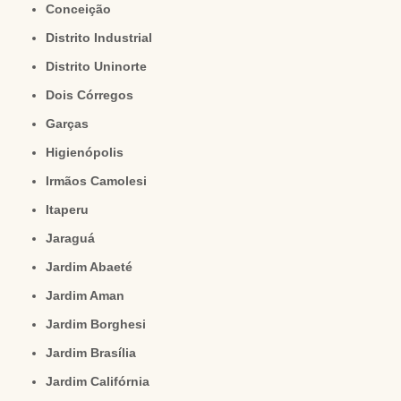
Conceição
Distrito Industrial
Distrito Uninorte
Dois Córregos
Garças
Higienópolis
Irmãos Camolesi
Itaperu
Jaraguá
Jardim Abaeté
Jardim Aman
Jardim Borghesi
Jardim Brasília
Jardim Califórnia