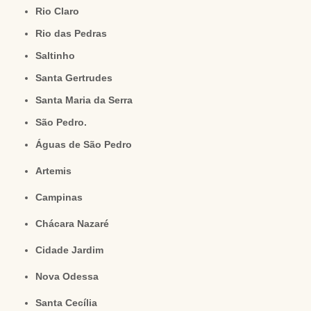
Rio Claro
Rio das Pedras
Saltinho
Santa Gertrudes
Santa Maria da Serra
São Pedro.
Águas de São Pedro
Artemis
Campinas
Chácara Nazaré
Cidade Jardim
Nova Odessa
Santa Cecília