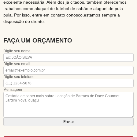
excelente necessária. Além dos já citados, também oferecemos
trabalhos como aluguel de futebol de sabão e aluguel de pula
pula. Por isso, entre em contato conosco,estamos sempre a
disposição do cliente.
FAÇA UM ORÇAMENTO
Digite seu nome
Digite seu email
Digite seu telefone
Mensagem