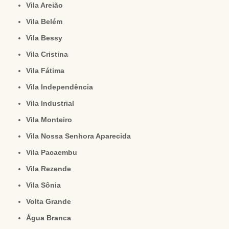
Vila Areião
Vila Belém
Vila Bessy
Vila Cristina
Vila Fátima
Vila Independência
Vila Industrial
Vila Monteiro
Vila Nossa Senhora Aparecida
Vila Pacaembu
Vila Rezende
Vila Sônia
Volta Grande
Água Branca