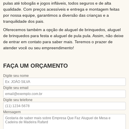
pulas até tobogãs e jogos infláveis, todos seguros e de alta
qualidade. Com preços acessíveis e entrega e montagem feitas
por nossa equipe, garantimos a diversão das crianças e a
tranquilidade dos pais.
Oferecemos também a opção de aluguel de brinquedos, aluguel
de brinquedos para festa e aluguel de pula pula. Assim, não deixe
de entrar em contato para saber mais. Teremos o prazer de
atender você ou seu empreendimento!
FAÇA UM ORÇAMENTO
Digite seu nome
Digite seu email
Digite seu telefone
Mensagem