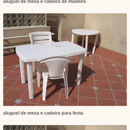
aluguel de mesa e cadeira de madeira
aluguel de mesa e cadeira para festa