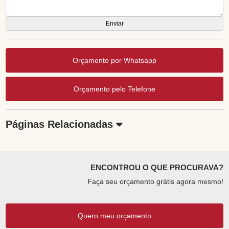
Orçamento por Whatsapp
Orçamento pelo Telefone
Páginas Relacionadas
ENCONTROU O QUE PROCURAVA?
Faça seu orçamento grátis agora mesmo!
Quero meu orçamento