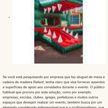
Se você está pesquisando por empresa que faz aluguel de mesa e
cadeira de madeira Rafard, tenha claro que visa fornecer assentos
e superfícies de apoio aos convidados durante o evento. O público
habitual que procura por esta solução, como por exemplo,
empresas, escolas, clubes, igrejas, prefeituras e muitos outros
espaços que desejam realizar um evento, também busca por um
elemento considerado indispensável que é o profissionalismo, que