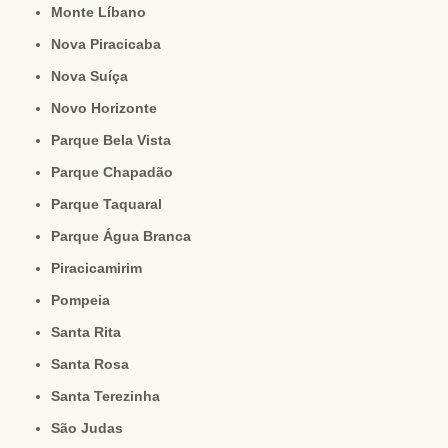
Monte Líbano
Nova Piracicaba
Nova Suíça
Novo Horizonte
Parque Bela Vista
Parque Chapadão
Parque Taquaral
Parque Água Branca
Piracicamirim
Pompeia
Santa Rita
Santa Rosa
Santa Terezinha
São Judas