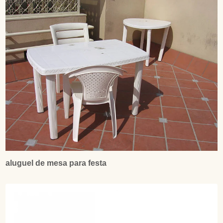
aluguel de mesa para festa