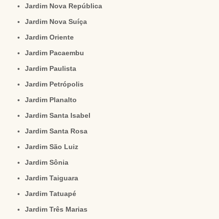
Jardim Nova República
Jardim Nova Suíça
Jardim Oriente
Jardim Pacaembu
Jardim Paulista
Jardim Petrópolis
Jardim Planalto
Jardim Santa Isabel
Jardim Santa Rosa
Jardim São Luiz
Jardim Sônia
Jardim Taiguara
Jardim Tatuapé
Jardim Três Marias