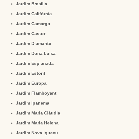
Jardim Brasília
Jardim Califórnia
Jardim Camargo
Jardim Castor
Jardim Diamante
Jardim Dona Luisa
Jardim Esplanada
Jardim Estoril
Jardim Europa
Jardim Flamboyant
Jardim Ipanema
Jardim Maria Cláudia
Jardim Maria Helena
Jardim Nova Iguaçu