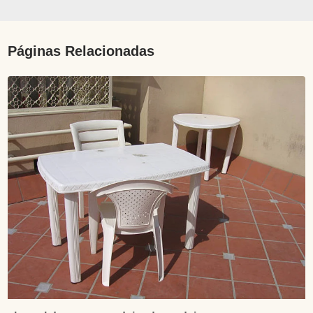
Páginas Relacionadas