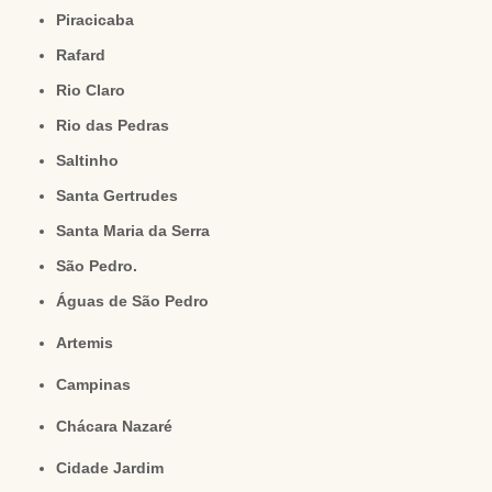
Piracicaba
Rafard
Rio Claro
Rio das Pedras
Saltinho
Santa Gertrudes
Santa Maria da Serra
São Pedro.
Águas de São Pedro
Artemis
Campinas
Chácara Nazaré
Cidade Jardim