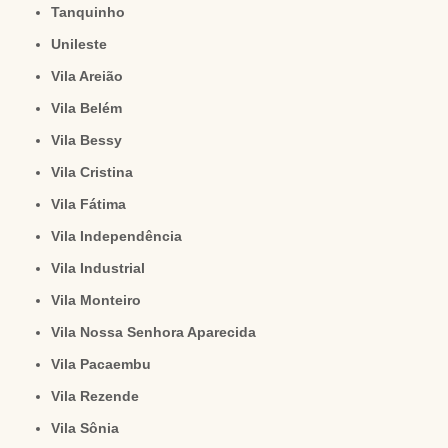
Tanquinho
Unileste
Vila Areião
Vila Belém
Vila Bessy
Vila Cristina
Vila Fátima
Vila Independência
Vila Industrial
Vila Monteiro
Vila Nossa Senhora Aparecida
Vila Pacaembu
Vila Rezende
Vila Sônia