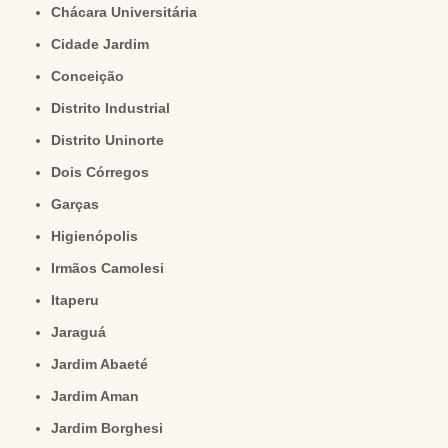
Chácara Universitária
Cidade Jardim
Conceição
Distrito Industrial
Distrito Uninorte
Dois Córregos
Garças
Higienópolis
Irmãos Camolesi
Itaperu
Jaraguá
Jardim Abaeté
Jardim Aman
Jardim Borghesi