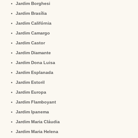
Jardim Borghesi
Jardim Brasília
Jardim Califórnia
Jardim Camargo
Jardim Castor
Jardim Diamante
Jardim Dona Luisa
Jardim Esplanada
Jardim Estoril
Jardim Europa
Jardim Flamboyant
Jardim Ipanema
Jardim Maria Cláudia
Jardim Maria Helena