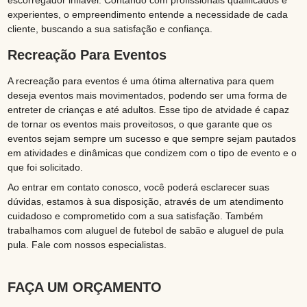
escorregador inflável. Contando com profissionais qualificados e
experientes, o empreendimento entende a necessidade de cada
cliente, buscando a sua satisfação e confiança.
Recreação Para Eventos
A recreação para eventos é uma ótima alternativa para quem
deseja eventos mais movimentados, podendo ser uma forma de
entreter de crianças e até adultos. Esse tipo de atvidade é capaz
de tornar os eventos mais proveitosos, o que garante que os
eventos sejam sempre um sucesso e que sempre sejam pautados
em atividades e dinâmicas que condizem com o tipo de evento e o
que foi solicitado.
Ao entrar em contato conosco, você poderá esclarecer suas
dúvidas, estamos à sua disposição, através de um atendimento
cuidadoso e comprometido com a sua satisfação. Também
trabalhamos com aluguel de futebol de sabão e aluguel de pula
pula. Fale com nossos especialistas.
FAÇA UM ORÇAMENTO