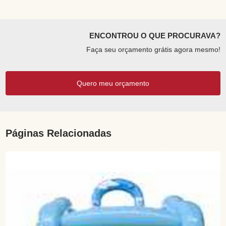
ENCONTROU O QUE PROCURAVA?
Faça seu orçamento grátis agora mesmo!
Quero meu orçamento
Páginas Relacionadas