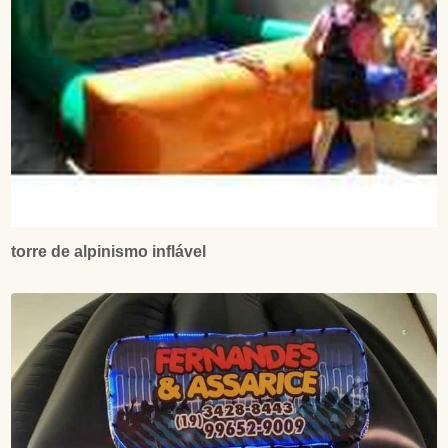
torre de alpinismo inflável