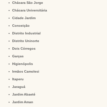
Chácara São Jorge
Chácara Universitária
Cidade Jardim
Conceição
Distrito Industrial
Distrito Uninorte
Dois Córregos
Garças
Higienópolis
Irmãos Camolesi
Itaperu
Jaraguá
Jardim Abaeté
Jardim Aman