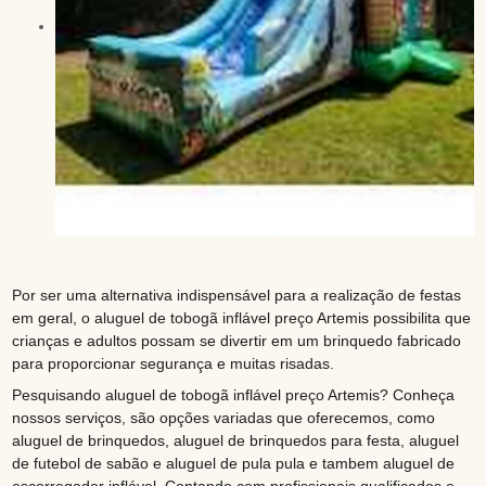
Por ser uma alternativa indispensável para a realização de festas
em geral, o aluguel de tobogã inflável preço Artemis possibilita que
crianças e adultos possam se divertir em um brinquedo fabricado
para proporcionar segurança e muitas risadas.
Pesquisando aluguel de tobogã inflável preço Artemis? Conheça
nossos serviços, são opções variadas que oferecemos, como
aluguel de brinquedos, aluguel de brinquedos para festa, aluguel
de futebol de sabão e aluguel de pula pula e tambem aluguel de