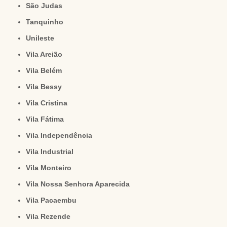
São Judas
Tanquinho
Unileste
Vila Areião
Vila Belém
Vila Bessy
Vila Cristina
Vila Fátima
Vila Independência
Vila Industrial
Vila Monteiro
Vila Nossa Senhora Aparecida
Vila Pacaembu
Vila Rezende