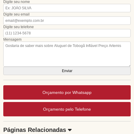
Digite seu nome
Digite seu email
Digite seu telefone
Mensagem
Orçamento por Whatsapp
Orçamento pelo Telefone
Páginas Relacionadas