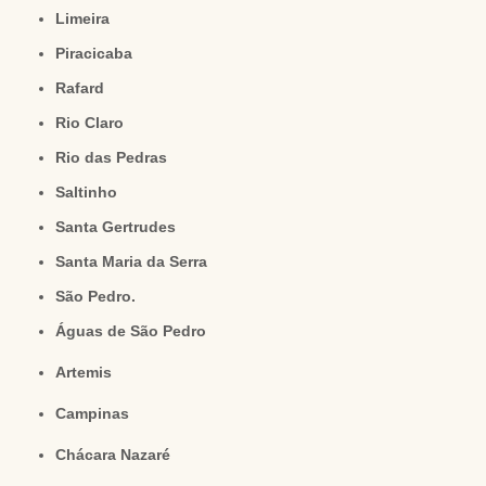
Limeira
Piracicaba
Rafard
Rio Claro
Rio das Pedras
Saltinho
Santa Gertrudes
Santa Maria da Serra
São Pedro.
Águas de São Pedro
Artemis
Campinas
Chácara Nazaré