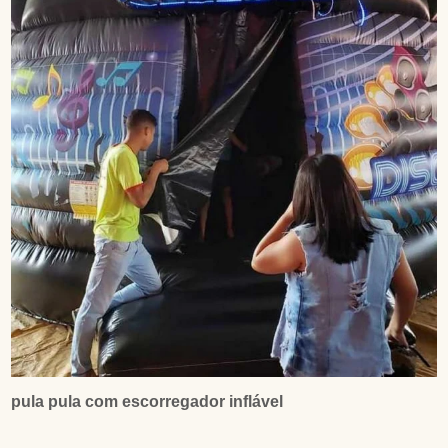
pula pula com escorregador inflável