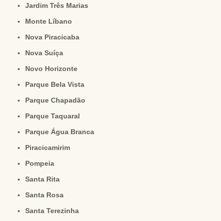
Jardim Três Marias
Monte Líbano
Nova Piracicaba
Nova Suíça
Novo Horizonte
Parque Bela Vista
Parque Chapadão
Parque Taquaral
Parque Água Branca
Piracicamirim
Pompeia
Santa Rita
Santa Rosa
Santa Terezinha