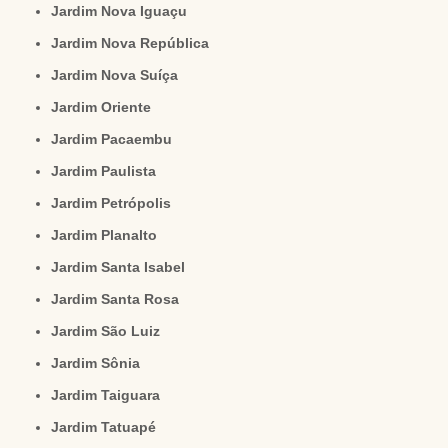
Jardim Nova Iguaçu
Jardim Nova República
Jardim Nova Suíça
Jardim Oriente
Jardim Pacaembu
Jardim Paulista
Jardim Petrópolis
Jardim Planalto
Jardim Santa Isabel
Jardim Santa Rosa
Jardim São Luiz
Jardim Sônia
Jardim Taiguara
Jardim Tatuapé