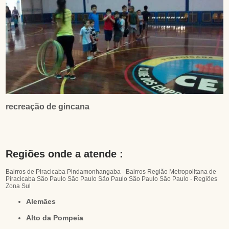
recreação de gincana
Regiões onde a atende :
Bairros de Piracicaba
Pindamonhangaba - Bairros
Região Metropolitana de
Piracicaba
São Paulo
São Paulo
São Paulo
São Paulo
São Paulo - Regiões
Zona Sul
Alemães
Alto da Pompeia