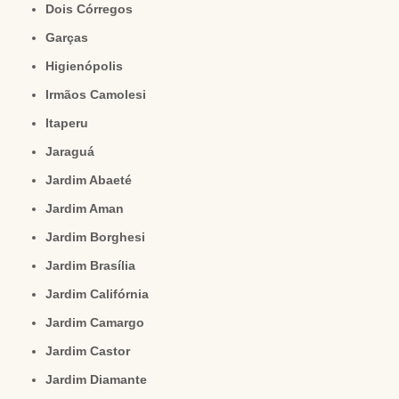
Dois Córregos
Garças
Higienópolis
Irmãos Camolesi
Itaperu
Jaraguá
Jardim Abaeté
Jardim Aman
Jardim Borghesi
Jardim Brasília
Jardim Califórnia
Jardim Camargo
Jardim Castor
Jardim Diamante