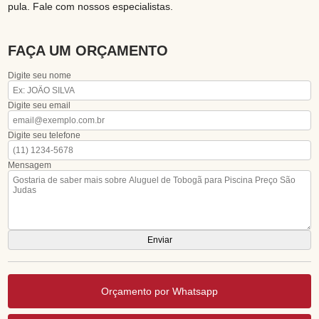
pula. Fale com nossos especialistas.
FAÇA UM ORÇAMENTO
Digite seu nome
Digite seu email
Digite seu telefone
Mensagem
Orçamento por Whatsapp