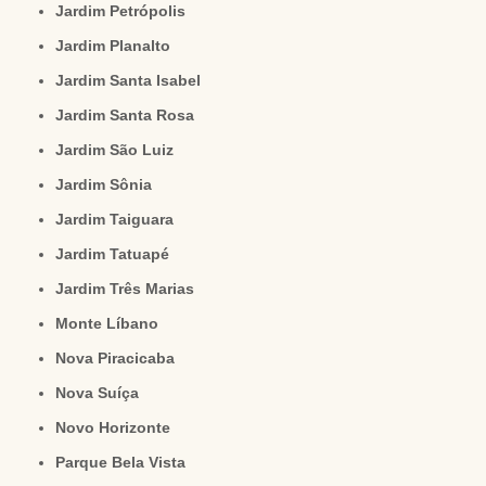
Jardim Petrópolis
Jardim Planalto
Jardim Santa Isabel
Jardim Santa Rosa
Jardim São Luiz
Jardim Sônia
Jardim Taiguara
Jardim Tatuapé
Jardim Três Marias
Monte Líbano
Nova Piracicaba
Nova Suíça
Novo Horizonte
Parque Bela Vista