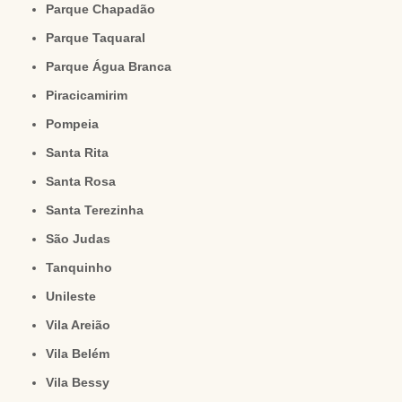
Parque Chapadão
Parque Taquaral
Parque Água Branca
Piracicamirim
Pompeia
Santa Rita
Santa Rosa
Santa Terezinha
São Judas
Tanquinho
Unileste
Vila Areião
Vila Belém
Vila Bessy