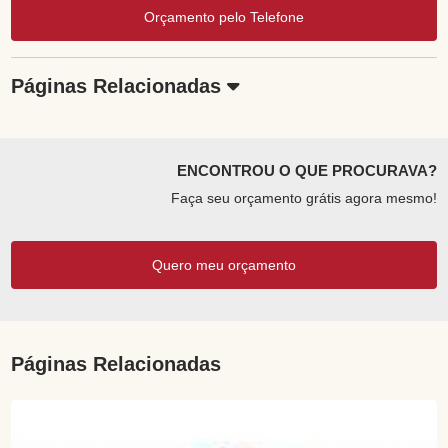
Orçamento pelo Telefone
Páginas Relacionadas
ENCONTROU O QUE PROCURAVA?
Faça seu orçamento grátis agora mesmo!
Quero meu orçamento
Páginas Relacionadas