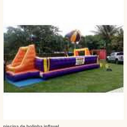
piscina de bolinha inflavel