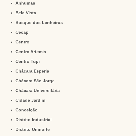
Anhumas
Bela Vista
Bosque dos Lenheiros
Cecap
Centro
Centro Artemis
Centro Tupi
Chácara Esperia
Chácara São Jorge
Chácara Universitária
Cidade Jardim
Conceição
Distrito Industrial
Distrito Uninorte