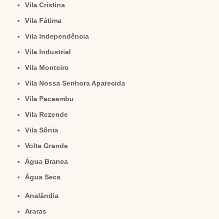
Vila Cristina
Vila Fátima
Vila Independência
Vila Industrial
Vila Monteiro
Vila Nossa Senhora Aparecida
Vila Pacaembu
Vila Rezende
Vila Sônia
Volta Grande
Água Branca
Água Seca
Analândia
Araras