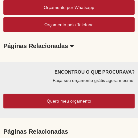
Orçamento por Whatsapp
Orçamento pelo Telefone
Páginas Relacionadas
ENCONTROU O QUE PROCURAVA?
Faça seu orçamento grátis agora mesmo!
Quero meu orçamento
Páginas Relacionadas