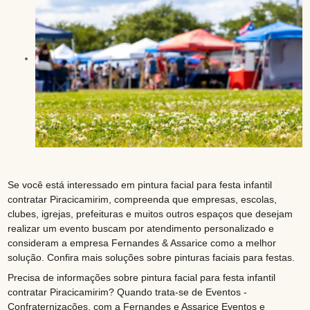
Se você está interessado em pintura facial para festa infantil
contratar Piracicamirim, compreenda que empresas, escolas,
clubes, igrejas, prefeituras e muitos outros espaços que desejam
realizar um evento buscam por atendimento personalizado e
consideram a empresa Fernandes & Assarice como a melhor
solução. Confira mais soluções sobre pinturas faciais para festas.
Precisa de informações sobre pintura facial para festa infantil
contratar Piracicamirim? Quando trata-se de Eventos -
Confraternizações, com a Fernandes e Assarice Eventos e