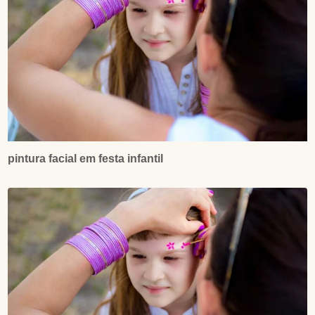
pintura facial em festa infantil