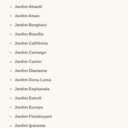
Jardim Abaeté
Jardim Aman
Jardim Borghesi
Jardim Brasília
Jardim Califórnia
Jardim Camargo
Jardim Castor
Jardim Diamante
Jardim Dona Luisa
Jardim Esplanada
Jardim Estoril
Jardim Europa
Jardim Flamboyant
Jardim Ipanema