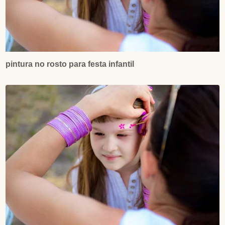
pintura no rosto para festa infantil