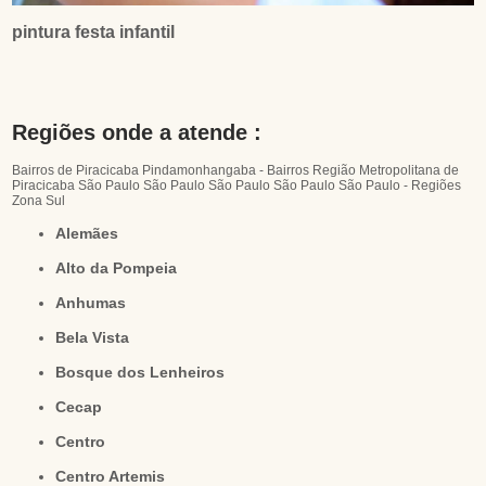
pintura festa infantil
Regiões onde a atende :
Bairros de Piracicaba
Pindamonhangaba - Bairros
Região Metropolitana de
Piracicaba
São Paulo
São Paulo
São Paulo
São Paulo
São Paulo - Regiões
Zona Sul
Alemães
Alto da Pompeia
Anhumas
Bela Vista
Bosque dos Lenheiros
Cecap
Centro
Centro Artemis