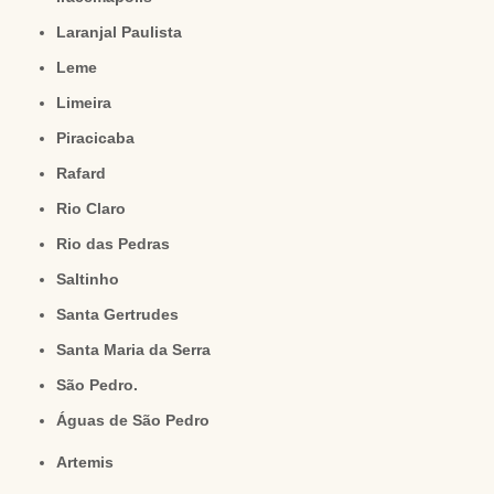
Laranjal Paulista
Leme
Limeira
Piracicaba
Rafard
Rio Claro
Rio das Pedras
Saltinho
Santa Gertrudes
Santa Maria da Serra
São Pedro.
Águas de São Pedro
Artemis