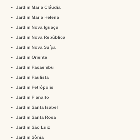
Jardim Maria Cláudia
Jardim Maria Helena
Jardim Nova Iguaçu
Jardim Nova República
Jardim Nova Suíça
Jardim Oriente
Jardim Pacaembu
Jardim Paulista
Jardim Petrópolis
Jardim Planalto
Jardim Santa Isabel
Jardim Santa Rosa
Jardim São Luiz
Jardim Sônia