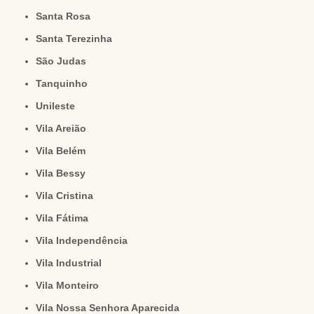
Santa Rosa
Santa Terezinha
São Judas
Tanquinho
Unileste
Vila Areião
Vila Belém
Vila Bessy
Vila Cristina
Vila Fátima
Vila Independência
Vila Industrial
Vila Monteiro
Vila Nossa Senhora Aparecida