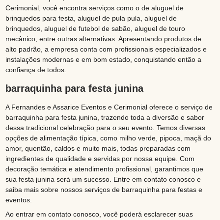
Cerimonial, você encontra serviços como o de aluguel de
brinquedos para festa, aluguel de pula pula, aluguel de
brinquedos, aluguel de futebol de sabão, aluguel de touro
mecânico, entre outras alternativas. Apresentando produtos de
alto padrão, a empresa conta com profissionais especializados e
instalações modernas e em bom estado, conquistando então a
confiança de todos.
barraquinha para festa junina
A Fernandes e Assarice Eventos e Cerimonial oferece o serviço de
barraquinha para festa junina, trazendo toda a diversão e sabor
dessa tradicional celebração para o seu evento. Temos diversas
opções de alimentação típica, como milho verde, pipoca, maçã do
amor, quentão, caldos e muito mais, todas preparadas com
ingredientes de qualidade e servidas por nossa equipe. Com
decoração temática e atendimento profissional, garantimos que
sua festa junina será um sucesso. Entre em contato conosco e
saiba mais sobre nossos serviços de barraquinha para festas e
eventos.
Ao entrar em contato conosco, você poderá esclarecer suas