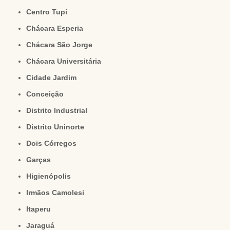
Centro Tupi
Chácara Esperia
Chácara São Jorge
Chácara Universitária
Cidade Jardim
Conceição
Distrito Industrial
Distrito Uninorte
Dois Córregos
Garças
Higienópolis
Irmãos Camolesi
Itaperu
Jaraguá