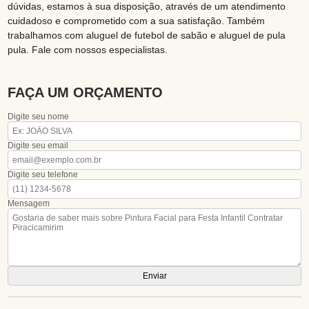
dúvidas, estamos à sua disposição, através de um atendimento
cuidadoso e comprometido com a sua satisfação. Também
trabalhamos com aluguel de futebol de sabão e aluguel de pula
pula. Fale com nossos especialistas.
FAÇA UM ORÇAMENTO
Digite seu nome
Digite seu email
Digite seu telefone
Mensagem