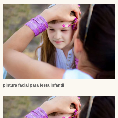
pintura facial para festa infantil