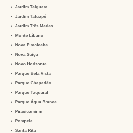
Jardim Taiguara
Jardim Tatuapé
Jardim Três Marias
Monte Líbano
Nova Piracicaba
Nova Suíça
Novo Horizonte
Parque Bela Vista
Parque Chapadão
Parque Taquaral
Parque Água Branca
Piracicamirim
Pompeia
Santa Rita