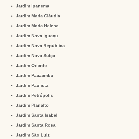
Jardim Ipanema
Jardim Maria Cláudia
Jardim Maria Helena
Jardim Nova Iguaçu
Jardim Nova República
Jardim Nova Suíça
Jardim Oriente
Jardim Pacaembu
Jardim Paulista
Jardim Petrópolis
Jardim Planalto
Jardim Santa Isabel
Jardim Santa Rosa
Jardim São Luiz