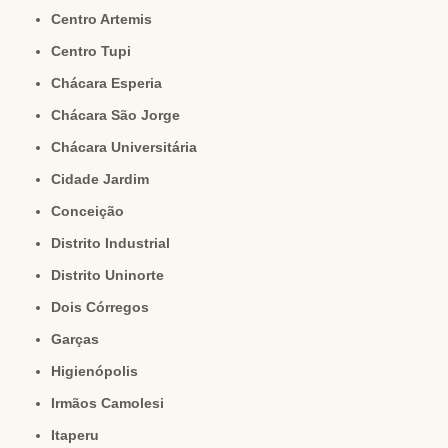
Centro Artemis
Centro Tupi
Chácara Esperia
Chácara São Jorge
Chácara Universitária
Cidade Jardim
Conceição
Distrito Industrial
Distrito Uninorte
Dois Córregos
Garças
Higienópolis
Irmãos Camolesi
Itaperu