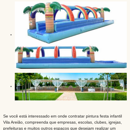
Se você está interessado em onde contratar pintura festa infantil
Vila Areião, compreenda que empresas, escolas, clubes, igrejas,
prefeituras e muitos outros espaços que desejam realizar um