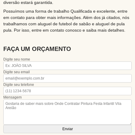
diversão estará garantida.
Possuímos uma forma de trabalho Qualificada e excelente, entre
em contato para obter mais informações. Além dos já citados, nós
trabalhamos com aluguel de futebol de sabão e aluguel de pula
pula. Por isso, entre em contato conosco e saiba mais detalhes.
FAÇA UM ORÇAMENTO
Digite seu nome
Digite seu email
Digite seu telefone
Mensagem