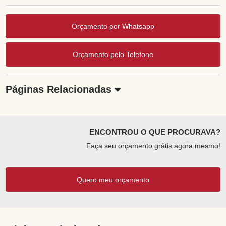
Orçamento por Whatsapp
Orçamento pelo Telefone
Páginas Relacionadas
ENCONTROU O QUE PROCURAVA?
Faça seu orçamento grátis agora mesmo!
Quero meu orçamento