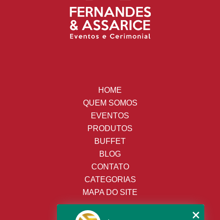
HOME
QUEM SOMOS
EVENTOS
PRODUTOS
BUFFET
BLOG
CONTATO
CATEGORIAS
MAPA DO SITE