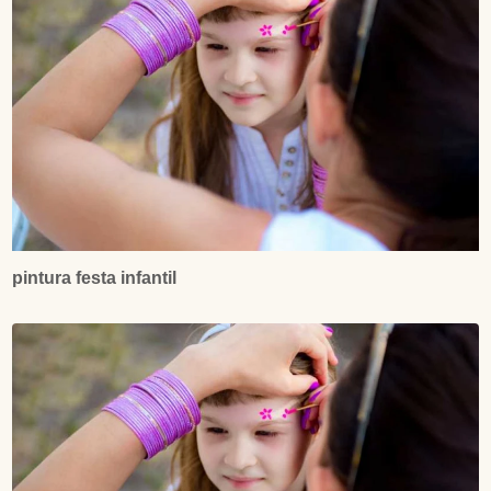
pintura festa infantil