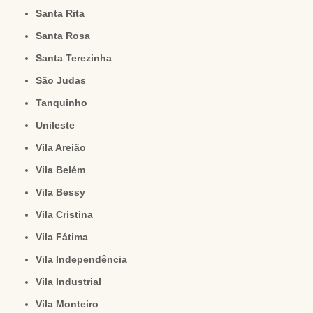
Santa Rita
Santa Rosa
Santa Terezinha
São Judas
Tanquinho
Unileste
Vila Areião
Vila Belém
Vila Bessy
Vila Cristina
Vila Fátima
Vila Independência
Vila Industrial
Vila Monteiro