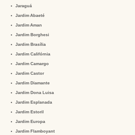
Jaraguá
Jardim Abaeté
Jardim Aman
Jardim Borghesi
Jardim Brasília
Jardim Califórnia
Jardim Camargo
Jardim Castor
Jardim Diamante
Jardim Dona Luisa
Jardim Esplanada
Jardim Estoril
Jardim Europa
Jardim Flamboyant