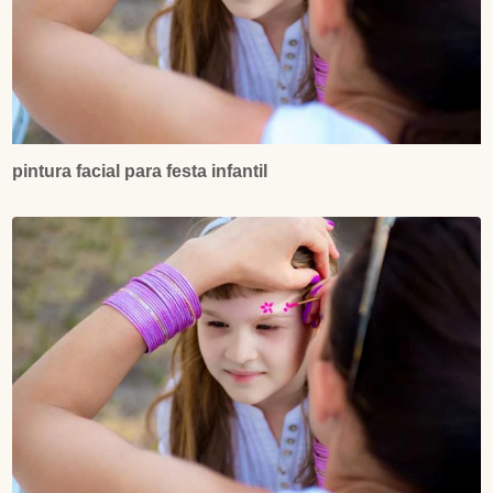
pintura facial para festa infantil