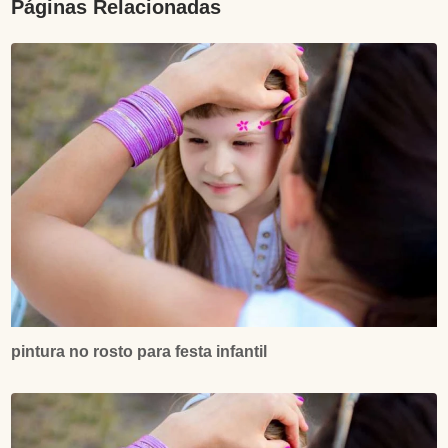
Páginas Relacionadas
pintura no rosto para festa infantil