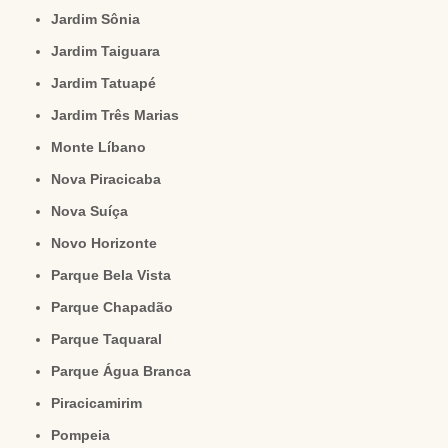
Jardim Sônia
Jardim Taiguara
Jardim Tatuapé
Jardim Três Marias
Monte Líbano
Nova Piracicaba
Nova Suíça
Novo Horizonte
Parque Bela Vista
Parque Chapadão
Parque Taquaral
Parque Água Branca
Piracicamirim
Pompeia