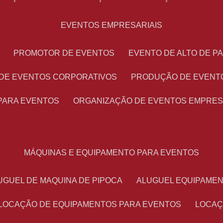
EVENTOS EMPRESARIAIS
PROMOTOR DE EVENTOS
EVENTO DE ALTO DE 
 DE EVENTOS CORPORATIVOS
PRODUÇÃO DE EVENT
PARA EVENTOS
ORGANIZAÇÃO DE EVENTOS EMPRES
MÁQUINAS E EQUIPAMENTO PARA EVENTOS
LUGUEL DE MAQUINA DE PIPOCA
ALUGUEL EQUIPAME
LOCAÇÃO DE EQUIPAMENTOS PARA EVENTOS
LOCA