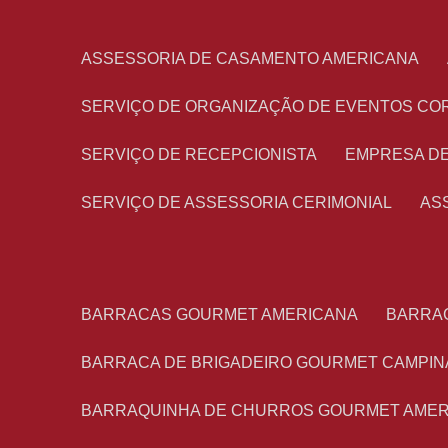
ASSESSORIA DE CASAMENTO AMERICANA
SERVIÇO DE ORGANIZAÇÃO DE EVENTOS CO
SERVIÇO DE RECEPCIONISTA
EMPRESA D
SERVIÇO DE ASSESSORIA CERIMONIAL
A
BARRACAS GOURMET AMERICANA
BARRA
BARRACA DE BRIGADEIRO GOURMET CAMPIN
BARRAQUINHA DE CHURROS GOURMET AME