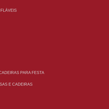
NFLÁVEIS
 CADEIRAS PARA FESTA
ESAS E CADEIRAS