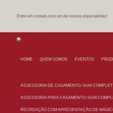
Entre em contato com um de nossos especialistas!
HOME
QUEM SOMOS
EVENTOS
PRO
ASSESSORIA DE CASAMENTO: GUIA COMPLET
ASSESSORIA PARA CASAMENTO: GUIA COMPL
RECREAÇÃO COM APRESENTAÇÃO DE MÁGIC