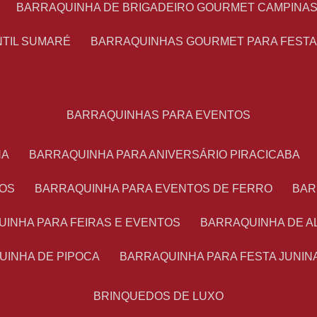
BARRAQUINHA DE BRIGADEIRO GOURMET CAMPINA
NTIL SUMARÉ
BARRAQUINHAS GOURMET PARA FEST
BARRAQUINHAS PARA EVENTOS
NA
BARRAQUINHA PARA ANIVERSÁRIO PIRACICABA
TOS
BARRAQUINHA PARA EVENTOS DE FERRO
BA
UINHA PARA FEIRAS E EVENTOS
BARRAQUINHA DE 
UINHA DE PIPOCA
BARRAQUINHA PARA FESTA JUNIN
BRINQUEDOS DE LUXO