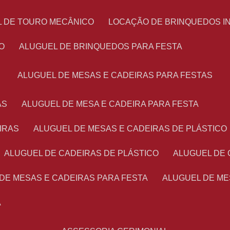
L DE TOURO MECÂNICO
LOCAÇÃO DE BRINQUEDOS I
O
ALUGUEL DE BRINQUEDOS PARA FESTA
ALUGUEL DE MESAS E CADEIRAS PARA FESTAS
AS
ALUGUEL DE MESA E CADEIRA PARA FESTA
IRAS
ALUGUEL DE MESAS E CADEIRAS DE PLÁSTICO
ALUGUEL DE CADEIRAS DE PLÁSTICO
ALUGUEL DE
 DE MESAS E CADEIRAS PARA FESTA
ALUGUEL DE M
A