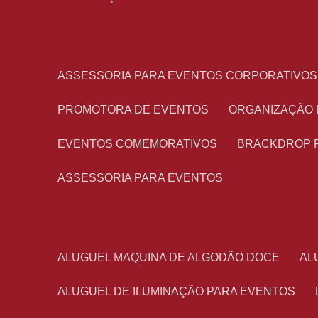
ASSESSORIA PARA EVENTOS CORPORATIVOS
PROMOTORA DE EVENTOS
ORGANIZAÇÃO
EVENTOS COMEMORATIVOS
BRACKDROP 
ASSESSORIA PARA EVENTOS
ALUGUEL MAQUINA DE ALGODÃO DOCE
A
ALUGUEL DE ILUMINAÇÃO PARA EVENTOS