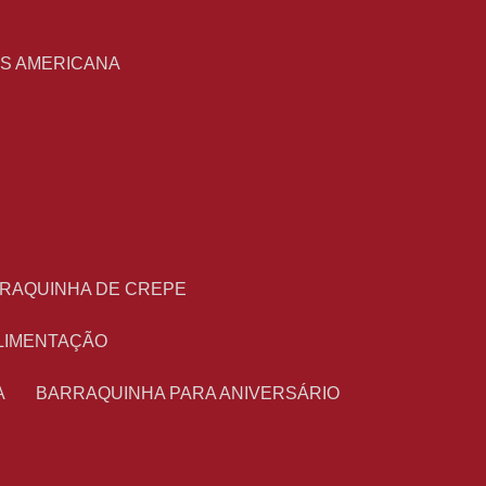
S
AS AMERICANA
RRAQUINHA DE CREPE
ALIMENTAÇÃO
A
BARRAQUINHA PARA ANIVERSÁRIO