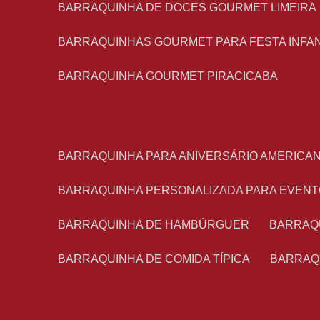
BARRAQUINHA DE DOCES GOURMET LIMEIRA
BARRAQUINHAS GOURMET PARA FESTA INFA
BARRAQUINHA GOURMET PIRACICABA
BARRAQUINHA PARA ANIVERSÁRIO AMERICA
BARRAQUINHA PERSONALIZADA PARA EVEN
BARRAQUINHA DE HAMBÚRGUER
BARRAQ
BARRAQUINHA DE COMIDA TÍPICA
BARRAQ