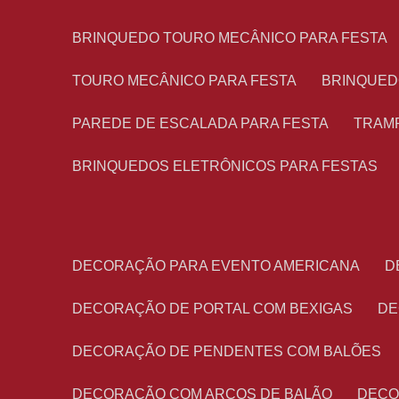
BRINQUEDO TOURO MECÂNICO PARA FESTA
TOURO MECÂNICO PARA FESTA
BRINQUED
PAREDE DE ESCALADA PARA FESTA
TRAM
BRINQUEDOS ELETRÔNICOS PARA FESTAS
DECORAÇÃO PARA EVENTO AMERICANA
DECORAÇÃO DE PORTAL COM BEXIGAS
D
DECORAÇÃO DE PENDENTES COM BALÕES
DECORAÇÃO COM ARCOS DE BALÃO
DEC