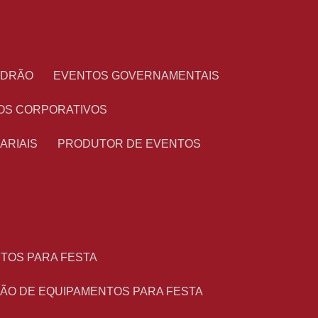
PADRÃO
EVENTOS GOVERNAMENTAIS
OS CORPORATIVOS
ARIAIS
PRODUTOR DE EVENTOS
NTOS PARA FESTA
ÇÃO DE EQUIPAMENTOS PARA FESTA