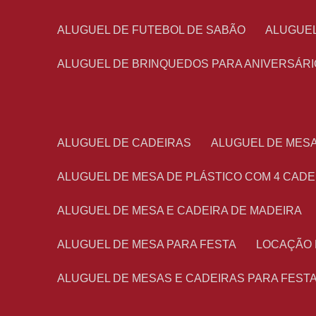
ALUGUEL DE FUTEBOL DE SABÃO
ALUGUE
ALUGUEL DE BRINQUEDOS PARA ANIVERSÁRI
ALUGUEL DE CADEIRAS
ALUGUEL DE MES
ALUGUEL DE MESA DE PLÁSTICO COM 4 CADE
ALUGUEL DE MESA E CADEIRA DE MADEIRA
ALUGUEL DE MESA PARA FESTA
LOCAÇÃO
ALUGUEL DE MESAS E CADEIRAS PARA FEST