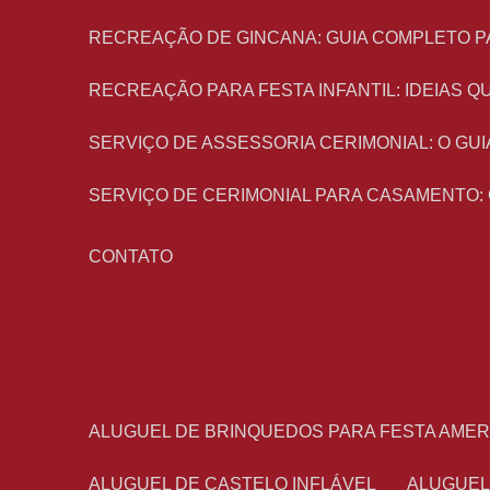
RECREAÇÃO DE GINCANA: GUIA COMPLETO P
RECREAÇÃO PARA FESTA INFANTIL: IDEIAS
SERVIÇO DE ASSESSORIA CERIMONIAL: O G
SERVIÇO DE CERIMONIAL PARA CASAMENTO:
CONTATO
ALUGUEL DE BRINQUEDOS PARA FESTA AME
ALUGUEL DE CASTELO INFLÁVEL
ALUGUE