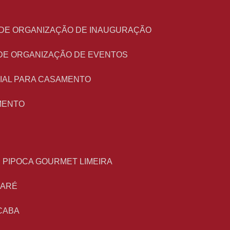
O DE ORGANIZAÇÃO DE INAUGURAÇÃO
 DE ORGANIZAÇÃO DE EVENTOS
NIAL PARA CASAMENTO
MENTO
E PIPOCA GOURMET LIMEIRA
MARÉ
CABA