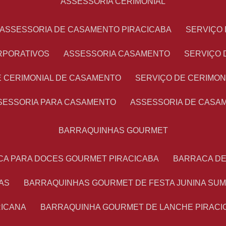
ASSESSORIA CERIMONIAL
ASSESSORIA DE CASAMENTO PIRACICABA
SERVIÇ
RPORATIVOS
ASSESSORIA CASAMENTO
SERVIÇO
E CERIMONIAL DE CASAMENTO
SERVIÇO DE CERIMO
SSESSORIA PARA CASAMENTO
ASSESSORIA DE CASA
BARRAQUINHAS GOURMET
CA PARA DOCES GOURMET PIRACICABA
BARRACA D
AS
BARRAQUINHAS GOURMET DE FESTA JUNINA SU
RICANA
BARRAQUINHA GOURMET DE LANCHE PIRACI