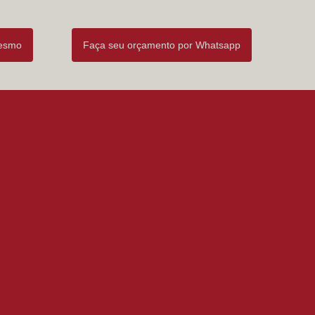
mesmo
Faça seu orçamento por Whatsapp