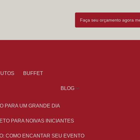
Faça seu orçamento agora 
DUTOS
BUFFET
BLOG
O PARA UM GRANDE DIA
ETO PARA NOIVAS INICIANTES
O: COMO ENCANTAR SEU EVENTO