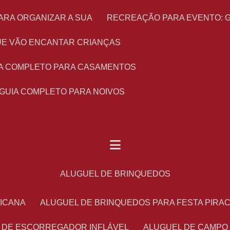
ARA ORGANIZAR A SUA
RECREAÇÃO PARA EVENTO: 
 QUE VÃO ENCANTAR CRIANÇAS
UIA COMPLETO PARA CASAMENTOS
 GUIA COMPLETO PARA NOIVOS
ALUGUEL DE BRINQUEDOS
RICANA
ALUGUEL DE BRINQUEDOS PARA FESTA PIRA
L DE ESCORREGADOR INFLÁVEL
ALUGUEL DE CAMPO