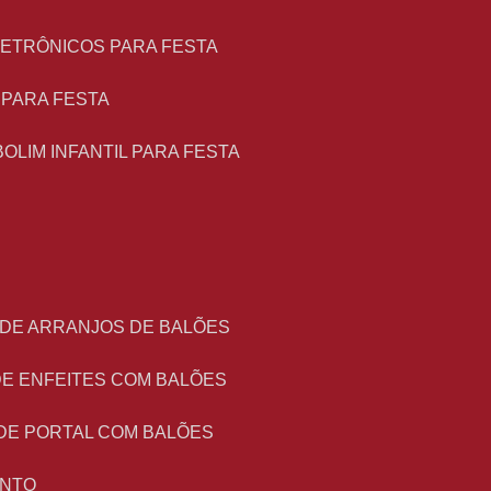
LETRÔNICOS PARA FESTA
L PARA FESTA
BOLIM INFANTIL PARA FESTA
 DE ARRANJOS DE BALÕES
DE ENFEITES COM BALÕES
DE PORTAL COM BALÕES
ENTO