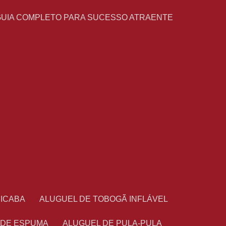
GUIA COMPLETO PARA SUCESSO ATRAENTE
CICABA
ALUGUEL DE TOBOGÃ INFLÁVEL
 DE ESPUMA
ALUGUEL DE PULA-PULA