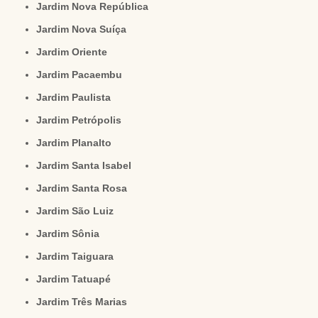
Jardim Nova República
Jardim Nova Suíça
Jardim Oriente
Jardim Pacaembu
Jardim Paulista
Jardim Petrópolis
Jardim Planalto
Jardim Santa Isabel
Jardim Santa Rosa
Jardim São Luiz
Jardim Sônia
Jardim Taiguara
Jardim Tatuapé
Jardim Três Marias