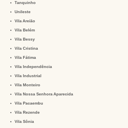
Tanquinho
Unileste
Vila Areião
Vila Belém
Vila Bessy
Vila Cristina
Vila Fátima
Vila Independência
Vila Industrial
Vila Monteiro
Vila Nossa Senhora Aparecida
Vila Pacaembu
Vila Rezende
Vila Sônia