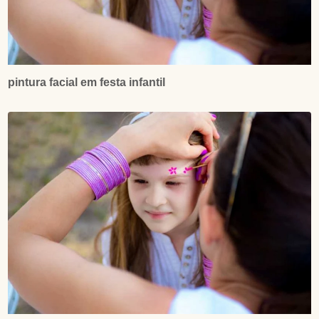
pintura facial em festa infantil