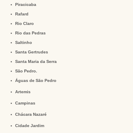
Piracicaba
Rafard
Rio Claro
Rio das Pedras
Saltinho
Santa Gertrudes
Santa Maria da Serra
São Pedro.
Águas de São Pedro
Artemis
Campinas
Chácara Nazaré
Cidade Jardim