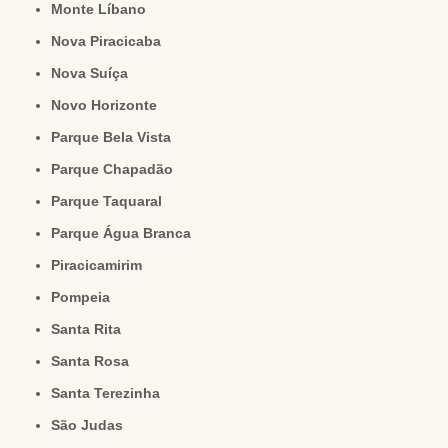
Monte Líbano
Nova Piracicaba
Nova Suíça
Novo Horizonte
Parque Bela Vista
Parque Chapadão
Parque Taquaral
Parque Água Branca
Piracicamirim
Pompeia
Santa Rita
Santa Rosa
Santa Terezinha
São Judas