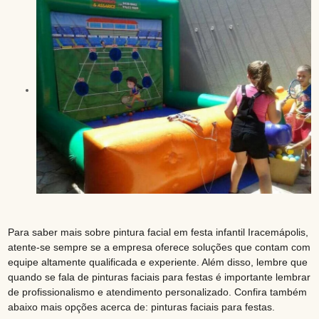
Para saber mais sobre pintura facial em festa infantil Iracemápolis,
atente-se sempre se a empresa oferece soluções que contam com
equipe altamente qualificada e experiente. Além disso, lembre que
quando se fala de pinturas faciais para festas é importante lembrar
de profissionalismo e atendimento personalizado. Confira também
abaixo mais opções acerca de: pinturas faciais para festas.