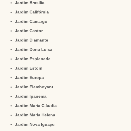
Jardim Brasília
Jardim Califórnia
Jardim Camargo
Jardim Castor
Jardim Diamante
Jardim Dona Luisa
Jardim Esplanada
Jardim Estoril
Jardim Europa
Jardim Flamboyant
Jardim Ipanema
Jardim Maria Cláudia
Jardim Maria Helena
Jardim Nova Iguaçu