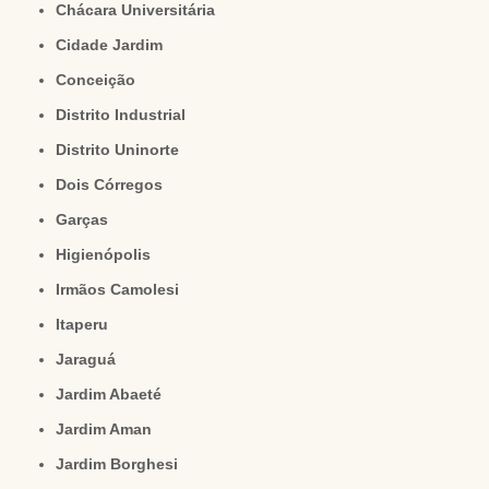
Chácara Universitária
Cidade Jardim
Conceição
Distrito Industrial
Distrito Uninorte
Dois Córregos
Garças
Higienópolis
Irmãos Camolesi
Itaperu
Jaraguá
Jardim Abaeté
Jardim Aman
Jardim Borghesi