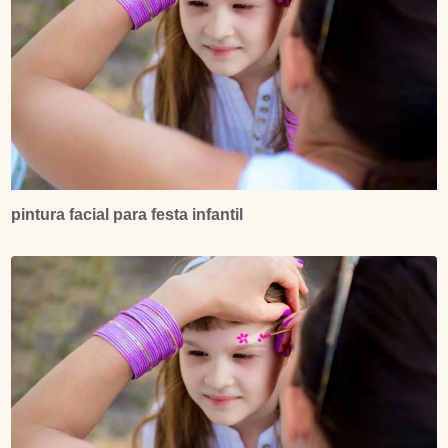
pintura facial para festa infantil