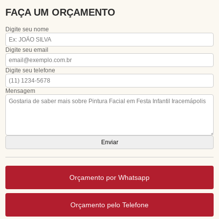
FAÇA UM ORÇAMENTO
Digite seu nome
Digite seu email
Digite seu telefone
Mensagem
Orçamento por Whatsapp
Orçamento pelo Telefone