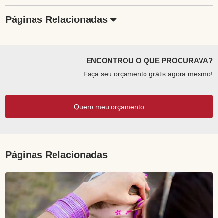
Páginas Relacionadas
ENCONTROU O QUE PROCURAVA?
Faça seu orçamento grátis agora mesmo!
Quero meu orçamento
Páginas Relacionadas