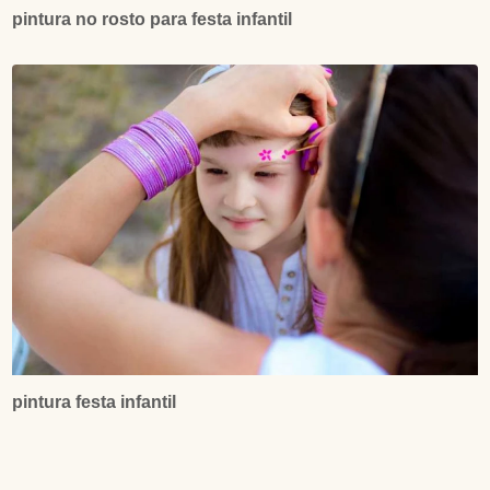
pintura no rosto para festa infantil
pintura festa infantil