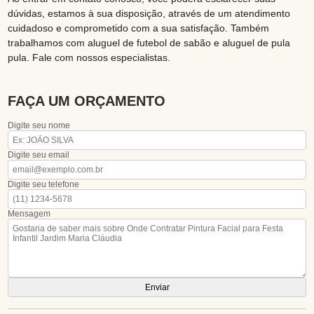
dúvidas, estamos à sua disposição, através de um atendimento
cuidadoso e comprometido com a sua satisfação. Também
trabalhamos com aluguel de futebol de sabão e aluguel de pula
pula. Fale com nossos especialistas.
FAÇA UM ORÇAMENTO
Digite seu nome
Digite seu email
Digite seu telefone
Mensagem