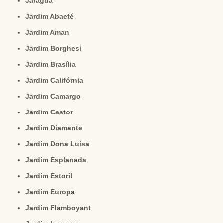
Jaraguá
Jardim Abaeté
Jardim Aman
Jardim Borghesi
Jardim Brasília
Jardim Califórnia
Jardim Camargo
Jardim Castor
Jardim Diamante
Jardim Dona Luisa
Jardim Esplanada
Jardim Estoril
Jardim Europa
Jardim Flamboyant