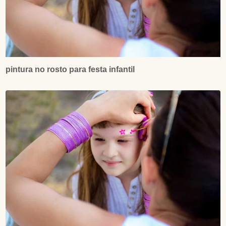
pintura no rosto para festa infantil