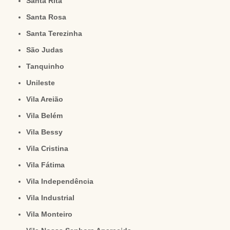
Santa Rita
Santa Rosa
Santa Terezinha
São Judas
Tanquinho
Unileste
Vila Areião
Vila Belém
Vila Bessy
Vila Cristina
Vila Fátima
Vila Independência
Vila Industrial
Vila Monteiro