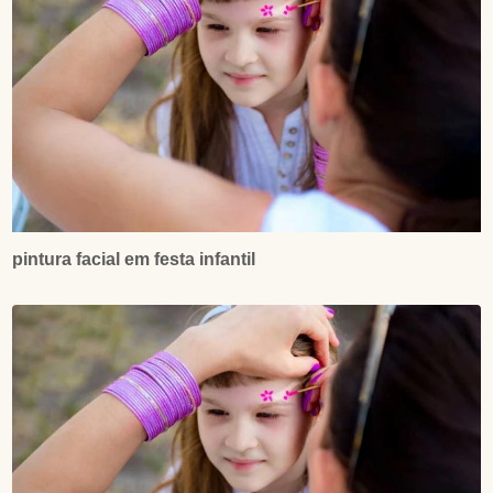
pintura facial em festa infantil