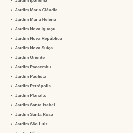
Jardim Ipanema
Jardim Maria Cláudia
Jardim Maria Helena
Jardim Nova Iguaçu
Jardim Nova República
Jardim Nova Suíça
Jardim Oriente
Jardim Pacaembu
Jardim Paulista
Jardim Petrópolis
Jardim Planalto
Jardim Santa Isabel
Jardim Santa Rosa
Jardim São Luiz