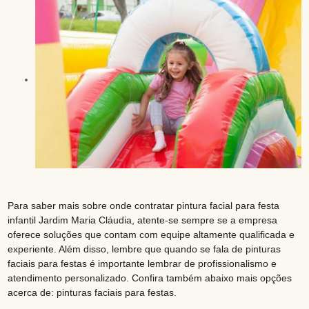
Para saber mais sobre onde contratar pintura facial para festa
infantil Jardim Maria Cláudia, atente-se sempre se a empresa
oferece soluções que contam com equipe altamente qualificada e
experiente. Além disso, lembre que quando se fala de pinturas
faciais para festas é importante lembrar de profissionalismo e
atendimento personalizado. Confira também abaixo mais opções
acerca de: pinturas faciais para festas.