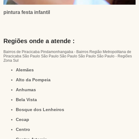
pintura festa infantil
Regiões onde a atende :
Bairros de Piracicaba
Pindamonhangaba - Bairros
Região Metropolitana de
Piracicaba
São Paulo
São Paulo
São Paulo
São Paulo
São Paulo - Regiões
Zona Sul
Alemães
Alto da Pompeia
Anhumas
Bela Vista
Bosque dos Lenheiros
Cecap
Centro