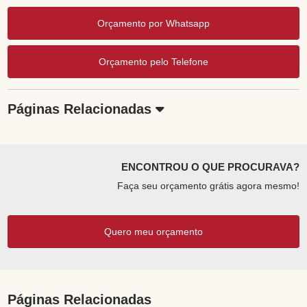
Orçamento por Whatsapp
Orçamento pelo Telefone
Páginas Relacionadas
ENCONTROU O QUE PROCURAVA?
Faça seu orçamento grátis agora mesmo!
Quero meu orçamento
Páginas Relacionadas