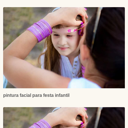
pintura facial para festa infantil