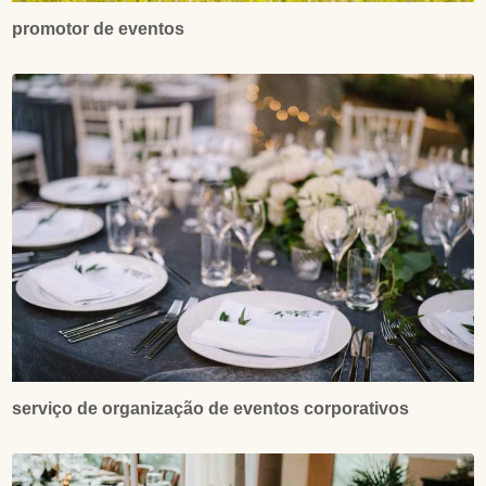
promotor de eventos
serviço de organização de eventos corporativos