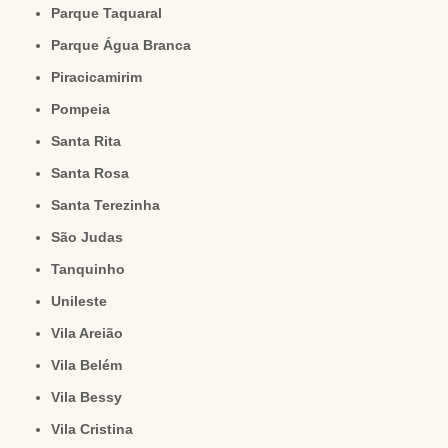
Parque Taquaral
Parque Água Branca
Piracicamirim
Pompeia
Santa Rita
Santa Rosa
Santa Terezinha
São Judas
Tanquinho
Unileste
Vila Areião
Vila Belém
Vila Bessy
Vila Cristina