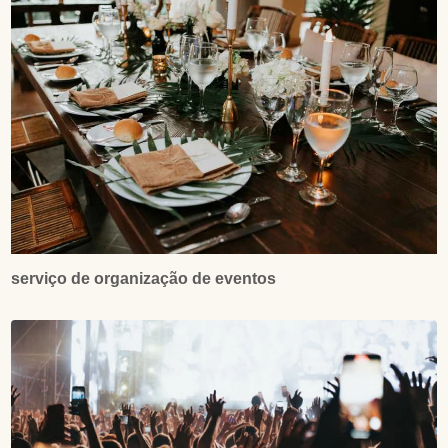
serviço de organização de eventos