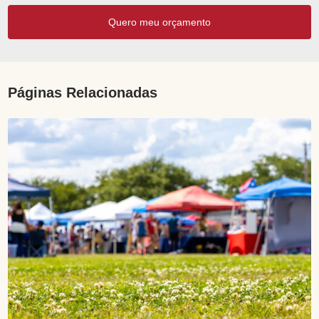
Quero meu orçamento
Páginas Relacionadas