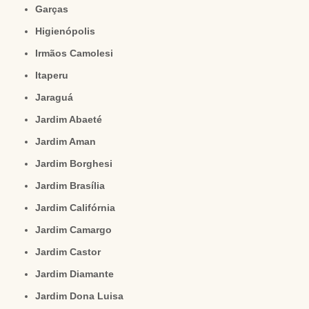
Garças
Higienópolis
Irmãos Camolesi
Itaperu
Jaraguá
Jardim Abaeté
Jardim Aman
Jardim Borghesi
Jardim Brasília
Jardim Califórnia
Jardim Camargo
Jardim Castor
Jardim Diamante
Jardim Dona Luisa