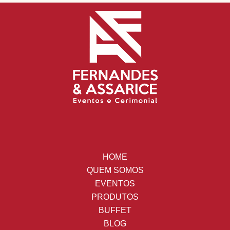
HOME
QUEM SOMOS
EVENTOS
PRODUTOS
BUFFET
BLOG