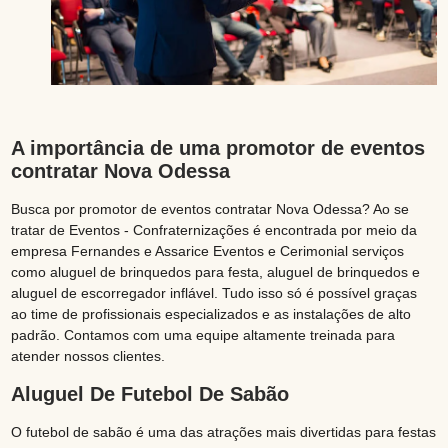
A importância de uma promotor de eventos
contratar Nova Odessa
Busca por promotor de eventos contratar Nova Odessa? Ao se
tratar de Eventos - Confraternizações é encontrada por meio da
empresa Fernandes e Assarice Eventos e Cerimonial serviços
como aluguel de brinquedos para festa, aluguel de brinquedos e
aluguel de escorregador inflável. Tudo isso só é possível graças
ao time de profissionais especializados e as instalações de alto
padrão. Contamos com uma equipe altamente treinada para
atender nossos clientes.
Aluguel De Futebol De Sabão
O futebol de sabão é uma das atrações mais divertidas para festas