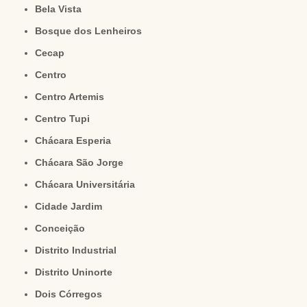
Bela Vista
Bosque dos Lenheiros
Cecap
Centro
Centro Artemis
Centro Tupi
Chácara Esperia
Chácara São Jorge
Chácara Universitária
Cidade Jardim
Conceição
Distrito Industrial
Distrito Uninorte
Dois Córregos