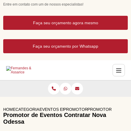
Entre em contato com um de nossos especialistas!
Faça seu orçamento agora mesmo
Faça seu orçamento por Whatsapp
HOME
CATEGORIAS
EVENTOS EMPRESARIAIS
PROMOTORA DE EVENTOS
PROMOTOR DE EVEN
Promotor de Eventos Contratar Nova
Odessa