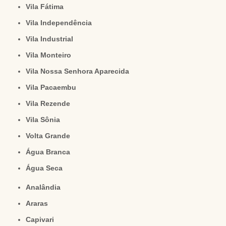
Vila Fátima
Vila Independência
Vila Industrial
Vila Monteiro
Vila Nossa Senhora Aparecida
Vila Pacaembu
Vila Rezende
Vila Sônia
Volta Grande
Água Branca
Água Seca
Analândia
Araras
Capivari