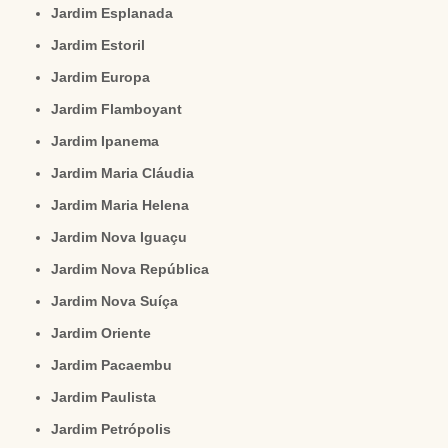
Jardim Esplanada
Jardim Estoril
Jardim Europa
Jardim Flamboyant
Jardim Ipanema
Jardim Maria Cláudia
Jardim Maria Helena
Jardim Nova Iguaçu
Jardim Nova República
Jardim Nova Suíça
Jardim Oriente
Jardim Pacaembu
Jardim Paulista
Jardim Petrópolis