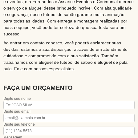
e eventos, e a Fernandes e Assarice Eventos e Cerimonial oferece
o serviço de aluguel desse brinquedo incrível. Com alta qualidade
e segurança, nosso futebol de sabão garante muita animação
para todas as idades. Com entrega e montagem realizadas por
nossa equipe, você pode ter certeza de que sua festa será um
sucesso.
Ao entrar em contato conosco, você poderá esclarecer suas
dúvidas, estamos à sua disposição, através de um atendimento
cuidadoso e comprometido com a sua satisfação. Também
trabalhamos com aluguel de futebol de sabão e aluguel de pula
pula. Fale com nossos especialistas.
FAÇA UM ORÇAMENTO
Digite seu nome
Digite seu email
Digite seu telefone
Mensagem