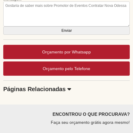
Orçamento por Whatsapp
Orçamento pelo Telefone
Páginas Relacionadas
ENCONTROU O QUE PROCURAVA?
Faça seu orçamento grátis agora mesmo!