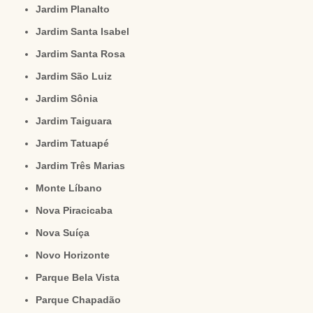
Jardim Planalto
Jardim Santa Isabel
Jardim Santa Rosa
Jardim São Luiz
Jardim Sônia
Jardim Taiguara
Jardim Tatuapé
Jardim Três Marias
Monte Líbano
Nova Piracicaba
Nova Suíça
Novo Horizonte
Parque Bela Vista
Parque Chapadão