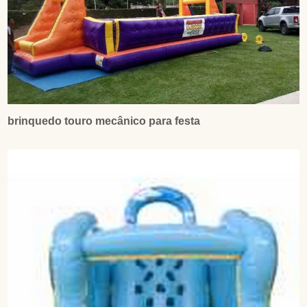
brinquedo touro mecânico para festa