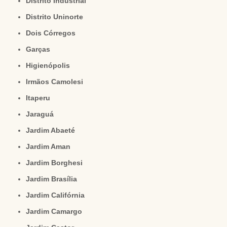
Distrito Industrial
Distrito Uninorte
Dois Córregos
Garças
Higienópolis
Irmãos Camolesi
Itaperu
Jaraguá
Jardim Abaeté
Jardim Aman
Jardim Borghesi
Jardim Brasília
Jardim Califórnia
Jardim Camargo