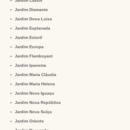
Jardim Castor
Jardim Diamante
Jardim Dona Luisa
Jardim Esplanada
Jardim Estoril
Jardim Europa
Jardim Flamboyant
Jardim Ipanema
Jardim Maria Cláudia
Jardim Maria Helena
Jardim Nova Iguaçu
Jardim Nova República
Jardim Nova Suíça
Jardim Oriente