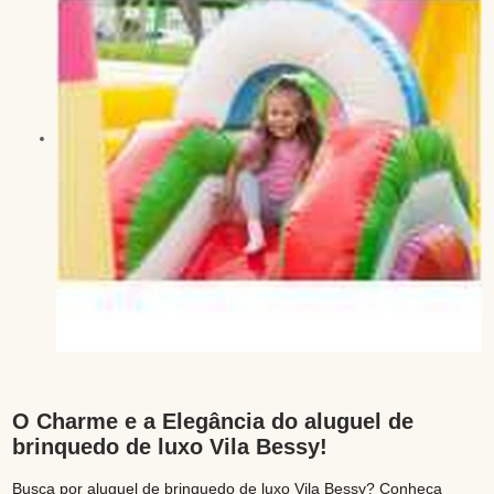
O Charme e a Elegância do aluguel de
brinquedo de luxo Vila Bessy!
Busca por aluguel de brinquedo de luxo Vila Bessy? Conheça