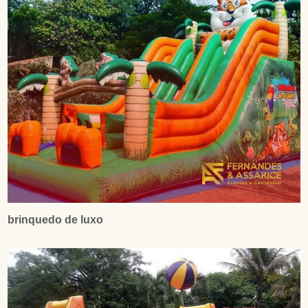
brinquedo de luxo