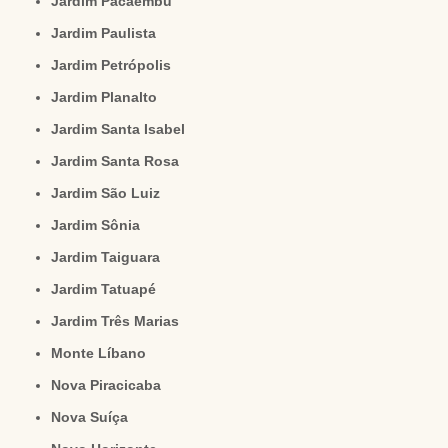
Jardim Pacaembu
Jardim Paulista
Jardim Petrópolis
Jardim Planalto
Jardim Santa Isabel
Jardim Santa Rosa
Jardim São Luiz
Jardim Sônia
Jardim Taiguara
Jardim Tatuapé
Jardim Três Marias
Monte Líbano
Nova Piracicaba
Nova Suíça