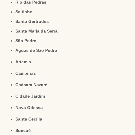
Rio das Pedras
Saltinho
Santa Gertrudes
Santa Maria da Serra
São Pedro.
Águas de São Pedro
Artemis
Campinas
Chácara Nazaré
Cidade Jardim
Nova Odessa
Santa Cecília
Sumaré