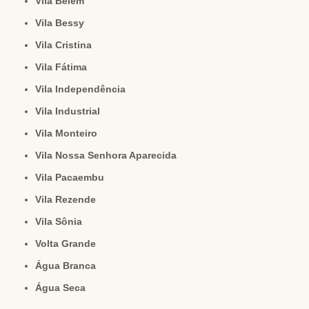
Vila Belém
Vila Bessy
Vila Cristina
Vila Fátima
Vila Independência
Vila Industrial
Vila Monteiro
Vila Nossa Senhora Aparecida
Vila Pacaembu
Vila Rezende
Vila Sônia
Volta Grande
Água Branca
Água Seca