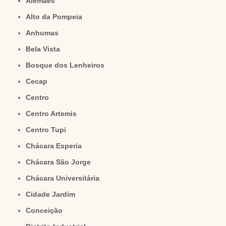
Alemães
Alto da Pompeia
Anhumas
Bela Vista
Bosque dos Lenheiros
Cecap
Centro
Centro Artemis
Centro Tupi
Chácara Esperia
Chácara São Jorge
Chácara Universitária
Cidade Jardim
Conceição