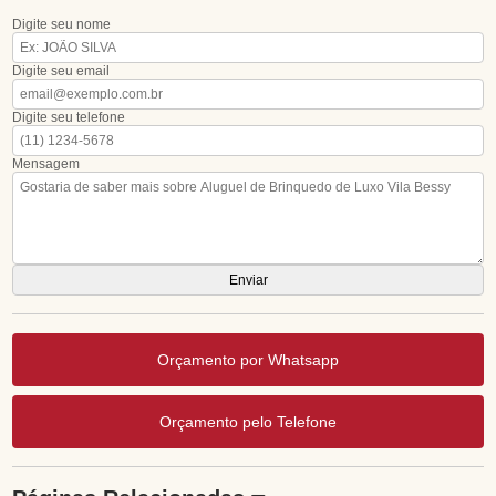
Digite seu nome
Digite seu email
Digite seu telefone
Mensagem
Orçamento por Whatsapp
Orçamento pelo Telefone