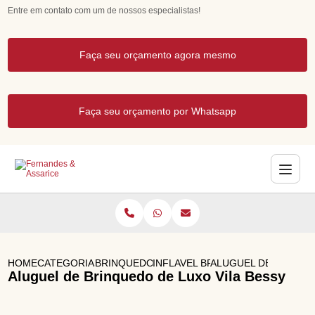
Entre em contato com um de nossos especialistas!
Faça seu orçamento agora mesmo
Faça seu orçamento por Whatsapp
HOME
CATEGORIAS
BRINQUEDOS DE LUXO
INFLAVEL BRANCO
ALUGUEL DE BRINQUE
Aluguel de Brinquedo de Luxo Vila Bessy