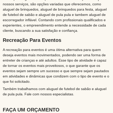
nossos serviços, são opções variadas que oferecemos, como
aluguel de brinquedos, aluguel de brinquedos para festa, aluguel
de futebol de sabão e aluguel de pula pula e tambem aluguel de
escorregador inflável. Contando com profissionais qualificados e
experientes, o empreendimento entende a necessidade de cada
cliente, buscando a sua satisfação e confiança.
Recreação Para Eventos
A recreação para eventos é uma ótima alternativa para quem
deseja eventos mais movimentados, podendo ser uma forma de
entreter de crianças e até adultos. Esse tipo de atvidade é capaz
de tornar os eventos mais proveitosos, o que garante que os
eventos sejam sempre um sucesso e que sempre sejam pautados
em atividades e dinâmicas que condizem com o tipo de evento e o
que foi solicitado.
Também trabalhamos com aluguel de futebol de sabão e aluguel
de pula pula. Fale com nossos especialistas.
FAÇA UM ORÇAMENTO