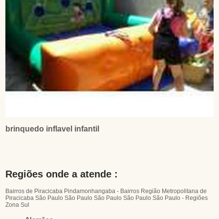
brinquedo inflavel infantil
Regiões onde a atende :
Bairros de Piracicaba
Pindamonhangaba - Bairros
Região Metropolitana de
Piracicaba
São Paulo
São Paulo
São Paulo
São Paulo
São Paulo - Regiões
Zona Sul