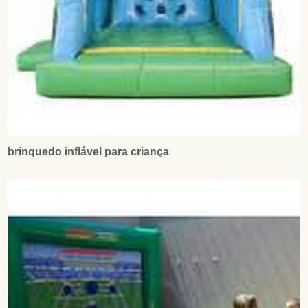
brinquedo inflável para criança