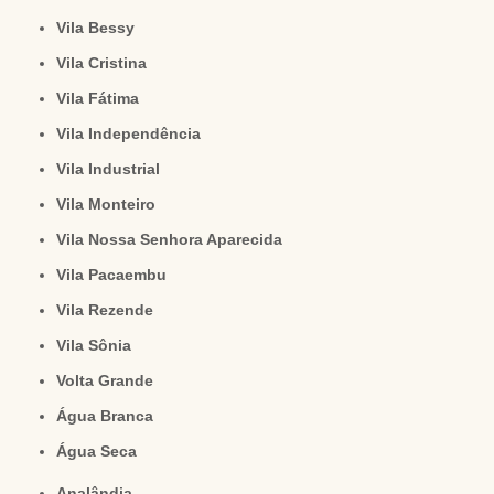
Vila Bessy
Vila Cristina
Vila Fátima
Vila Independência
Vila Industrial
Vila Monteiro
Vila Nossa Senhora Aparecida
Vila Pacaembu
Vila Rezende
Vila Sônia
Volta Grande
Água Branca
Água Seca
Analândia