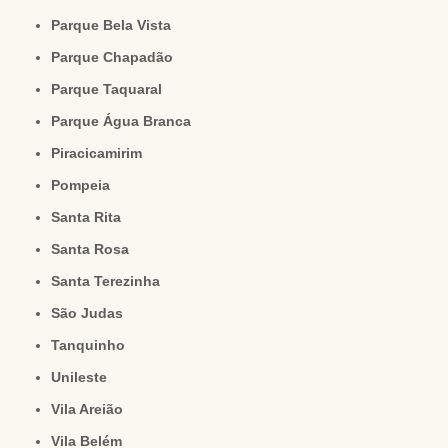
Parque Bela Vista
Parque Chapadão
Parque Taquaral
Parque Água Branca
Piracicamirim
Pompeia
Santa Rita
Santa Rosa
Santa Terezinha
São Judas
Tanquinho
Unileste
Vila Areião
Vila Belém