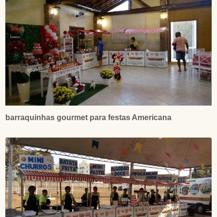
barraquinhas gourmet para festas Americana