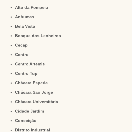
Alto da Pompeia
Anhumas
Bela Vista
Bosque dos Lenheiros
Cecap
Centro
Centro Artemis
Centro Tupi
Chácara Esperia
Chácara São Jorge
Chácara Universitária
Cidade Jardim
Conceição
Distrito Industrial