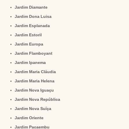
Jardim Diamante
Jardim Dona Luisa
Jardim Esplanada
Jardim Estoril
Jardim Europa
Jardim Flamboyant
Jardim Ipanema
Jardim Maria Cláudia
Jardim Maria Helena
Jardim Nova Iguaçu
Jardim Nova República
Jardim Nova Suíça
Jardim Oriente
Jardim Pacaembu