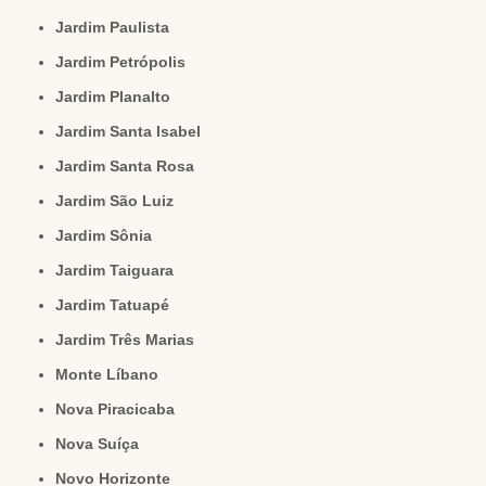
Jardim Paulista
Jardim Petrópolis
Jardim Planalto
Jardim Santa Isabel
Jardim Santa Rosa
Jardim São Luiz
Jardim Sônia
Jardim Taiguara
Jardim Tatuapé
Jardim Três Marias
Monte Líbano
Nova Piracicaba
Nova Suíça
Novo Horizonte