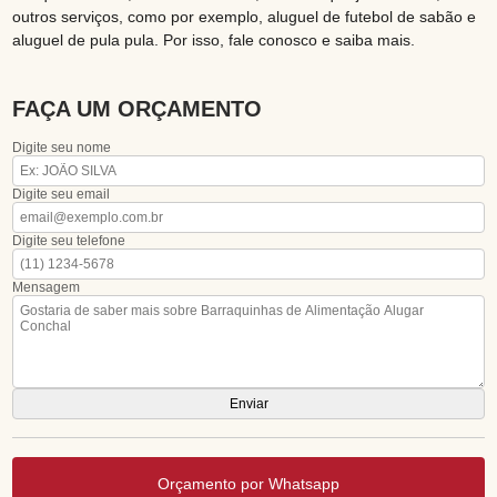
outros serviços, como por exemplo, aluguel de futebol de sabão e
aluguel de pula pula. Por isso, fale conosco e saiba mais.
FAÇA UM ORÇAMENTO
Digite seu nome
Digite seu email
Digite seu telefone
Mensagem
Orçamento por Whatsapp