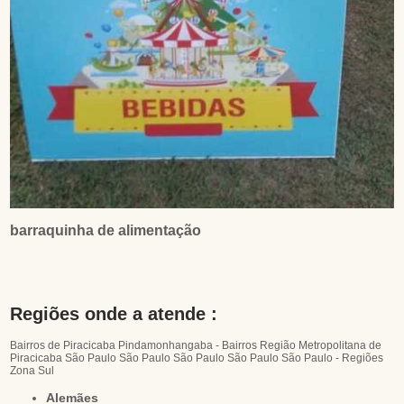
barraquinha de alimentação
Regiões onde a atende :
Bairros de Piracicaba
Pindamonhangaba - Bairros
Região Metropolitana de
Piracicaba
São Paulo
São Paulo
São Paulo
São Paulo
São Paulo - Regiões
Zona Sul
Alemães