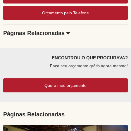
Orçamento pelo Telefone
Páginas Relacionadas
ENCONTROU O QUE PROCURAVA?
Faça seu orçamento grátis agora mesmo!
Quero meu orçamento
Páginas Relacionadas