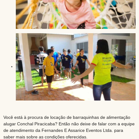
Você está à procura de locação de barraquinhas de alimentação
alugar Conchal Piracicaba? Então não deixe de falar com a equipe
de atendimento da Fernandes E Assarice Eventos Ltda. para
saber mais sobre as condições oferecidas.