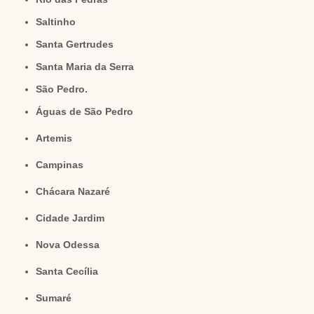
Saltinho
Santa Gertrudes
Santa Maria da Serra
São Pedro.
Águas de São Pedro
Artemis
Campinas
Chácara Nazaré
Cidade Jardim
Nova Odessa
Santa Cecília
Sumaré