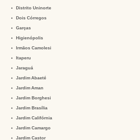
Distrito Uninorte
Dois Córregos
Garças
Higienópolis
Irmãos Camolesi
Itaperu
Jaraguá
Jardim Abaeté
Jardim Aman
Jardim Borghesi
Jardim Brasília
Jardim Califórnia
Jardim Camargo
Jardim Castor